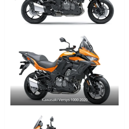
Kawasaki Versys 1000 2020