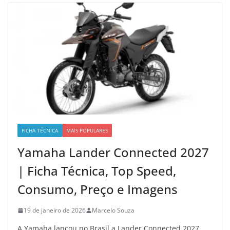
FICHA TÉCNICA
MAIS POPULARES
Yamaha Lander Connected 2027
| Ficha Técnica, Top Speed,
Consumo, Preço e Imagens
19 de janeiro de 2026
Marcelo Souza
A Yamaha lançou no Brasil a Lander Connected 2027,