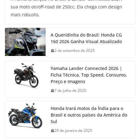
sua moto on/off-road de 250cc. Ela chega com design
mais robusto,
A Queridinha do Brasil: Honda CG
160 2026 Ganha Visual Atualizado
2 de setembro de 2025
Yamaha Lander Connected 2026 |
Ficha Técnica, Top Speed, Consumo,
Preço e Imagens
7 de julho de 2025
Honda trará motos da Índia para o
Brasil e outros países da América do
Sul
29 de janeiro de 2025