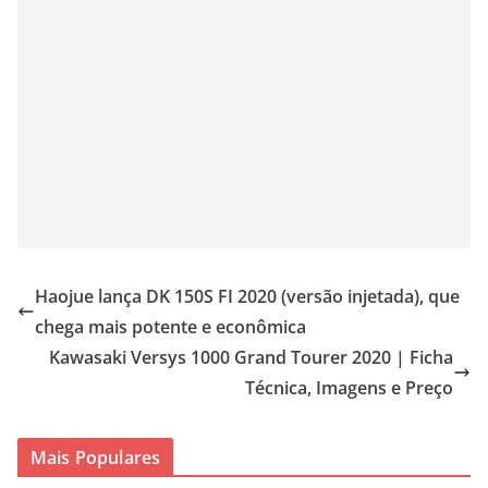
Haojue lança DK 150S FI 2020 (versão injetada), que
chega mais potente e econômica
Kawasaki Versys 1000 Grand Tourer 2020 | Ficha
Técnica, Imagens e Preço
Mais Populares