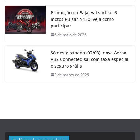
Promoção da Bajaj vai sortear 6
motos Pulsar N150; veja como
participar
6 de maio de 2026
Só neste sábado (07/03): nova Aerox
ABS Connected sai com taxa especial
e seguro grátis
3 de março de 2026