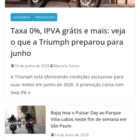
COTIDIANO
PROMOÇÕES
Taxa 0%, IPVA grátis e mais: veja
o que a Triumph preparou para
junho
16 de junho de 2026
Marcelo Souza
A Triumph está oferecendo condições exclusivas para
suas motos em junho de 2026. A promoção conta com
taxa 0% e
Bajaj leva o Pulsar Day ao Parque
Villa-Lobos neste fim de semana em
São Paulo
14 de maio de 2026