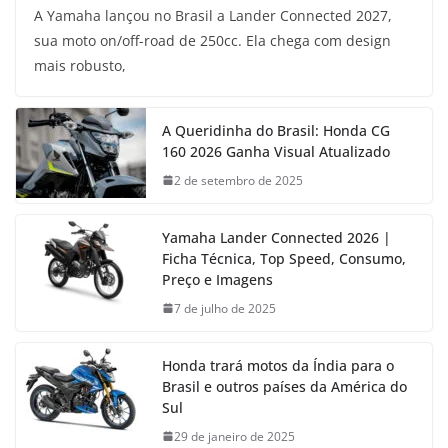
A Yamaha lançou no Brasil a Lander Connected 2027,
sua moto on/off-road de 250cc. Ela chega com design
mais robusto,
A Queridinha do Brasil: Honda CG
160 2026 Ganha Visual Atualizado
2 de setembro de 2025
Yamaha Lander Connected 2026 |
Ficha Técnica, Top Speed, Consumo,
Preço e Imagens
7 de julho de 2025
Honda trará motos da Índia para o
Brasil e outros países da América do
Sul
29 de janeiro de 2025