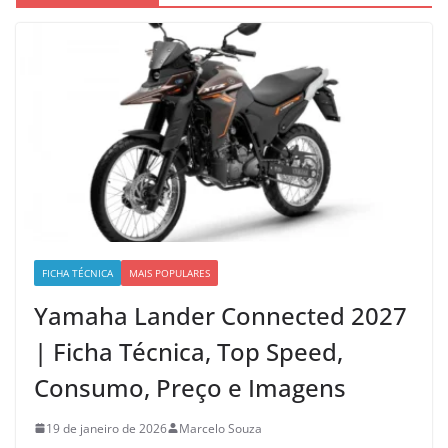
FICHA TÉCNICA
MAIS POPULARES
Yamaha Lander Connected 2027
| Ficha Técnica, Top Speed,
Consumo, Preço e Imagens
19 de janeiro de 2026
Marcelo Souza