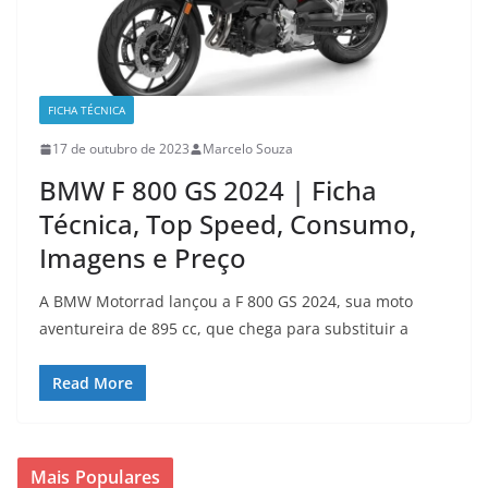
FICHA TÉCNICA
17 de outubro de 2023
Marcelo Souza
BMW F 800 GS 2024 | Ficha
Técnica, Top Speed, Consumo,
Imagens e Preço
A BMW Motorrad lançou a F 800 GS 2024, sua moto
aventureira de 895 cc, que chega para substituir a
Read More
Mais Populares