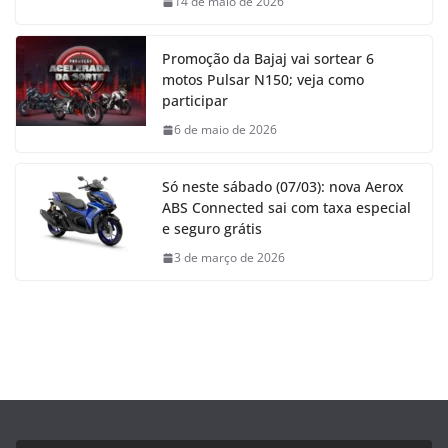
14 de maio de 2026
Promoção da Bajaj vai sortear 6
motos Pulsar N150; veja como
participar
6 de maio de 2026
Só neste sábado (07/03): nova Aerox
ABS Connected sai com taxa especial
e seguro grátis
3 de março de 2026