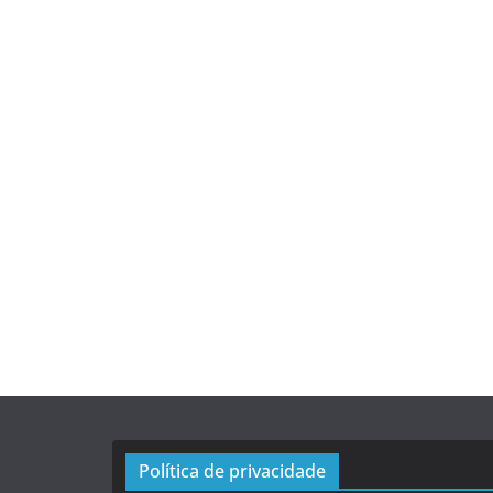
Política de privacidade