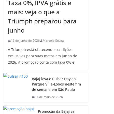
Taxa 0%, IPVA grátis e
mais: veja o que a
Triumph preparou para
junho
16 de junho de 2026
Marcelo Souza
A Triumph está oferecendo condições
exclusivas para suas motos em junho de
2026. A promoção conta com taxa 0% e
Bajaj leva o Pulsar Day ao
Parque Villa-Lobos neste fim
de semana em São Paulo
14 de maio de 2026
Promoção da Bajaj vai