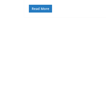
Read More