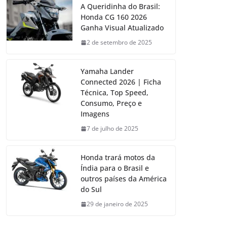
A Queridinha do Brasil:
Honda CG 160 2026
Ganha Visual Atualizado
2 de setembro de 2025
Yamaha Lander
Connected 2026 | Ficha
Técnica, Top Speed,
Consumo, Preço e
Imagens
7 de julho de 2025
Honda trará motos da
Índia para o Brasil e
outros países da América
do Sul
29 de janeiro de 2025