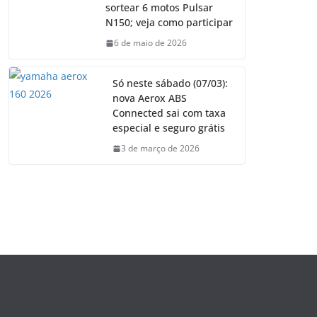
sortear 6 motos Pulsar
N150; veja como participar
6 de maio de 2026
Só neste sábado (07/03):
nova Aerox ABS
Connected sai com taxa
especial e seguro grátis
3 de março de 2026