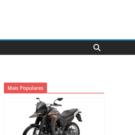
Mais Populares