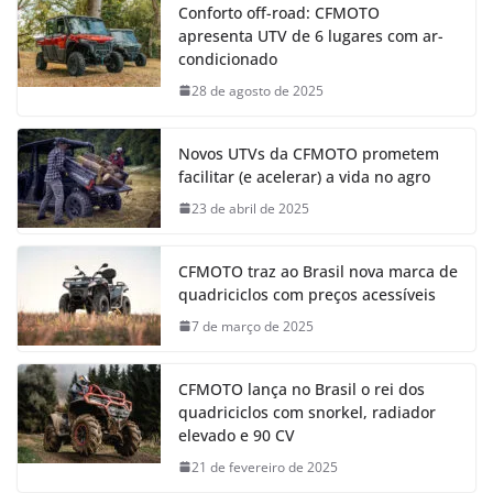
Conforto off-road: CFMOTO
apresenta UTV de 6 lugares com ar-
condicionado
28 de agosto de 2025
Novos UTVs da CFMOTO prometem
facilitar (e acelerar) a vida no agro
23 de abril de 2025
CFMOTO traz ao Brasil nova marca de
quadriciclos com preços acessíveis
7 de março de 2025
CFMOTO lança no Brasil o rei dos
quadriciclos com snorkel, radiador
elevado e 90 CV
21 de fevereiro de 2025