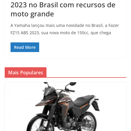
2023 no Brasil com recursos de
moto grande
A Yamaha lançou mais uma novidade no Brasil, a Fazer
FZ15 ABS 2023, sua nova moto de 150cc, que chega
Read More
Mais Populares