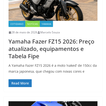
COTIDIANO
NOTÍCIAS
YAMAHA
28 de maio de 2026
Marcelo Souza
Yamaha Fazer FZ15 2026: Preço
atualizado, equipamentos e
Tabela Fipe
A Yamaha Fazer FZ15 2026 é a moto ‘naked’ de 150cc da
marca japonesa, que chegou com novas cores e
Read More