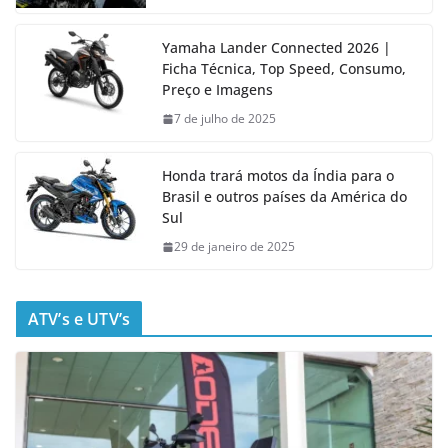
Yamaha Lander Connected 2026 |
Ficha Técnica, Top Speed, Consumo,
Preço e Imagens
7 de julho de 2025
Honda trará motos da Índia para o
Brasil e outros países da América do
Sul
29 de janeiro de 2025
ATV’s e UTV’s