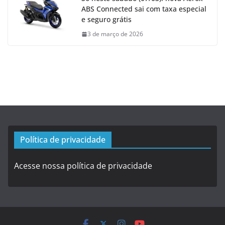
ABS Connected sai com taxa especial
e seguro grátis
3 de março de 2026
Política de privacidade
Acesse nossa política de privacidade