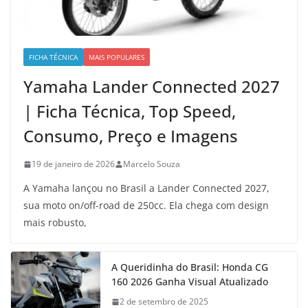
FICHA TÉCNICA
MAIS POPULARES
Yamaha Lander Connected 2027
| Ficha Técnica, Top Speed,
Consumo, Preço e Imagens
19 de janeiro de 2026
Marcelo Souza
A Yamaha lançou no Brasil a Lander Connected 2027,
sua moto on/off-road de 250cc. Ela chega com design
mais robusto,
A Queridinha do Brasil: Honda CG
160 2026 Ganha Visual Atualizado
2 de setembro de 2025