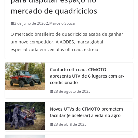
mercado de quadriciclos
2 de julho de 2026
Marcelo Souza
O mercado brasileiro de quadriciclos acaba de ganhar
um novo competidor. A AODES, marca global
especializada em veículos off-road, estreia
Conforto off-road: CFMOTO
apresenta UTV de 6 lugares com ar-
condicionado
28 de agosto de 2025
Novos UTVs da CFMOTO prometem
facilitar (e acelerar) a vida no agro
23 de abril de 2025