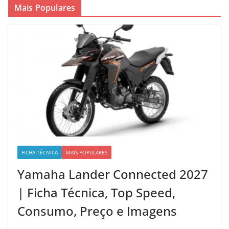
Mais Populares
FICHA TÉCNICA
MAIS POPULARES
Yamaha Lander Connected 2027
| Ficha Técnica, Top Speed,
Consumo, Preço e Imagens