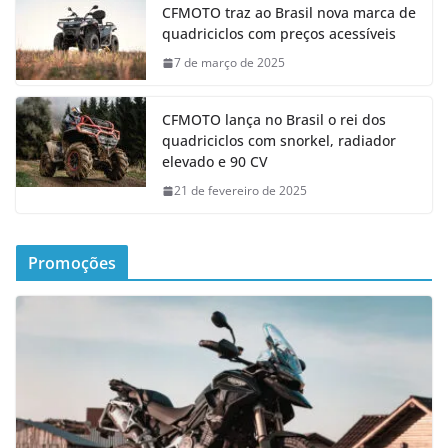
CFMOTO traz ao Brasil nova marca de
quadriciclos com preços acessíveis
7 de março de 2025
CFMOTO lança no Brasil o rei dos
quadriciclos com snorkel, radiador
elevado e 90 CV
21 de fevereiro de 2025
Promoções