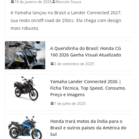
19 de janeiro de 2026
Marcelo Souza
A Yamaha lançou no Brasil a Lander Connected 2027,
sua moto on/off-road de 250cc. Ela chega com design
mais robusto,
A Queridinha do Brasil: Honda CG
160 2026 Ganha Visual Atualizado
2 de setembro de 2025
Yamaha Lander Connected 2026 |
Ficha Técnica, Top Speed, Consumo,
Preço e Imagens
7 de julho de 2025
Honda trará motos da Índia para o
Brasil e outros países da América do
Sul