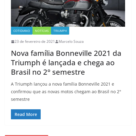
COTIDIANO
NOTÍCIAS
TRIUMPH
23 de fevereiro de 2021
Marcelo Souza
Nova família Bonneville 2021 da
Triumph é lançada e chega ao
Brasil no 2° semestre
A Triumph lançou a nova família Bonneville 2021 e
confirmou que as novas motos chegam ao Brasil no 2°
semestre
Read More