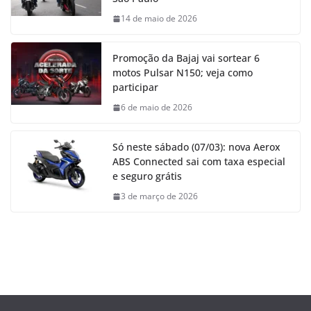
14 de maio de 2026
Promoção da Bajaj vai sortear 6
motos Pulsar N150; veja como
participar
6 de maio de 2026
Só neste sábado (07/03): nova Aerox
ABS Connected sai com taxa especial
e seguro grátis
3 de março de 2026