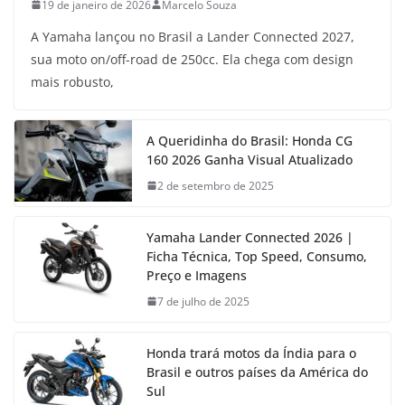
19 de janeiro de 2026
Marcelo Souza
A Yamaha lançou no Brasil a Lander Connected 2027,
sua moto on/off-road de 250cc. Ela chega com design
mais robusto,
A Queridinha do Brasil: Honda CG
160 2026 Ganha Visual Atualizado
2 de setembro de 2025
Yamaha Lander Connected 2026 |
Ficha Técnica, Top Speed, Consumo,
Preço e Imagens
7 de julho de 2025
Honda trará motos da Índia para o
Brasil e outros países da América do
Sul