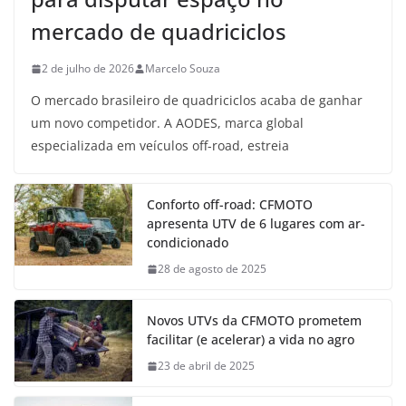
mercado de quadriciclos
2 de julho de 2026
Marcelo Souza
O mercado brasileiro de quadriciclos acaba de ganhar
um novo competidor. A AODES, marca global
especializada em veículos off-road, estreia
Conforto off-road: CFMOTO
apresenta UTV de 6 lugares com ar-
condicionado
28 de agosto de 2025
Novos UTVs da CFMOTO prometem
facilitar (e acelerar) a vida no agro
23 de abril de 2025