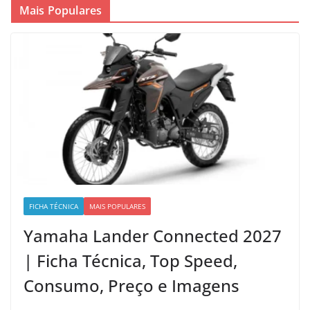
Mais Populares
FICHA TÉCNICA
MAIS POPULARES
Yamaha Lander Connected 2027
| Ficha Técnica, Top Speed,
Consumo, Preço e Imagens