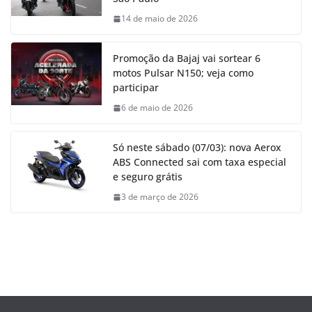
14 de maio de 2026
Promoção da Bajaj vai sortear 6
motos Pulsar N150; veja como
participar
6 de maio de 2026
Só neste sábado (07/03): nova Aerox
ABS Connected sai com taxa especial
e seguro grátis
3 de março de 2026