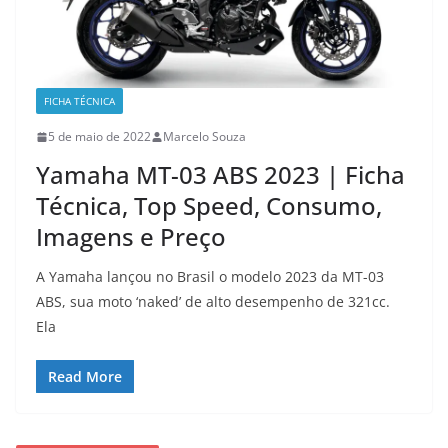
FICHA TÉCNICA
5 de maio de 2022
Marcelo Souza
Yamaha MT-03 ABS 2023 | Ficha
Técnica, Top Speed, Consumo,
Imagens e Preço
A Yamaha lançou no Brasil o modelo 2023 da MT-03
ABS, sua moto ‘naked’ de alto desempenho de 321cc.
Ela
Read More