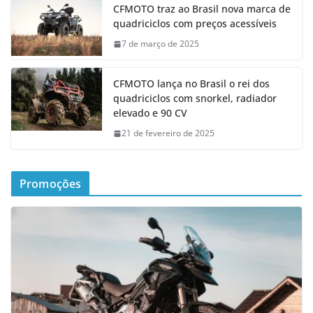
CFMOTO traz ao Brasil nova marca de
quadriciclos com preços acessíveis
7 de março de 2025
CFMOTO lança no Brasil o rei dos
quadriciclos com snorkel, radiador
elevado e 90 CV
21 de fevereiro de 2025
Promoções