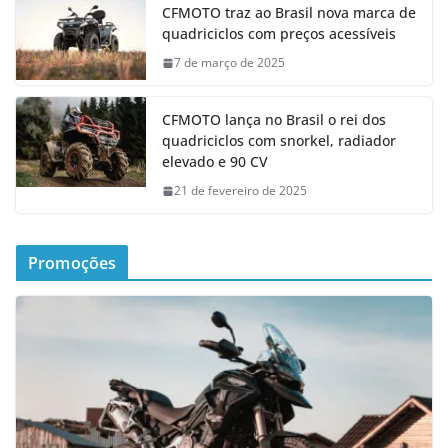
CFMOTO traz ao Brasil nova marca de
quadriciclos com preços acessíveis
7 de março de 2025
CFMOTO lança no Brasil o rei dos
quadriciclos com snorkel, radiador
elevado e 90 CV
21 de fevereiro de 2025
Promoções