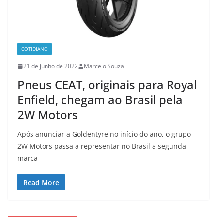
COTIDIANO
21 de junho de 2022
Marcelo Souza
Pneus CEAT, originais para Royal
Enfield, chegam ao Brasil pela
2W Motors
Após anunciar a Goldentyre no início do ano, o grupo
2W Motors passa a representar no Brasil a segunda
marca
Read More