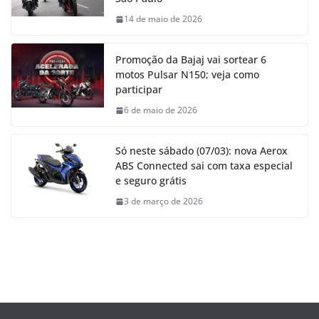
14 de maio de 2026
Promoção da Bajaj vai sortear 6
motos Pulsar N150; veja como
participar
6 de maio de 2026
Só neste sábado (07/03): nova Aerox
ABS Connected sai com taxa especial
e seguro grátis
3 de março de 2026