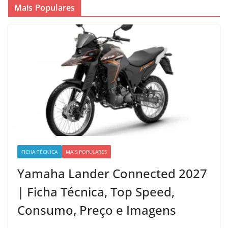
Mais Populares
FICHA TÉCNICA
MAIS POPULARES
Yamaha Lander Connected 2027
| Ficha Técnica, Top Speed,
Consumo, Preço e Imagens