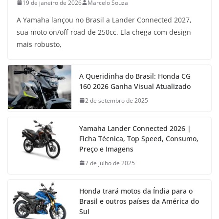
19 de janeiro de 2026
Marcelo Souza
A Yamaha lançou no Brasil a Lander Connected 2027,
sua moto on/off-road de 250cc. Ela chega com design
mais robusto,
A Queridinha do Brasil: Honda CG
160 2026 Ganha Visual Atualizado
2 de setembro de 2025
Yamaha Lander Connected 2026 |
Ficha Técnica, Top Speed, Consumo,
Preço e Imagens
7 de julho de 2025
Honda trará motos da Índia para o
Brasil e outros países da América do
Sul