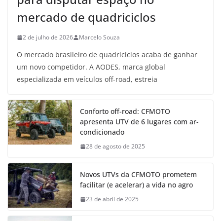
mercado de quadriciclos
2 de julho de 2026
Marcelo Souza
O mercado brasileiro de quadriciclos acaba de ganhar
um novo competidor. A AODES, marca global
especializada em veículos off-road, estreia
Conforto off-road: CFMOTO
apresenta UTV de 6 lugares com ar-
condicionado
28 de agosto de 2025
Novos UTVs da CFMOTO prometem
facilitar (e acelerar) a vida no agro
23 de abril de 2025