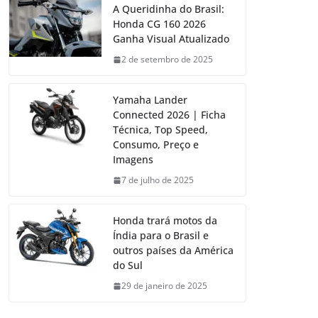
A Queridinha do Brasil:
Honda CG 160 2026
Ganha Visual Atualizado
2 de setembro de 2025
Yamaha Lander
Connected 2026 | Ficha
Técnica, Top Speed,
Consumo, Preço e
Imagens
7 de julho de 2025
Honda trará motos da
Índia para o Brasil e
outros países da América
do Sul
29 de janeiro de 2025