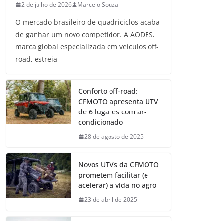
2 de julho de 2026
Marcelo Souza
O mercado brasileiro de quadriciclos acaba
de ganhar um novo competidor. A AODES,
marca global especializada em veículos off-
road, estreia
Conforto off-road:
CFMOTO apresenta UTV
de 6 lugares com ar-
condicionado
28 de agosto de 2025
Novos UTVs da CFMOTO
prometem facilitar (e
acelerar) a vida no agro
23 de abril de 2025