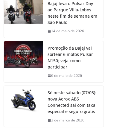
Bajaj leva o Pulsar Day
ao Parque Villa-Lobos
neste fim de semana em
São Paulo
14 de maio de 2026
Promoção da Bajaj vai
sortear 6 motos Pulsar
N150; veja como
participar
6 de maio de 2026
Só neste sábado (07/03):
nova Aerox ABS
Connected sai com taxa
especial e seguro grátis
3 de março de 2026