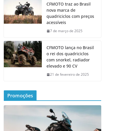
CFMOTO traz ao Brasil
nova marca de
quadriciclos com preços
acessíveis
7 de março de 2025
CFMOTO lança no Brasil
o rei dos quadriciclos
com snorkel, radiador
elevado e 90 CV
21 de fevereiro de 2025
Promoções