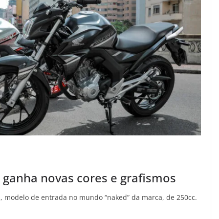
 ganha novas cores e grafismos
2, modelo de entrada no mundo “naked” da marca, de 250cc.