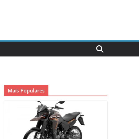
Mais Populares