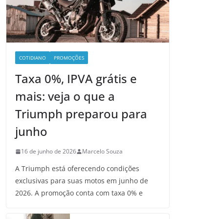
COTIDIANO
PROMOÇÕES
Taxa 0%, IPVA grátis e
mais: veja o que a
Triumph preparou para
junho
16 de junho de 2026
Marcelo Souza
A Triumph está oferecendo condições
exclusivas para suas motos em junho de
2026. A promoção conta com taxa 0% e