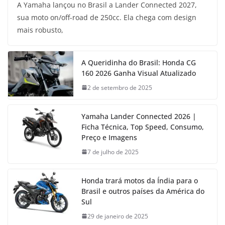
A Yamaha lançou no Brasil a Lander Connected 2027,
sua moto on/off-road de 250cc. Ela chega com design
mais robusto,
A Queridinha do Brasil: Honda CG
160 2026 Ganha Visual Atualizado
2 de setembro de 2025
Yamaha Lander Connected 2026 |
Ficha Técnica, Top Speed, Consumo,
Preço e Imagens
7 de julho de 2025
Honda trará motos da Índia para o
Brasil e outros países da América do
Sul
29 de janeiro de 2025