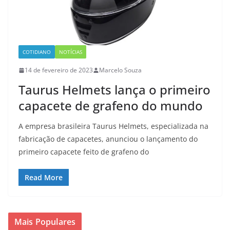
COTIDIANO
NOTÍCIAS
14 de fevereiro de 2023
Marcelo Souza
Taurus Helmets lança o primeiro
capacete de grafeno do mundo
A empresa brasileira Taurus Helmets, especializada na
fabricação de capacetes, anunciou o lançamento do
primeiro capacete feito de grafeno do
Read More
Mais Populares