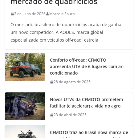
mercado de quadriciclos
2 de julho de 2026
Marcelo Souza
O mercado brasileiro de quadriciclos acaba de ganhar
um novo competidor. A AODES, marca global
especializada em veículos off-road, estreia
Conforto off-road: CFMOTO
apresenta UTV de 6 lugares com ar-
condicionado
28 de agosto de 2025
Novos UTVs da CFMOTO prometem
facilitar (e acelerar) a vida no agro
23 de abril de 2025
CFMOTO traz ao Brasil nova marca de