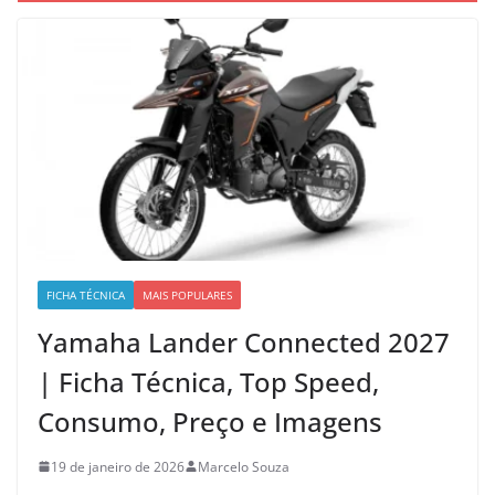
FICHA TÉCNICA
MAIS POPULARES
Yamaha Lander Connected 2027
| Ficha Técnica, Top Speed,
Consumo, Preço e Imagens
19 de janeiro de 2026
Marcelo Souza