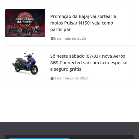
Promoção da Bajaj vai sortear 6
motos Pulsar N150; veja como
participar
6 de maio de 2026
Só neste sábado (07/03): nova Aerox
ABS Connected sai com taxa especial
e seguro grátis
3 de março de 2026