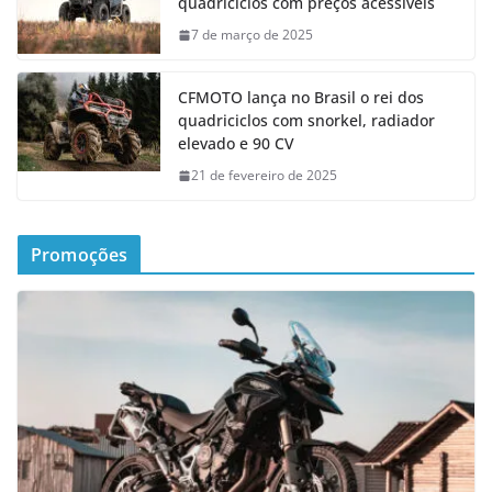
quadriciclos com preços acessíveis
7 de março de 2025
CFMOTO lança no Brasil o rei dos
quadriciclos com snorkel, radiador
elevado e 90 CV
21 de fevereiro de 2025
Promoções