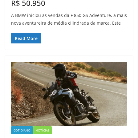
R$ 50.950
A BMW iniciou as vendas da F 850 GS Adventure, a mais
nova aventureira de média cilindrada da marca. Este
Read More
COTIDIANO
NOTÍCIAS