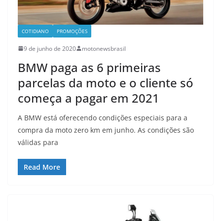
COTIDIANO
PROMOÇÕES
9 de junho de 2020
motonewsbrasil
BMW paga as 6 primeiras
parcelas da moto e o cliente só
começa a pagar em 2021
A BMW está oferecendo condições especiais para a
compra da moto zero km em junho. As condições são
válidas para
Read More