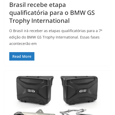
Brasil recebe etapa
qualificatória para o BMW GS
Trophy International
O Brasil irá receber as etapas qualificatórias para a 7ª
edição do BMW GS Trophy International. Essas fases
acontecerão em
Read More