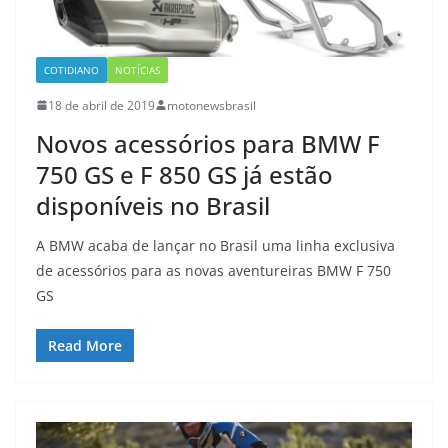
COTIDIANO
NOTÍCIAS
18 de abril de 2019
motonewsbrasil
Novos acessórios para BMW F
750 GS e F 850 GS já estão
disponíveis no Brasil
A BMW acaba de lançar no Brasil uma linha exclusiva
de acessórios para as novas aventureiras BMW F 750
GS
Read More