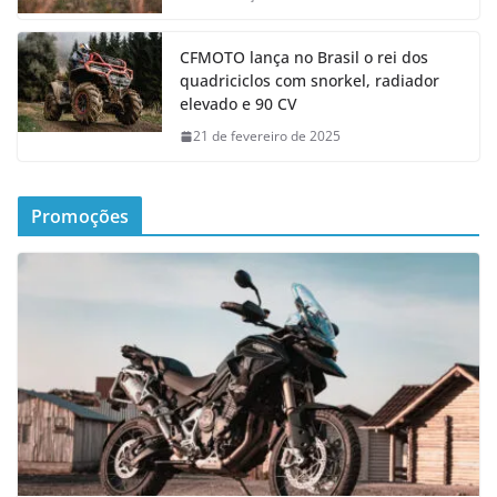
CFMOTO lança no Brasil o rei dos
quadriciclos com snorkel, radiador
elevado e 90 CV
21 de fevereiro de 2025
Promoções