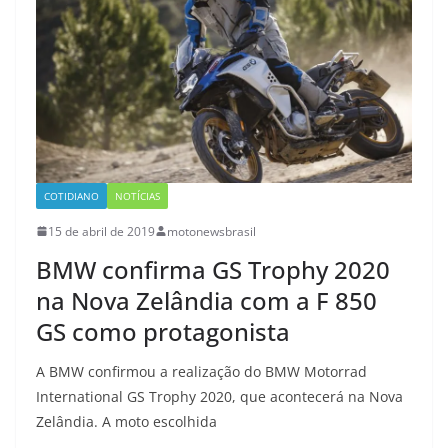
COTIDIANO
NOTÍCIAS
15 de abril de 2019
motonewsbrasil
BMW confirma GS Trophy 2020
na Nova Zelândia com a F 850
GS como protagonista
A BMW confirmou a realização do BMW Motorrad
International GS Trophy 2020, que acontecerá na Nova
Zelândia. A moto escolhida