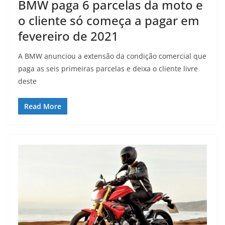
BMW paga 6 parcelas da moto e
o cliente só começa a pagar em
fevereiro de 2021
A BMW anunciou a extensão da condição comercial que
paga as seis primeiras parcelas e deixa o cliente livre
deste
Read More