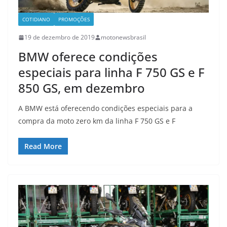
COTIDIANO
PROMOÇÕES
19 de dezembro de 2019
motonewsbrasil
BMW oferece condições
especiais para linha F 750 GS e F
850 GS, em dezembro
A BMW está oferecendo condições especiais para a
compra da moto zero km da linha F 750 GS e F
Read More