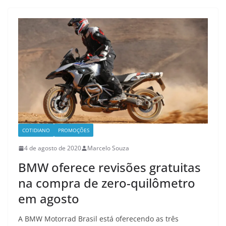
COTIDIANO
PROMOÇÕES
4 de agosto de 2020
Marcelo Souza
BMW oferece revisões gratuitas
na compra de zero-quilômetro
em agosto
A BMW Motorrad Brasil está oferecendo as três