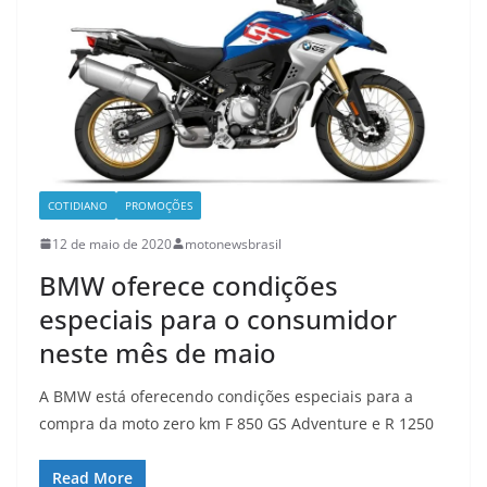
COTIDIANO
PROMOÇÕES
12 de maio de 2020
motonewsbrasil
BMW oferece condições
especiais para o consumidor
neste mês de maio
A BMW está oferecendo condições especiais para a
compra da moto zero km F 850 GS Adventure e R 1250
Read More