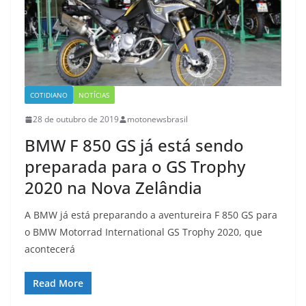
COTIDIANO
NOTÍCIAS
28 de outubro de 2019
motonewsbrasil
BMW F 850 GS já está sendo
preparada para o GS Trophy
2020 na Nova Zelândia
A BMW já está preparando a aventureira F 850 GS para
o BMW Motorrad International GS Trophy 2020, que
acontecerá
Read More