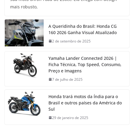
mais robusto,
A Queridinha do Brasil: Honda CG
160 2026 Ganha Visual Atualizado
2 de setembro de 2025
Yamaha Lander Connected 2026 |
Ficha Técnica, Top Speed, Consumo,
Preço e Imagens
7 de julho de 2025
Honda trará motos da Índia para o
Brasil e outros países da América do
Sul
29 de janeiro de 2025