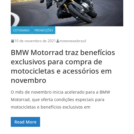
COTIDIANO
PROMOÇÕES
10 de novembro de 2021
motonewsbrasil
BMW Motorrad traz benefícios
exclusivos para compra de
motocicletas e acessórios em
novembro
O mês de novembro inicia acelerado para a BMW
Motorrad, que oferta condições especiais para
motocicletas e benefícios exclusivos em
Read More