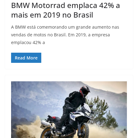
BMW Motorrad emplaca 42% a
mais em 2019 no Brasil
A BMW está comemorando um grande aumento nas
vendas de motos no Brasil. Em 2019, a empresa
emplacou 42% a
Read More