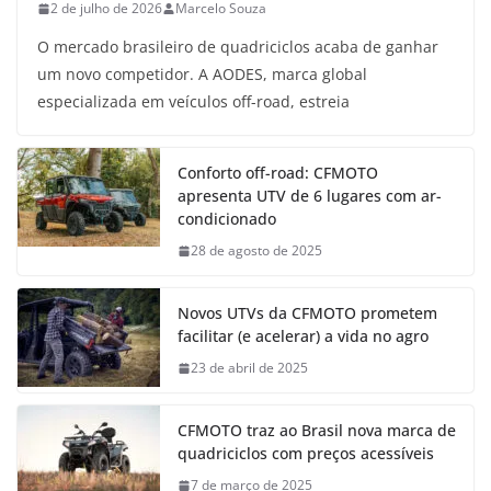
2 de julho de 2026
Marcelo Souza
O mercado brasileiro de quadriciclos acaba de ganhar
um novo competidor. A AODES, marca global
especializada em veículos off-road, estreia
Conforto off-road: CFMOTO
apresenta UTV de 6 lugares com ar-
condicionado
28 de agosto de 2025
Novos UTVs da CFMOTO prometem
facilitar (e acelerar) a vida no agro
23 de abril de 2025
CFMOTO traz ao Brasil nova marca de
quadriciclos com preços acessíveis
7 de março de 2025