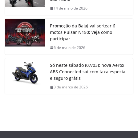
14 de maio de 2026
Promoção da Bajaj vai sortear 6
motos Pulsar N150; veja como
participar
6 de maio de 2026
Só neste sábado (07/03): nova Aerox
ABS Connected sai com taxa especial
e seguro grátis
3 de março de 2026