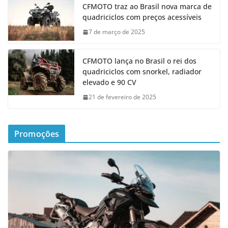
CFMOTO traz ao Brasil nova marca de
quadriciclos com preços acessíveis
7 de março de 2025
CFMOTO lança no Brasil o rei dos
quadriciclos com snorkel, radiador
elevado e 90 CV
21 de fevereiro de 2025
Promoções