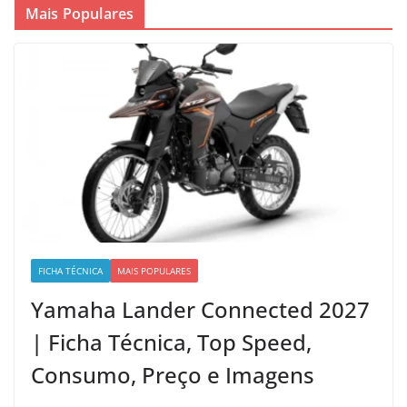
Mais Populares
FICHA TÉCNICA
MAIS POPULARES
Yamaha Lander Connected 2027
| Ficha Técnica, Top Speed,
Consumo, Preço e Imagens