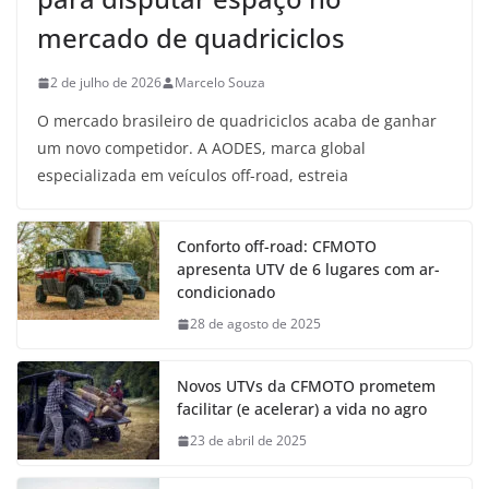
mercado de quadriciclos
2 de julho de 2026
Marcelo Souza
O mercado brasileiro de quadriciclos acaba de ganhar
um novo competidor. A AODES, marca global
especializada em veículos off-road, estreia
Conforto off-road: CFMOTO
apresenta UTV de 6 lugares com ar-
condicionado
28 de agosto de 2025
Novos UTVs da CFMOTO prometem
facilitar (e acelerar) a vida no agro
23 de abril de 2025