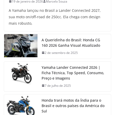
19 de janeiro de 2026
Marcelo Souza
A Yamaha lançou no Brasil a Lander Connected 2027,
sua moto on/off-road de 250cc. Ela chega com design
mais robusto,
A Queridinha do Brasil: Honda CG
160 2026 Ganha Visual Atualizado
2 de setembro de 2025
Yamaha Lander Connected 2026 |
Ficha Técnica, Top Speed, Consumo,
Preço e Imagens
7 de julho de 2025
Honda trará motos da Índia para o
Brasil e outros países da América do
Sul