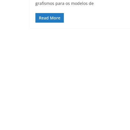
grafismos para os modelos de
Read More