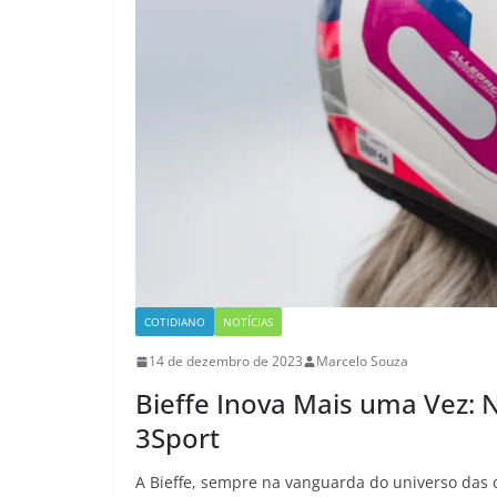
COTIDIANO
NOTÍCIAS
14 de dezembro de 2023
Marcelo Souza
Bieffe Inova Mais uma Vez: 
3Sport
A Bieffe, sempre na vanguarda do universo das