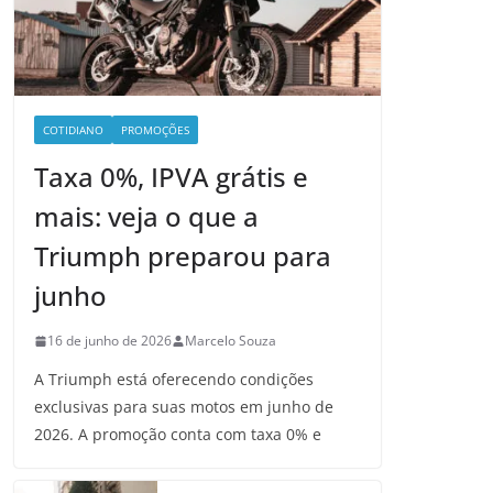
COTIDIANO
PROMOÇÕES
Taxa 0%, IPVA grátis e
mais: veja o que a
Triumph preparou para
junho
16 de junho de 2026
Marcelo Souza
A Triumph está oferecendo condições
exclusivas para suas motos em junho de
2026. A promoção conta com taxa 0% e