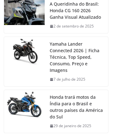
A Queridinha do Brasil:
Honda CG 160 2026
Ganha Visual Atualizado
2 de setembro de 2025
Yamaha Lander
Connected 2026 | Ficha
Técnica, Top Speed,
Consumo, Preço e
Imagens
7 de julho de 2025
Honda trará motos da
Índia para o Brasil e
outros países da América
do Sul
29 de janeiro de 2025