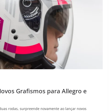
Novos Grafismos para Allegro e
 duas rodas, surpreende novamente ao lançar novos