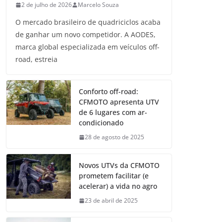
2 de julho de 2026
Marcelo Souza
O mercado brasileiro de quadriciclos acaba
de ganhar um novo competidor. A AODES,
marca global especializada em veículos off-
road, estreia
Conforto off-road:
CFMOTO apresenta UTV
de 6 lugares com ar-
condicionado
28 de agosto de 2025
Novos UTVs da CFMOTO
prometem facilitar (e
acelerar) a vida no agro
23 de abril de 2025