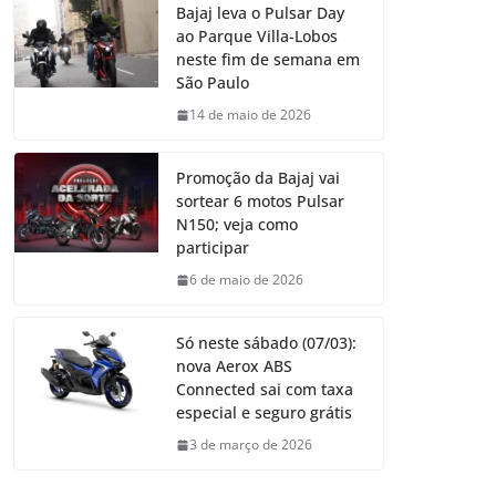
Bajaj leva o Pulsar Day
ao Parque Villa-Lobos
neste fim de semana em
São Paulo
14 de maio de 2026
Promoção da Bajaj vai
sortear 6 motos Pulsar
N150; veja como
participar
6 de maio de 2026
Só neste sábado (07/03):
nova Aerox ABS
Connected sai com taxa
especial e seguro grátis
3 de março de 2026