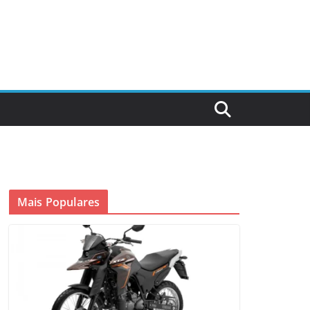
Mais Populares