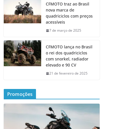
CFMOTO traz ao Brasil
nova marca de
quadriciclos com preços
acessíveis
7 de março de 2025
CFMOTO lança no Brasil
o rei dos quadriciclos
com snorkel, radiador
elevado e 90 CV
21 de fevereiro de 2025
Promoções