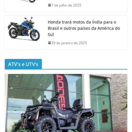
7 de julho de 2025
Honda trará motos da Índia para o
Brasil e outros países da América do
Sul
29 de janeiro de 2025
ATV’s e UTV’s