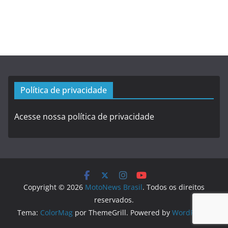
Política de privacidade
Acesse nossa política de privacidade
Copyright © 2026
MotoNews Brasil
. Todos os direitos
reservados.
Tema:
ColorMag
por ThemeGrill. Powered by
WordPress
.