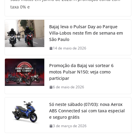
taxa 0% e
Bajaj leva o Pulsar Day ao Parque
Villa-Lobos neste fim de semana em
São Paulo
14 de maio de 2026
Promoção da Bajaj vai sortear 6
motos Pulsar N150; veja como
participar
6 de maio de 2026
Só neste sábado (07/03): nova Aerox
ABS Connected sai com taxa especial
e seguro grátis
3 de março de 2026