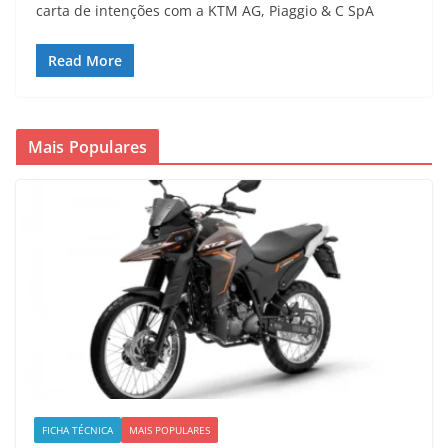
carta de intenções com a KTM AG, Piaggio & C SpA
Read More
Mais Populares
FICHA TÉCNICA
MAIS POPULARES