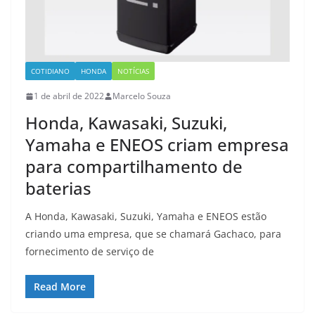
COTIDIANO
HONDA
NOTÍCIAS
1 de abril de 2022
Marcelo Souza
Honda, Kawasaki, Suzuki,
Yamaha e ENEOS criam empresa
para compartilhamento de
baterias
A Honda, Kawasaki, Suzuki, Yamaha e ENEOS estão
criando uma empresa, que se chamará Gachaco, para
fornecimento de serviço de
Read More