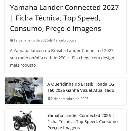
Yamaha Lander Connected 2027
| Ficha Técnica, Top Speed,
Consumo, Preço e Imagens
19 de janeiro de 2026
Marcelo Souza
A Yamaha lançou no Brasil a Lander Connected 2027,
sua moto on/off-road de 250cc. Ela chega com design
mais robusto,
A Queridinha do Brasil: Honda CG
160 2026 Ganha Visual Atualizado
2 de setembro de 2025
Yamaha Lander Connected 2026 |
Ficha Técnica, Top Speed, Consumo,
Preço e Imagens