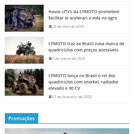
Novos UTVs da CFMOTO prometem
facilitar (e acelerar) a vida no agro
23 de abril de 2025
CFMOTO traz ao Brasil nova marca de
quadriciclos com preços acessíveis
7 de março de 2025
CFMOTO lança no Brasil o rei dos
quadriciclos com snorkel, radiador
elevado e 90 CV
21 de fevereiro de 2025
Promoções