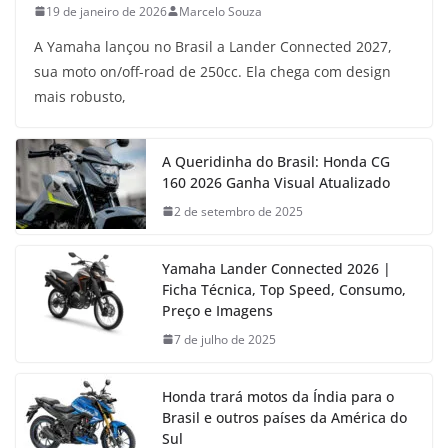
19 de janeiro de 2026
Marcelo Souza
A Yamaha lançou no Brasil a Lander Connected 2027,
sua moto on/off-road de 250cc. Ela chega com design
mais robusto,
A Queridinha do Brasil: Honda CG
160 2026 Ganha Visual Atualizado
2 de setembro de 2025
Yamaha Lander Connected 2026 |
Ficha Técnica, Top Speed, Consumo,
Preço e Imagens
7 de julho de 2025
Honda trará motos da Índia para o
Brasil e outros países da América do
Sul