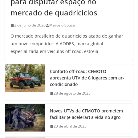
para disputar espaço no
mercado de quadriciclos
2 de julho de 2026
Marcelo Souza
O mercado brasileiro de quadriciclos acaba de ganhar
um novo competidor. A AODES, marca global
especializada em veículos off-road, estreia
Conforto off-road: CFMOTO
apresenta UTV de 6 lugares com ar-
condicionado
28 de agosto de 2025
Novos UTVs da CFMOTO prometem
facilitar (e acelerar) a vida no agro
23 de abril de 2025