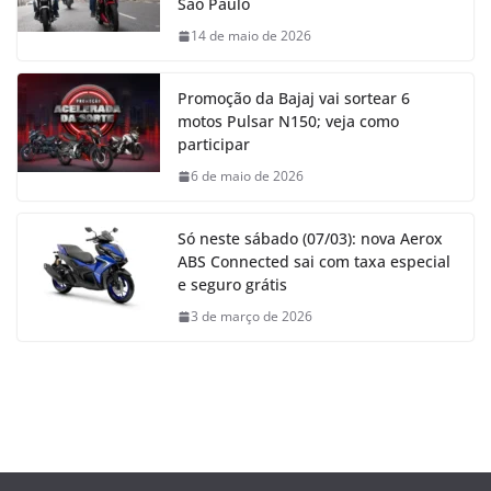
São Paulo
14 de maio de 2026
Promoção da Bajaj vai sortear 6
motos Pulsar N150; veja como
participar
6 de maio de 2026
Só neste sábado (07/03): nova Aerox
ABS Connected sai com taxa especial
e seguro grátis
3 de março de 2026