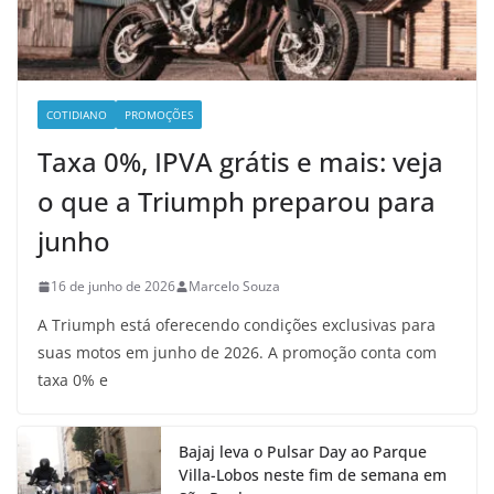
COTIDIANO
PROMOÇÕES
Taxa 0%, IPVA grátis e mais: veja
o que a Triumph preparou para
junho
16 de junho de 2026
Marcelo Souza
A Triumph está oferecendo condições exclusivas para
suas motos em junho de 2026. A promoção conta com
taxa 0% e
Bajaj leva o Pulsar Day ao Parque
Villa-Lobos neste fim de semana em