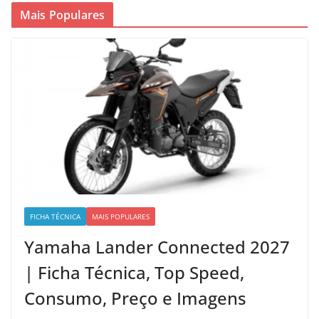
Mais Populares
FICHA TÉCNICA
MAIS POPULARES
Yamaha Lander Connected 2027
| Ficha Técnica, Top Speed,
Consumo, Preço e Imagens