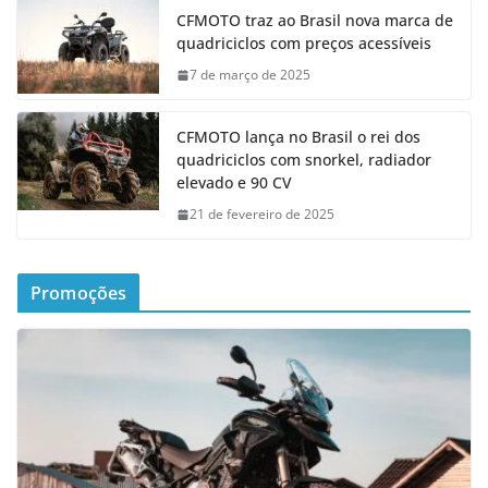
CFMOTO traz ao Brasil nova marca de
quadriciclos com preços acessíveis
7 de março de 2025
CFMOTO lança no Brasil o rei dos
quadriciclos com snorkel, radiador
elevado e 90 CV
21 de fevereiro de 2025
Promoções