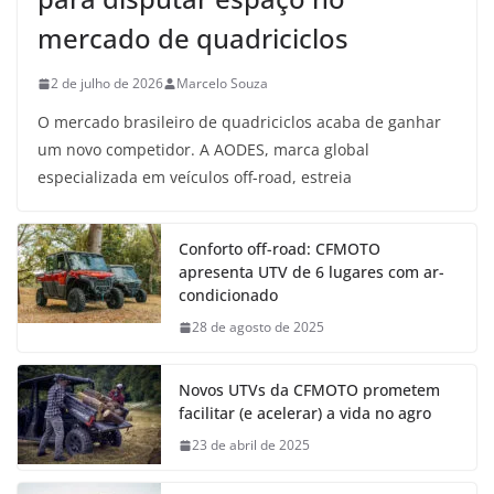
mercado de quadriciclos
2 de julho de 2026
Marcelo Souza
O mercado brasileiro de quadriciclos acaba de ganhar
um novo competidor. A AODES, marca global
especializada em veículos off-road, estreia
Conforto off-road: CFMOTO
apresenta UTV de 6 lugares com ar-
condicionado
28 de agosto de 2025
Novos UTVs da CFMOTO prometem
facilitar (e acelerar) a vida no agro
23 de abril de 2025