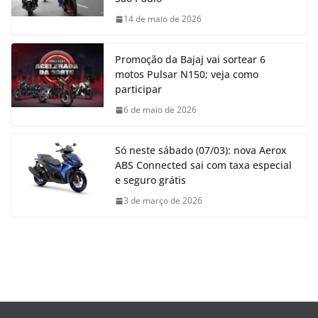
14 de maio de 2026
Promoção da Bajaj vai sortear 6
motos Pulsar N150; veja como
participar
6 de maio de 2026
Só neste sábado (07/03): nova Aerox
ABS Connected sai com taxa especial
e seguro grátis
3 de março de 2026