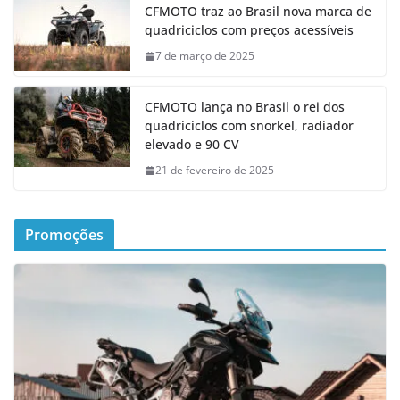
CFMOTO traz ao Brasil nova marca de
quadriciclos com preços acessíveis
7 de março de 2025
CFMOTO lança no Brasil o rei dos
quadriciclos com snorkel, radiador
elevado e 90 CV
21 de fevereiro de 2025
Promoções