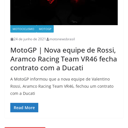
MOTOCICLISMO
MOTOGP
24 de junho de 2021
motonewsbrasil
MotoGP | Nova equipe de Rossi,
Aramco Racing Team VR46 fecha
contrato com a Ducati
A MotoGP informou que a nova equipe de Valentino
Rossi, Aramco Racing Team VR46, fechou um contrato
com a Ducati
Read More