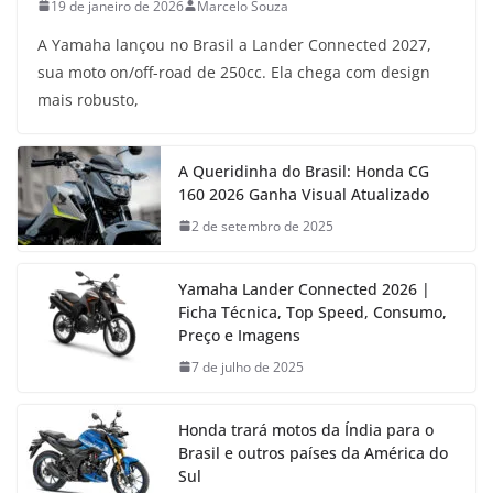
19 de janeiro de 2026
Marcelo Souza
A Yamaha lançou no Brasil a Lander Connected 2027,
sua moto on/off-road de 250cc. Ela chega com design
mais robusto,
A Queridinha do Brasil: Honda CG
160 2026 Ganha Visual Atualizado
2 de setembro de 2025
Yamaha Lander Connected 2026 |
Ficha Técnica, Top Speed, Consumo,
Preço e Imagens
7 de julho de 2025
Honda trará motos da Índia para o
Brasil e outros países da América do
Sul