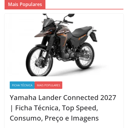
Mais Populares
FICHA TÉCNICA
MAIS POPULARES
Yamaha Lander Connected 2027
| Ficha Técnica, Top Speed,
Consumo, Preço e Imagens