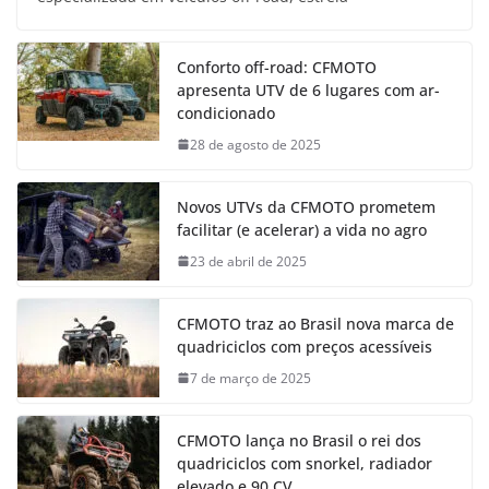
Conforto off-road: CFMOTO
apresenta UTV de 6 lugares com ar-
condicionado
28 de agosto de 2025
Novos UTVs da CFMOTO prometem
facilitar (e acelerar) a vida no agro
23 de abril de 2025
CFMOTO traz ao Brasil nova marca de
quadriciclos com preços acessíveis
7 de março de 2025
CFMOTO lança no Brasil o rei dos
quadriciclos com snorkel, radiador
elevado e 90 CV