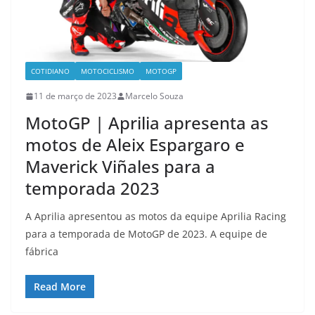
COTIDIANO
MOTOCICLISMO
MOTOGP
11 de março de 2023
Marcelo Souza
MotoGP | Aprilia apresenta as
motos de Aleix Espargaro e
Maverick Viñales para a
temporada 2023
A Aprilia apresentou as motos da equipe Aprilia Racing
para a temporada de MotoGP de 2023. A equipe de
fábrica
Read More