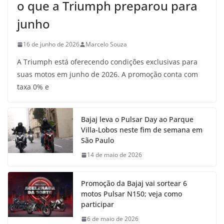
o que a Triumph preparou para
junho
16 de junho de 2026
Marcelo Souza
A Triumph está oferecendo condições exclusivas para
suas motos em junho de 2026. A promoção conta com
taxa 0% e
Bajaj leva o Pulsar Day ao Parque
Villa-Lobos neste fim de semana em
São Paulo
14 de maio de 2026
Promoção da Bajaj vai sortear 6
motos Pulsar N150; veja como
participar
6 de maio de 2026