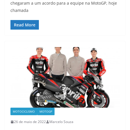
chegaram a um acordo para a equipe na MotoGP, hoje
chamada
Read More
MOTOCICLISMO
MOTOGP
26 de maio de 2022
Marcelo Souza