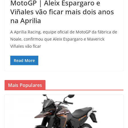
MotoGP | Aleix Espargaro e
Viñales vão ficar mais dois anos
na Aprilia
A Aprilia Racing, equipe oficial de MotoGP da fábrica de
Noale, confirmou que Aleix Espargaro e Maverick
Viñales vão ficar
Read More
Mais Populares