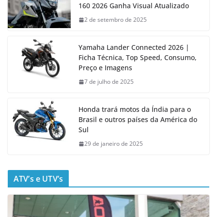
160 2026 Ganha Visual Atualizado
2 de setembro de 2025
Yamaha Lander Connected 2026 |
Ficha Técnica, Top Speed, Consumo,
Preço e Imagens
7 de julho de 2025
Honda trará motos da Índia para o
Brasil e outros países da América do
Sul
29 de janeiro de 2025
ATV’s e UTV’s