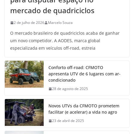
mercado de quadriciclos
2 de julho de 2026
Marcelo Souza
O mercado brasileiro de quadriciclos acaba de ganhar
um novo competidor. A AODES, marca global
especializada em veículos off-road, estreia
Conforto off-road: CFMOTO
apresenta UTV de 6 lugares com ar-
condicionado
28 de agosto de 2025
Novos UTVs da CFMOTO prometem
facilitar (e acelerar) a vida no agro
23 de abril de 2025