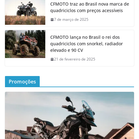
CFMOTO traz ao Brasil nova marca de
quadriciclos com preços acessíveis
7 de março de 2025
CFMOTO lança no Brasil o rei dos
quadriciclos com snorkel, radiador
elevado e 90 CV
21 de fevereiro de 2025
Promoções