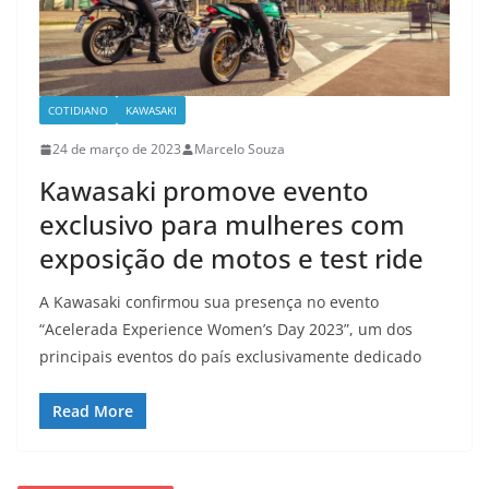
COTIDIANO
KAWASAKI
24 de março de 2023
Marcelo Souza
Kawasaki promove evento
exclusivo para mulheres com
exposição de motos e test ride
A Kawasaki confirmou sua presença no evento
“Acelerada Experience Women’s Day 2023”, um dos
principais eventos do país exclusivamente dedicado
Read More