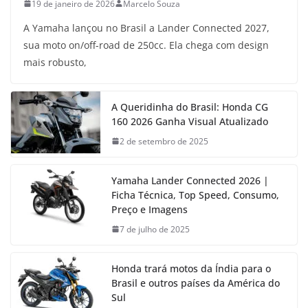
19 de janeiro de 2026
Marcelo Souza
A Yamaha lançou no Brasil a Lander Connected 2027,
sua moto on/off-road de 250cc. Ela chega com design
mais robusto,
A Queridinha do Brasil: Honda CG
160 2026 Ganha Visual Atualizado
2 de setembro de 2025
Yamaha Lander Connected 2026 |
Ficha Técnica, Top Speed, Consumo,
Preço e Imagens
7 de julho de 2025
Honda trará motos da Índia para o
Brasil e outros países da América do
Sul