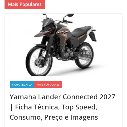
Mais Populares
FICHA TÉCNICA
MAIS POPULARES
Yamaha Lander Connected 2027
| Ficha Técnica, Top Speed,
Consumo, Preço e Imagens