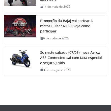
14 de maio de 2026
Promoção da Bajaj vai sortear 6
motos Pulsar N150; veja como
participar
6 de maio de 2026
Só neste sábado (07/03): nova Aerox
ABS Connected sai com taxa especial
e seguro grátis
3 de março de 2026