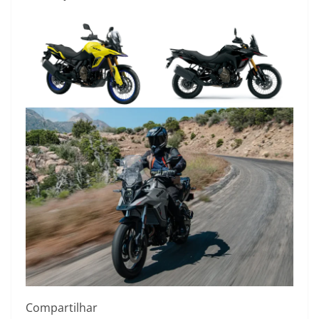
Compartilhar