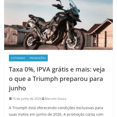
COTIDIANO
PROMOÇÕES
Taxa 0%, IPVA grátis e mais: veja
o que a Triumph preparou para
junho
16 de junho de 2026
Marcelo Souza
A Triumph está oferecendo condições exclusivas para
suas motos em junho de 2026. A promoção conta com