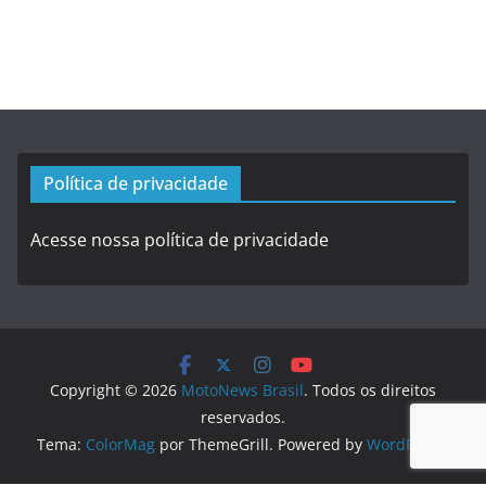
Política de privacidade
Acesse nossa política de privacidade
Copyright © 2026
MotoNews Brasil
. Todos os direitos
reservados.
Tema:
ColorMag
por ThemeGrill. Powered by
WordPress
.