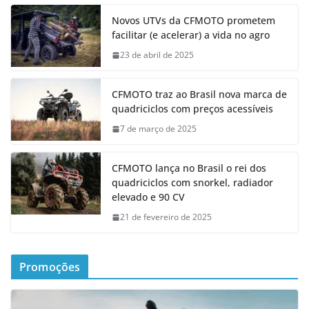
Novos UTVs da CFMOTO prometem
facilitar (e acelerar) a vida no agro
23 de abril de 2025
CFMOTO traz ao Brasil nova marca de
quadriciclos com preços acessíveis
7 de março de 2025
CFMOTO lança no Brasil o rei dos
quadriciclos com snorkel, radiador
elevado e 90 CV
21 de fevereiro de 2025
Promoções