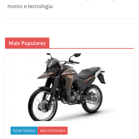
motos e tecnologia.
Mais Populares
FICHA TÉCNICA
MAIS POPULARES