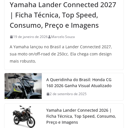
Yamaha Lander Connected 2027
| Ficha Técnica, Top Speed,
Consumo, Preço e Imagens
19 de janeiro de 2026
Marcelo Souza
A Yamaha lançou no Brasil a Lander Connected 2027,
sua moto on/off-road de 250cc. Ela chega com design
mais robusto,
A Queridinha do Brasil: Honda CG
160 2026 Ganha Visual Atualizado
2 de setembro de 2025
Yamaha Lander Connected 2026 |
Ficha Técnica, Top Speed, Consumo,
Preço e Imagens