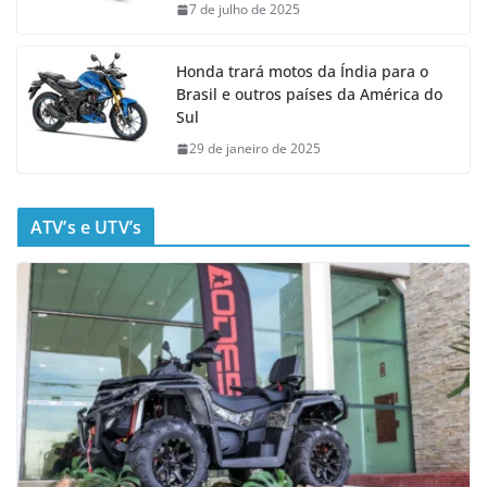
7 de julho de 2025
Honda trará motos da Índia para o
Brasil e outros países da América do
Sul
29 de janeiro de 2025
ATV’s e UTV’s