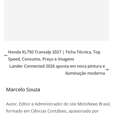
Honda XL750 Transalp 2027 | Ficha Técnica, Top
Speed, Consumo, Preço e Imagens
Lander Connected 2026 aposta em nova pintura e
iluminação moderna
Marcelo Souza
Autor, Editor e Administrador do site MotoNews Brasil,
formado em Ciências Contábeis, apaixonado por