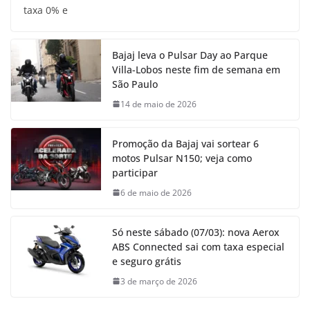
taxa 0% e
Bajaj leva o Pulsar Day ao Parque
Villa-Lobos neste fim de semana em
São Paulo
14 de maio de 2026
Promoção da Bajaj vai sortear 6
motos Pulsar N150; veja como
participar
6 de maio de 2026
Só neste sábado (07/03): nova Aerox
ABS Connected sai com taxa especial
e seguro grátis
3 de março de 2026