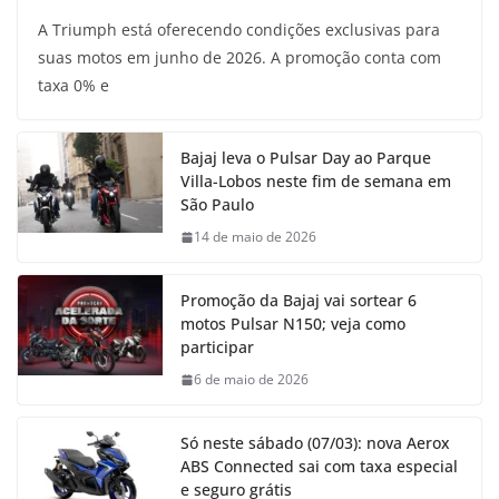
A Triumph está oferecendo condições exclusivas para
suas motos em junho de 2026. A promoção conta com
taxa 0% e
Bajaj leva o Pulsar Day ao Parque
Villa-Lobos neste fim de semana em
São Paulo
14 de maio de 2026
Promoção da Bajaj vai sortear 6
motos Pulsar N150; veja como
participar
6 de maio de 2026
Só neste sábado (07/03): nova Aerox
ABS Connected sai com taxa especial
e seguro grátis