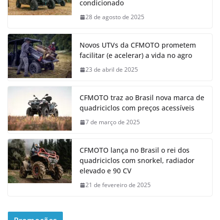
condicionado
28 de agosto de 2025
Novos UTVs da CFMOTO prometem
facilitar (e acelerar) a vida no agro
23 de abril de 2025
CFMOTO traz ao Brasil nova marca de
quadriciclos com preços acessíveis
7 de março de 2025
CFMOTO lança no Brasil o rei dos
quadriciclos com snorkel, radiador
elevado e 90 CV
21 de fevereiro de 2025