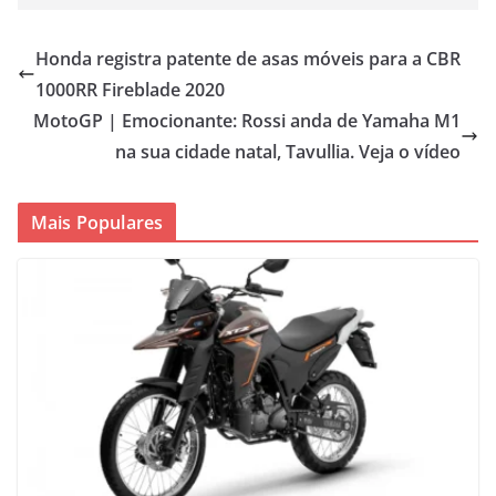
Honda registra patente de asas móveis para a CBR
1000RR Fireblade 2020
MotoGP | Emocionante: Rossi anda de Yamaha M1
na sua cidade natal, Tavullia. Veja o vídeo
Mais Populares