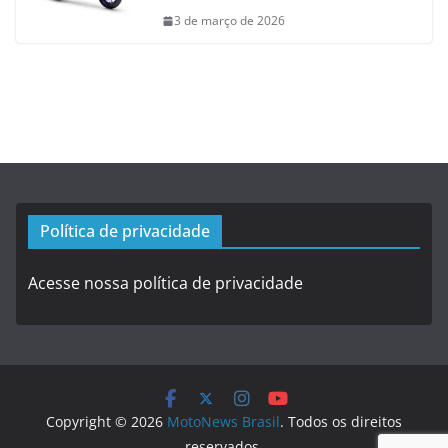
3 de março de 2026
Política de privacidade
Acesse nossa política de privacidade
Copyright © 2026
MotoNews Brasil
. Todos os direitos
reservados.