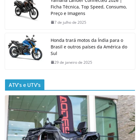
Yamaha Lander Connected 2026 |
Ficha Técnica, Top Speed, Consumo,
Preço e Imagens
7 de julho de 2025
Honda trará motos da Índia para o
Brasil e outros países da América do
Sul
29 de janeiro de 2025
ATV’s e UTV’s