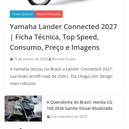
FICHA TÉCNICA
MAIS POPULARES
Yamaha Lander Connected 2027
| Ficha Técnica, Top Speed,
Consumo, Preço e Imagens
19 de janeiro de 2026
Marcelo Souza
A Yamaha lançou no Brasil a Lander Connected 2027,
sua moto on/off-road de 250cc. Ela chega com design
mais robusto,
A Queridinha do Brasil: Honda CG
160 2026 Ganha Visual Atualizado
2 de setembro de 2025