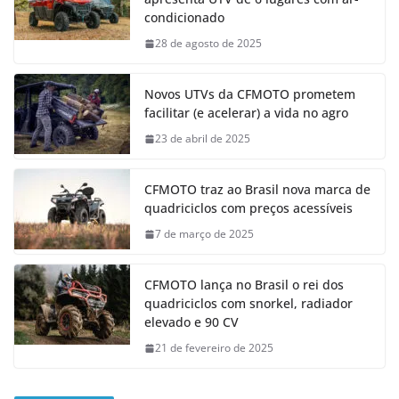
condicionado
28 de agosto de 2025
Novos UTVs da CFMOTO prometem
facilitar (e acelerar) a vida no agro
23 de abril de 2025
CFMOTO traz ao Brasil nova marca de
quadriciclos com preços acessíveis
7 de março de 2025
CFMOTO lança no Brasil o rei dos
quadriciclos com snorkel, radiador
elevado e 90 CV
21 de fevereiro de 2025