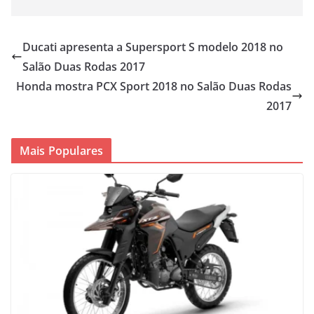
Ducati apresenta a Supersport S modelo 2018 no
Salão Duas Rodas 2017
Honda mostra PCX Sport 2018 no Salão Duas Rodas
2017
Mais Populares