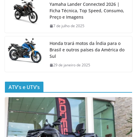
Yamaha Lander Connected 2026 |
Ficha Técnica, Top Speed, Consumo,
Preço e Imagens
7 de julho de 2025
Honda trará motos da Índia para o
Brasil e outros países da América do
Sul
29 de janeiro de 2025
ATV’s e UTV’s