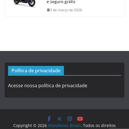
e seguro grátis
3 de março de 2026
Política de privacidade
Acesse nossa política de privacidade
Copyright © 2026
MotoNews Brasil
. Todos os direitos