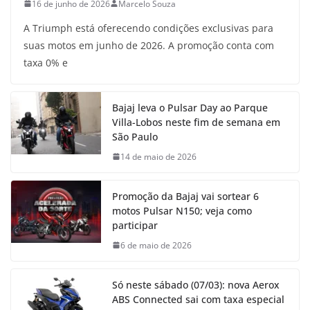
16 de junho de 2026
Marcelo Souza
A Triumph está oferecendo condições exclusivas para
suas motos em junho de 2026. A promoção conta com
taxa 0% e
Bajaj leva o Pulsar Day ao Parque
Villa-Lobos neste fim de semana em
São Paulo
14 de maio de 2026
Promoção da Bajaj vai sortear 6
motos Pulsar N150; veja como
participar
6 de maio de 2026
Só neste sábado (07/03): nova Aerox
ABS Connected sai com taxa especial