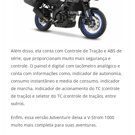
Além disso, ela conta com Controle de Tração e ABS de
série, que proporcionam muito mais segurança e
controle. O painel é digital com tacômetro analógico e
conta com informações como, indicador de autonomia,
consumo instantâneo e media de consumo, indicador
de marcha, indicador de acionamento do TC (controle
de tração) e seletor do TC (controle de tração), entre
outros.
Enfim, essa versão Adventure deixa a V-Strom 1000
muito mais completa para suas aventuras.