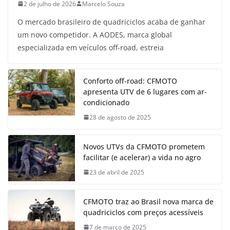
2 de julho de 2026
Marcelo Souza
O mercado brasileiro de quadriciclos acaba de ganhar
um novo competidor. A AODES, marca global
especializada em veículos off-road, estreia
Conforto off-road: CFMOTO
apresenta UTV de 6 lugares com ar-
condicionado
28 de agosto de 2025
Novos UTVs da CFMOTO prometem
facilitar (e acelerar) a vida no agro
23 de abril de 2025
CFMOTO traz ao Brasil nova marca de
quadriciclos com preços acessíveis
7 de março de 2025