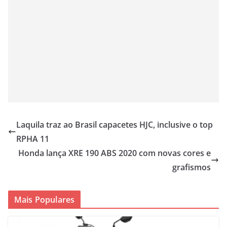
Laquila traz ao Brasil capacetes HJC, inclusive o top
RPHA 11
Honda lança XRE 190 ABS 2020 com novas cores e
grafismos
Mais Populares