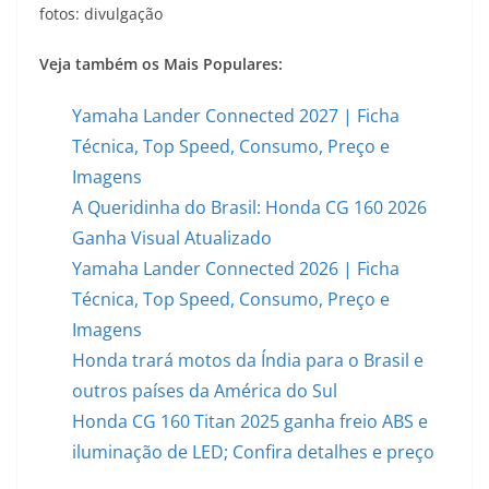
fotos: divulgação
Veja também os Mais Populares:
Yamaha Lander Connected 2027 | Ficha
Técnica, Top Speed, Consumo, Preço e
Imagens
A Queridinha do Brasil: Honda CG 160 2026
Ganha Visual Atualizado
Yamaha Lander Connected 2026 | Ficha
Técnica, Top Speed, Consumo, Preço e
Imagens
Honda trará motos da Índia para o Brasil e
outros países da América do Sul
Honda CG 160 Titan 2025 ganha freio ABS e
iluminação de LED; Confira detalhes e preço