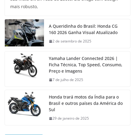
mais robusto,
A Queridinha do Brasil: Honda CG
160 2026 Ganha Visual Atualizado
2 de setembro de 2025
Yamaha Lander Connected 2026 |
Ficha Técnica, Top Speed, Consumo,
Preço e Imagens
7 de julho de 2025
Honda trará motos da Índia para o
Brasil e outros países da América do
Sul
29 de janeiro de 2025