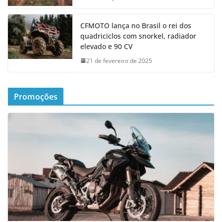
CFMOTO lança no Brasil o rei dos
quadriciclos com snorkel, radiador
elevado e 90 CV
21 de fevereiro de 2025
Promoções