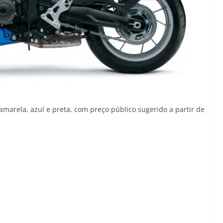
amarela, azul e preta, com preço público sugerido a partir de