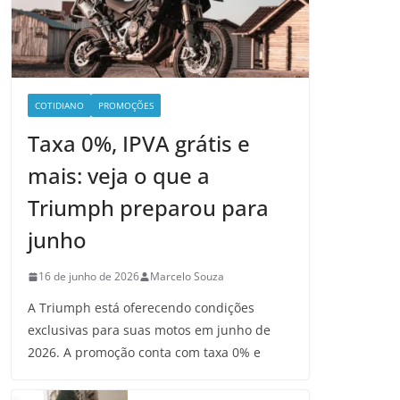
COTIDIANO
PROMOÇÕES
Taxa 0%, IPVA grátis e
mais: veja o que a
Triumph preparou para
junho
16 de junho de 2026
Marcelo Souza
A Triumph está oferecendo condições
exclusivas para suas motos em junho de
2026. A promoção conta com taxa 0% e