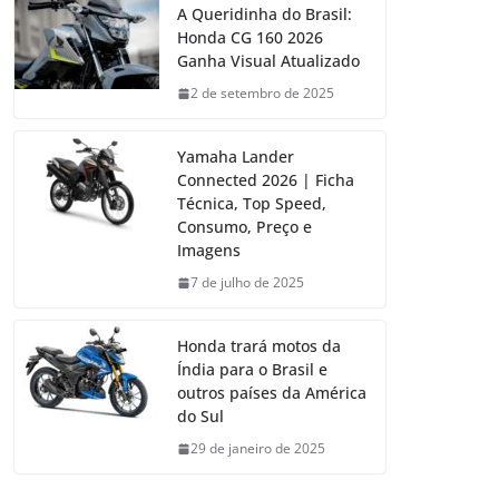
A Queridinha do Brasil:
Honda CG 160 2026
Ganha Visual Atualizado
2 de setembro de 2025
Yamaha Lander
Connected 2026 | Ficha
Técnica, Top Speed,
Consumo, Preço e
Imagens
7 de julho de 2025
Honda trará motos da
Índia para o Brasil e
outros países da América
do Sul
29 de janeiro de 2025