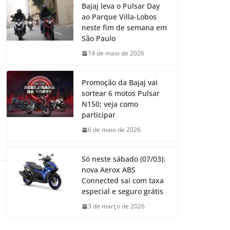
Bajaj leva o Pulsar Day
ao Parque Villa-Lobos
neste fim de semana em
São Paulo
14 de maio de 2026
Promoção da Bajaj vai
sortear 6 motos Pulsar
N150; veja como
participar
6 de maio de 2026
Só neste sábado (07/03):
nova Aerox ABS
Connected sai com taxa
especial e seguro grátis
3 de março de 2026