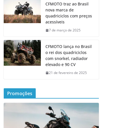
CFMOTO traz ao Brasil
nova marca de
quadriciclos com preços
acessíveis
7 de março de 2025
CFMOTO lança no Brasil
o rei dos quadriciclos
com snorkel, radiador
elevado e 90 CV
21 de fevereiro de 2025
Promoções