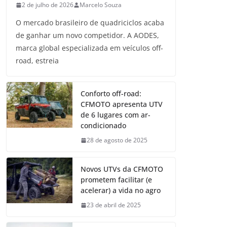
2 de julho de 2026
Marcelo Souza
O mercado brasileiro de quadriciclos acaba
de ganhar um novo competidor. A AODES,
marca global especializada em veículos off-
road, estreia
Conforto off-road:
CFMOTO apresenta UTV
de 6 lugares com ar-
condicionado
28 de agosto de 2025
Novos UTVs da CFMOTO
prometem facilitar (e
acelerar) a vida no agro
23 de abril de 2025