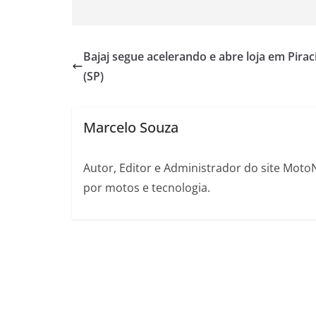
Bajaj segue acelerando e abre loja em Pirac
(SP)
Marcelo Souza
Autor, Editor e Administrador do site Moto
por motos e tecnologia.