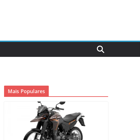
Mais Populares