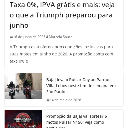
Taxa 0%, IPVA grátis e mais: veja
o que a Triumph preparou para
junho
16 de junho de 2026
Marcelo Souza
A Triumph está oferecendo condições exclusivas para
suas motos em junho de 2026. A promoção conta com
taxa 0% e
Bajaj leva o Pulsar Day ao Parque
Villa-Lobos neste fim de semana em
São Paulo
14 de maio de 2026
Promoção da Bajaj vai sortear 6
motos Pulsar N150; veja como