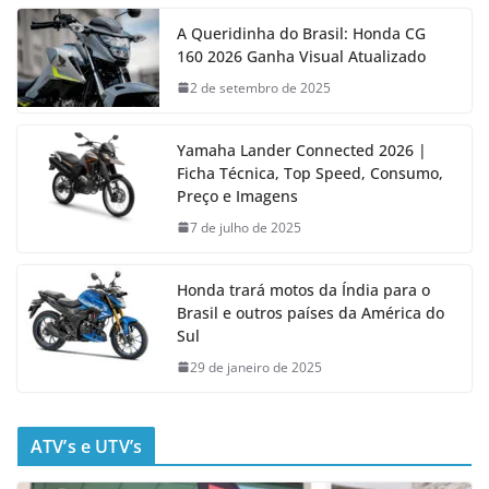
A Queridinha do Brasil: Honda CG
160 2026 Ganha Visual Atualizado
2 de setembro de 2025
Yamaha Lander Connected 2026 |
Ficha Técnica, Top Speed, Consumo,
Preço e Imagens
7 de julho de 2025
Honda trará motos da Índia para o
Brasil e outros países da América do
Sul
29 de janeiro de 2025
ATV’s e UTV’s