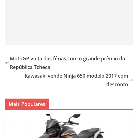
MotoGP volta das férias com o grande prêmio da
República Tcheca
Kawasaki vende Ninja 650 modelo 2017 com
desconto
Mais Populares