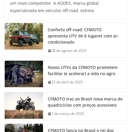
um novo competidor. A AODES, marca global
especializada em veículos off-road, estreia
Conforto off-road: CFMOTO
apresenta UTV de 6 lugares com ar-
condicionado
28 de agosto de 2025
Novos UTVs da CFMOTO prometem
facilitar (e acelerar) a vida no agro
23 de abril de 2025
CFMOTO traz ao Brasil nova marca de
quadriciclos com preços acessíveis
7 de março de 2025
CFMOTO lança no Brasil o rei dos