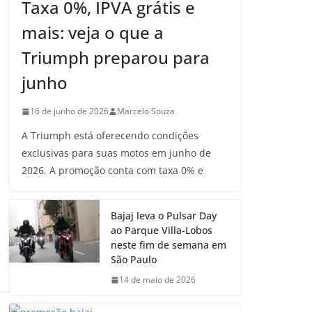
Taxa 0%, IPVA grátis e
mais: veja o que a
Triumph preparou para
junho
16 de junho de 2026
Marcelo Souza
A Triumph está oferecendo condições
exclusivas para suas motos em junho de
2026. A promoção conta com taxa 0% e
Bajaj leva o Pulsar Day
ao Parque Villa-Lobos
neste fim de semana em
São Paulo
14 de maio de 2026