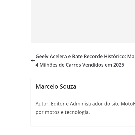
Geely Acelera e Bate Recorde Histórico: Ma
4 Milhões de Carros Vendidos em 2025
Marcelo Souza
Autor, Editor e Administrador do site Moto
por motos e tecnologia.