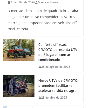
2 de julho de 2026
Marcelo Souza
O mercado brasileiro de quadriciclos acaba
de ganhar um novo competidor. A AODES,
marca global especializada em veículos off-
road, estreia
Conforto off-road:
CFMOTO apresenta UTV
de 6 lugares com ar-
condicionado
28 de agosto de 2025
Novos UTVs da CFMOTO
prometem facilitar (e
acelerar) a vida no agro
23 de abril de 2025