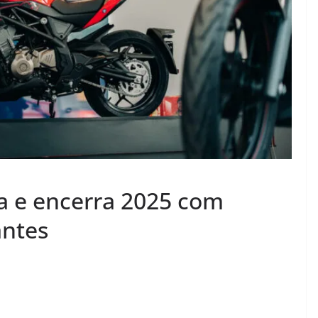
ia e encerra 2025 com
ntes