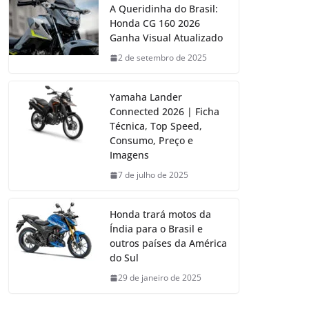
A Queridinha do Brasil:
Honda CG 160 2026
Ganha Visual Atualizado
2 de setembro de 2025
Yamaha Lander
Connected 2026 | Ficha
Técnica, Top Speed,
Consumo, Preço e
Imagens
7 de julho de 2025
Honda trará motos da
Índia para o Brasil e
outros países da América
do Sul
29 de janeiro de 2025