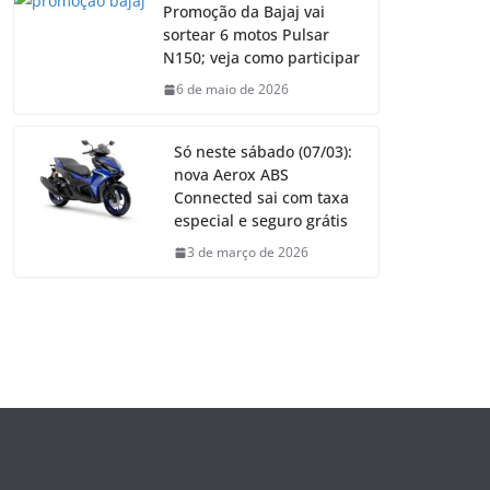
Promoção da Bajaj vai
sortear 6 motos Pulsar
N150; veja como participar
6 de maio de 2026
Só neste sábado (07/03):
nova Aerox ABS
Connected sai com taxa
especial e seguro grátis
3 de março de 2026