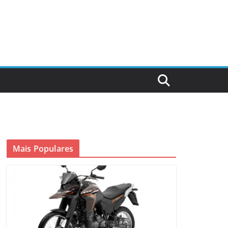
Mais Populares