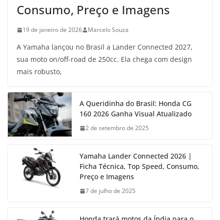
Consumo, Preço e Imagens
19 de janeiro de 2026
Marcelo Souza
A Yamaha lançou no Brasil a Lander Connected 2027,
sua moto on/off-road de 250cc. Ela chega com design
mais robusto,
A Queridinha do Brasil: Honda CG
160 2026 Ganha Visual Atualizado
2 de setembro de 2025
Yamaha Lander Connected 2026 |
Ficha Técnica, Top Speed, Consumo,
Preço e Imagens
7 de julho de 2025
Honda trará motos da Índia para o