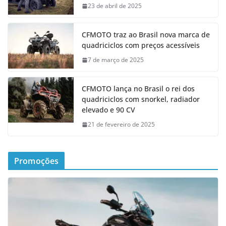
23 de abril de 2025
CFMOTO traz ao Brasil nova marca de
quadriciclos com preços acessíveis
7 de março de 2025
CFMOTO lança no Brasil o rei dos
quadriciclos com snorkel, radiador
elevado e 90 CV
21 de fevereiro de 2025
Promoções