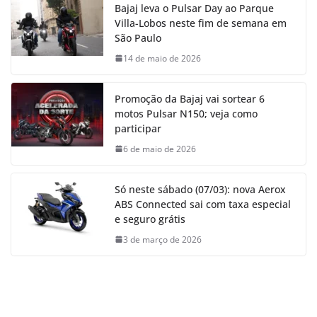
Bajaj leva o Pulsar Day ao Parque
Villa-Lobos neste fim de semana em
São Paulo
14 de maio de 2026
Promoção da Bajaj vai sortear 6
motos Pulsar N150; veja como
participar
6 de maio de 2026
Só neste sábado (07/03): nova Aerox
ABS Connected sai com taxa especial
e seguro grátis
3 de março de 2026