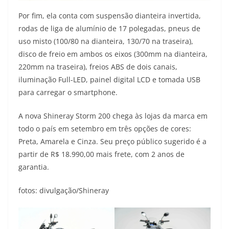
Por fim, ela conta com suspensão dianteira invertida,
rodas de liga de alumínio de 17 polegadas, pneus de
uso misto (100/80 na dianteira, 130/70 na traseira),
disco de freio em ambos os eixos (300mm na dianteira,
220mm na traseira), freios ABS de dois canais,
iluminação Full-LED, painel digital LCD e tomada USB
para carregar o smartphone.
A nova Shineray Storm 200 chega às lojas da marca em
todo o país em setembro em três opções de cores:
Preta, Amarela e Cinza. Seu preço público sugerido é a
partir de R$ 18.990,00 mais frete, com 2 anos de
garantia.
fotos: divulgação/Shineray