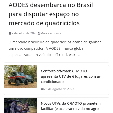
AODES desembarca no Brasil
para disputar espaço no
mercado de quadriciclos
2 de julho de 2026
Marcelo Souza
O mercado brasileiro de quadriciclos acaba de ganhar
um novo competidor. A AODES, marca global
especializada em veículos off-road, estreia
Conforto off-road: CFMOTO
apresenta UTV de 6 lugares com ar-
condicionado
28 de agosto de 2025
Novos UTVs da CFMOTO prometem
facilitar (e acelerar) a vida no agro