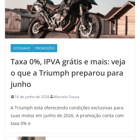
COTIDIANO
PROMOÇÕES
Taxa 0%, IPVA grátis e mais: veja
o que a Triumph preparou para
junho
16 de junho de 2026
Marcelo Souza
A Triumph está oferecendo condições exclusivas para
suas motos em junho de 2026. A promoção conta com
taxa 0% e