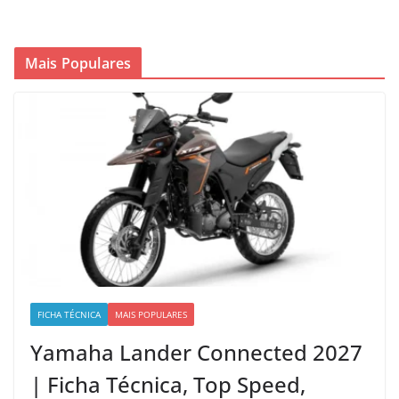
Mais Populares
FICHA TÉCNICA
MAIS POPULARES
Yamaha Lander Connected 2027
| Ficha Técnica, Top Speed,