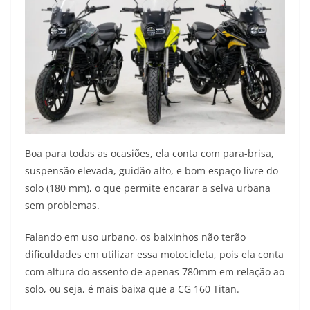
Boa para todas as ocasiões, ela conta com para-brisa,
suspensão elevada, guidão alto, e bom espaço livre do
solo (180 mm), o que permite encarar a selva urbana
sem problemas.
Falando em uso urbano, os baixinhos não terão
dificuldades em utilizar essa motocicleta, pois ela conta
com altura do assento de apenas 780mm em relação ao
solo, ou seja, é mais baixa que a CG 160 Titan.