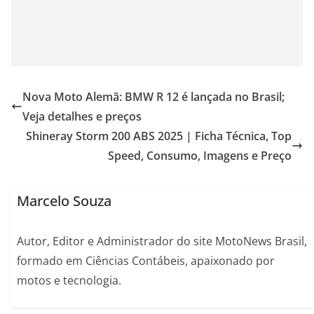
Nova Moto Alemã: BMW R 12 é lançada no Brasil;
Veja detalhes e preços
Shineray Storm 200 ABS 2025 | Ficha Técnica, Top
Speed, Consumo, Imagens e Preço
Marcelo Souza
Autor, Editor e Administrador do site MotoNews Brasil,
formado em Ciências Contábeis, apaixonado por
motos e tecnologia.