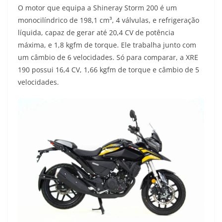
O motor que equipa a Shineray Storm 200 é um
monocilíndrico de 198,1 cm³, 4 válvulas, e refrigeração
líquida, capaz de gerar até 20,4 CV de potência
máxima, e 1,8 kgfm de torque. Ele trabalha junto com
um câmbio de 6 velocidades. Só para comparar, a XRE
190 possui 16,4 CV, 1,66 kgfm de torque e câmbio de 5
velocidades.