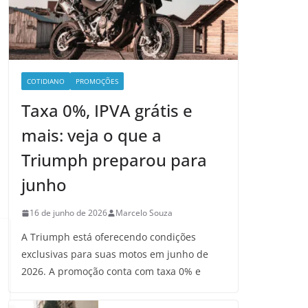
COTIDIANO
PROMOÇÕES
Taxa 0%, IPVA grátis e
mais: veja o que a
Triumph preparou para
junho
16 de junho de 2026
Marcelo Souza
A Triumph está oferecendo condições
exclusivas para suas motos em junho de
2026. A promoção conta com taxa 0% e