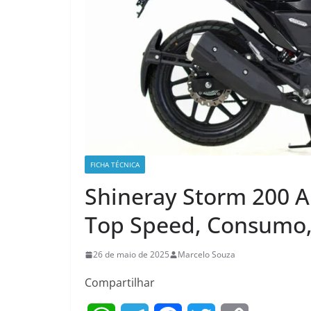
FICHA TÉCNICA
Shineray Storm 200 A
Top Speed, Consumo,
26 de maio de 2025
Marcelo Souza
Compartilhar