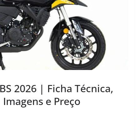
BS 2026 | Ficha Técnica,
 Imagens e Preço