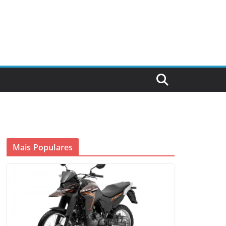
Mais Populares