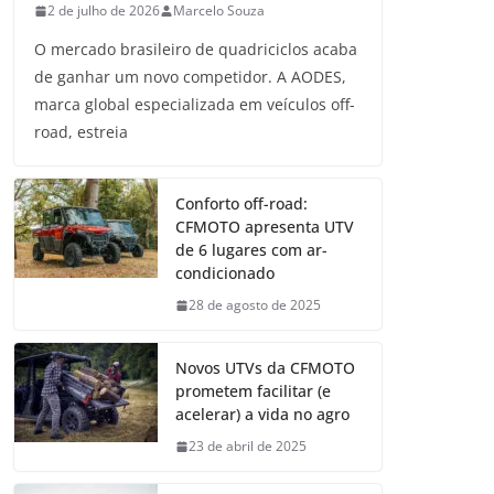
2 de julho de 2026
Marcelo Souza
O mercado brasileiro de quadriciclos acaba
de ganhar um novo competidor. A AODES,
marca global especializada em veículos off-
road, estreia
Conforto off-road:
CFMOTO apresenta UTV
de 6 lugares com ar-
condicionado
28 de agosto de 2025
Novos UTVs da CFMOTO
prometem facilitar (e
acelerar) a vida no agro
23 de abril de 2025