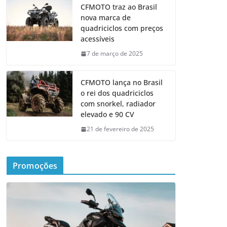
CFMOTO traz ao Brasil
nova marca de
quadriciclos com preços
acessíveis
7 de março de 2025
CFMOTO lança no Brasil
o rei dos quadriciclos
com snorkel, radiador
elevado e 90 CV
21 de fevereiro de 2025
Promoções