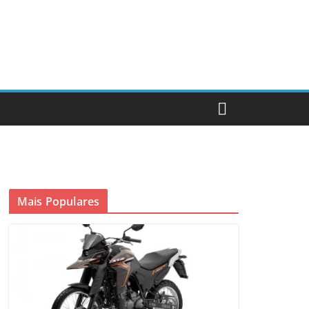
Mais Populares