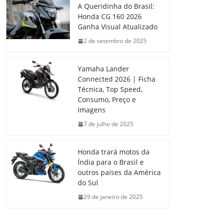
A Queridinha do Brasil:
Honda CG 160 2026
Ganha Visual Atualizado
2 de setembro de 2025
Yamaha Lander
Connected 2026 | Ficha
Técnica, Top Speed,
Consumo, Preço e
Imagens
7 de julho de 2025
Honda trará motos da
Índia para o Brasil e
outros países da América
do Sul
29 de janeiro de 2025