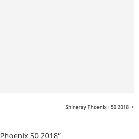
Shineray Phoenix+ 50 2018
 Phoenix 50 2018
”