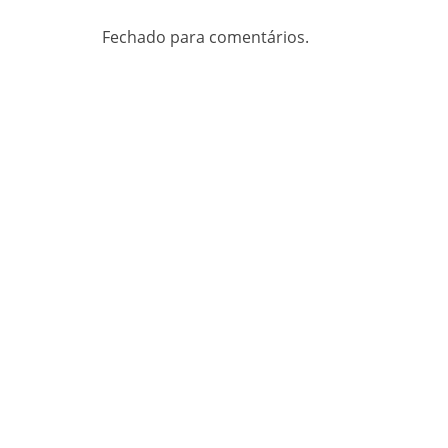
Fechado para comentários.