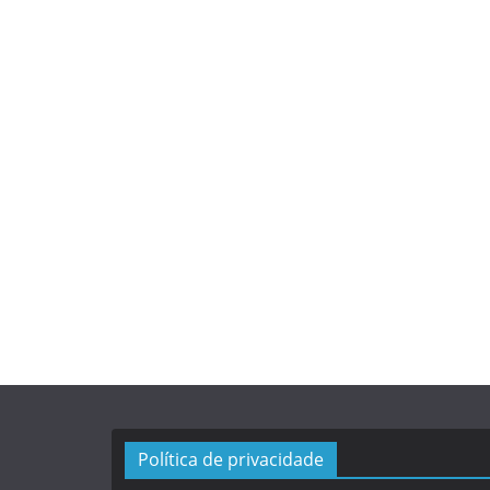
Política de privacidade