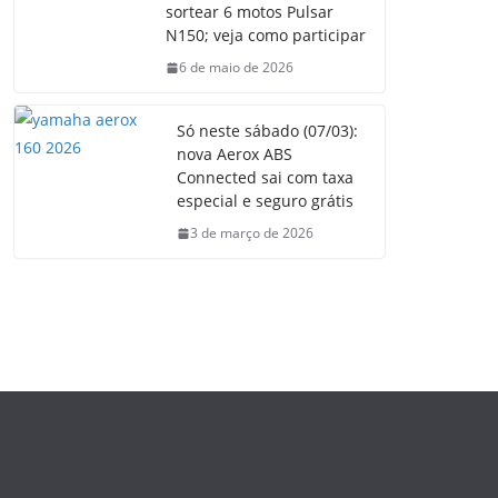
sortear 6 motos Pulsar
N150; veja como participar
6 de maio de 2026
Só neste sábado (07/03):
nova Aerox ABS
Connected sai com taxa
especial e seguro grátis
3 de março de 2026