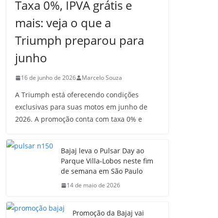
Taxa 0%, IPVA grátis e
mais: veja o que a
Triumph preparou para
junho
16 de junho de 2026
Marcelo Souza
A Triumph está oferecendo condições
exclusivas para suas motos em junho de
2026. A promoção conta com taxa 0% e
Bajaj leva o Pulsar Day ao
Parque Villa-Lobos neste fim
de semana em São Paulo
14 de maio de 2026
Promoção da Bajaj vai