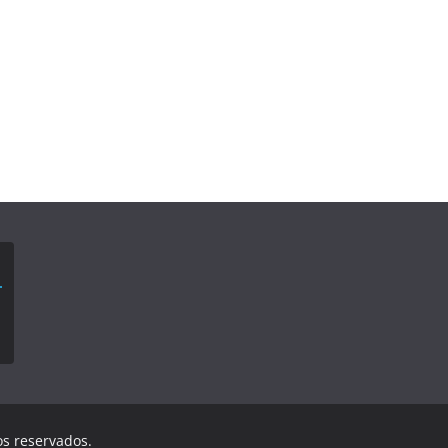
os reservados.