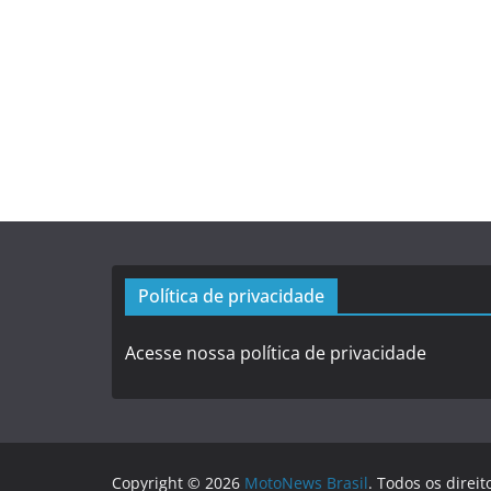
Política de privacidade
Acesse nossa política de privacidade
Copyright © 2026
MotoNews Brasil
. Todos os direit