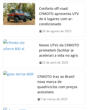
Conforto off-road:
CFMOTO apresenta UTV
de 6 lugares com ar-
condicionado
28 de agosto de 2025
Novos UTVs da CFMOTO
prometem facilitar (e
acelerar) a vida no agro
23 de abril de 2025
CFMOTO traz ao Brasil
nova marca de
quadriciclos com preços
acessíveis
7 de março de 2025