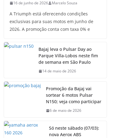
16 de junho de 2026
Marcelo Souza
A Triumph está oferecendo condições
exclusivas para suas motos em junho de
2026. A promoção conta com taxa 0% e
Bajaj leva o Pulsar Day ao
Parque Villa-Lobos neste fim
de semana em São Paulo
14 de maio de 2026
Promoção da Bajaj vai
sortear 6 motos Pulsar
N150; veja como participar
6 de maio de 2026
Só neste sábado (07/03):
nova Aerox ABS