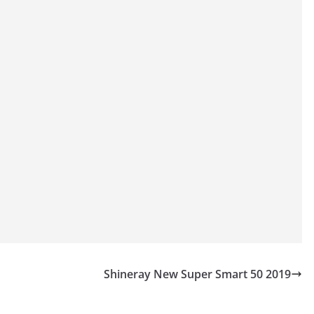
Shineray New Super Smart 50 2019