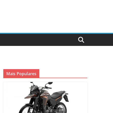
Mais Populares