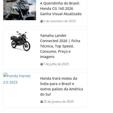
A Queridinha do Brasil:
Honda CG 160 2026
Ganha Visual Atualizado
2 de setembro de 2025
Yamaha Lander
Connected 2026 | Ficha
Técnica, Top Speed,
Consumo, Preço e
Imagens
7 de julho de 2025
Honda trará motos da
Índia para o Brasil e
outros países da América
do Sul
29 de janeiro de 2025