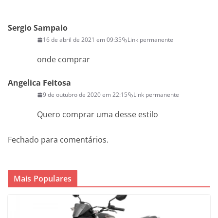
Sergio Sampaio
16 de abril de 2021 em 09:35
Link permanente
onde comprar
Angelica Feitosa
9 de outubro de 2020 em 22:15
Link permanente
Quero comprar uma desse estilo
Fechado para comentários.
Mais Populares