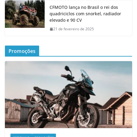
CFMOTO lança no Brasil o rei dos
quadriciclos com snorkel, radiador
elevado e 90 CV
21 de fevereiro de 2025
Promoções