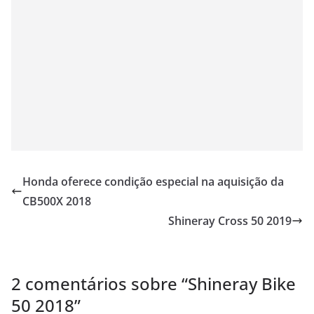
Honda oferece condição especial na aquisição da
CB500X 2018
Shineray Cross 50 2019
2 comentários sobre “
Shineray Bike
50 2018
”