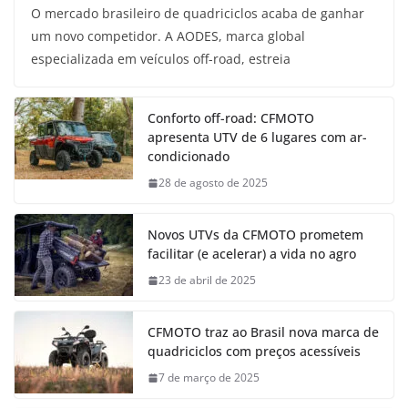
O mercado brasileiro de quadriciclos acaba de ganhar
um novo competidor. A AODES, marca global
especializada em veículos off-road, estreia
Conforto off-road: CFMOTO
apresenta UTV de 6 lugares com ar-
condicionado
28 de agosto de 2025
Novos UTVs da CFMOTO prometem
facilitar (e acelerar) a vida no agro
23 de abril de 2025
CFMOTO traz ao Brasil nova marca de
quadriciclos com preços acessíveis
7 de março de 2025