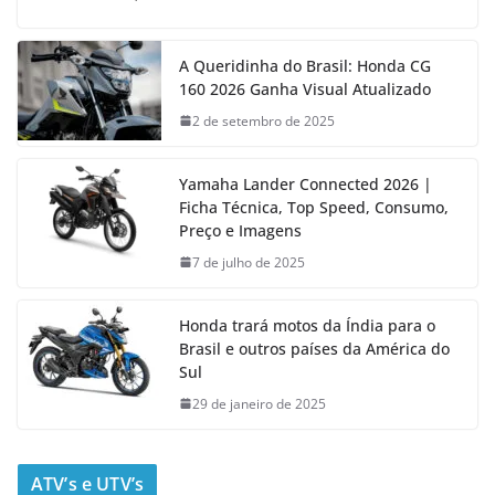
A Queridinha do Brasil: Honda CG
160 2026 Ganha Visual Atualizado
2 de setembro de 2025
Yamaha Lander Connected 2026 |
Ficha Técnica, Top Speed, Consumo,
Preço e Imagens
7 de julho de 2025
Honda trará motos da Índia para o
Brasil e outros países da América do
Sul
29 de janeiro de 2025
ATV’s e UTV’s