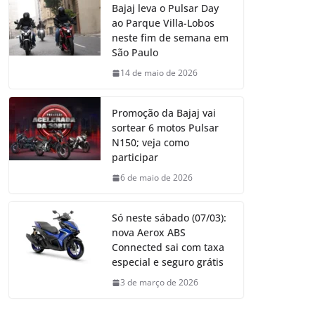
Bajaj leva o Pulsar Day
ao Parque Villa-Lobos
neste fim de semana em
São Paulo
14 de maio de 2026
Promoção da Bajaj vai
sortear 6 motos Pulsar
N150; veja como
participar
6 de maio de 2026
Só neste sábado (07/03):
nova Aerox ABS
Connected sai com taxa
especial e seguro grátis
3 de março de 2026