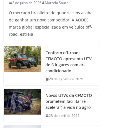
2 de julho de 2026
Marcelo Souza
O mercado brasileiro de quadriciclos acaba
de ganhar um novo competidor. A AODES,
marca global especializada em veículos off-
road, estreia
Conforto off-road:
CFMOTO apresenta UTV
de 6 lugares com ar-
condicionado
28 de agosto de 2025
Novos UTVs da CFMOTO
prometem facilitar (e
acelerar) a vida no agro
23 de abril de 2025