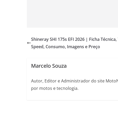
Shineray SHI 175s EFI 2026 | Ficha Técnica,
Speed, Consumo, Imagens e Preço
Marcelo Souza
Autor, Editor e Administrador do site Moto
por motos e tecnologia.