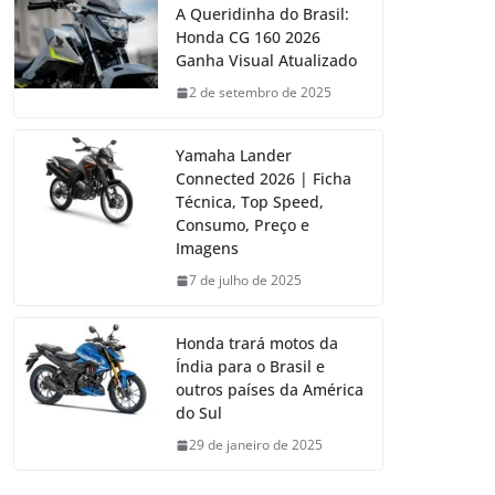
A Queridinha do Brasil:
Honda CG 160 2026
Ganha Visual Atualizado
2 de setembro de 2025
Yamaha Lander
Connected 2026 | Ficha
Técnica, Top Speed,
Consumo, Preço e
Imagens
7 de julho de 2025
Honda trará motos da
Índia para o Brasil e
outros países da América
do Sul
29 de janeiro de 2025