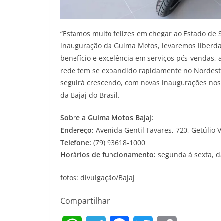
“Estamos muito felizes em chegar ao Estado de 
inauguração da Guima Motos, levaremos liberda
benefício e excelência em serviços pós-vendas, 
rede tem se expandido rapidamente no Nordeste,
seguirá crescendo, com novas inaugurações nos 
da Bajaj do Brasil.
Sobre a Guima Motos Bajaj:
Endereço:
Avenida Gentil Tavares, 720, Getúlio V
Telefone:
(79) 93618-1000
Horários de funcionamento:
segunda à sexta, 
fotos: divulgação/Bajaj
Compartilhar