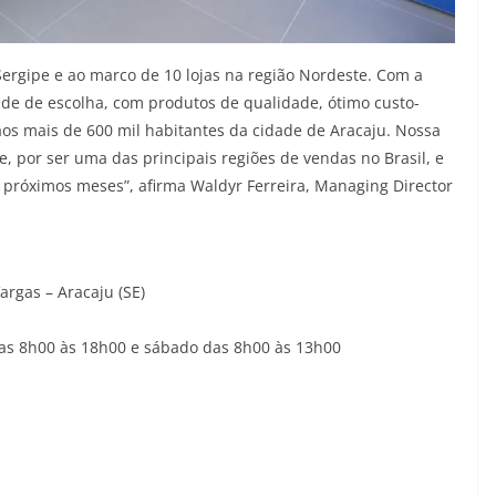
Sergipe e ao marco de 10 lojas na região Nordeste. Com a
de de escolha, com produtos de qualidade, ótimo custo-
aos mais de 600 mil habitantes da cidade de Aracaju. Nossa
 por ser uma das principais regiões de vendas no Brasil, e
próximos meses”, afirma Waldyr Ferreira, Managing Director
argas – Aracaju (SE)
das 8h00 às 18h00 e sábado das 8h00 às 13h00