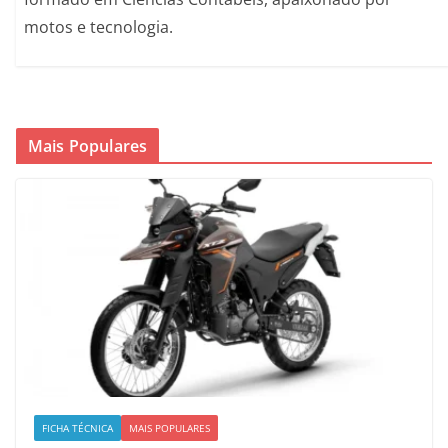
motos e tecnologia.
Mais Populares
FICHA TÉCNICA
MAIS POPULARES