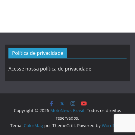
Política de privacidade
Acesse nossa política de privacidade
Copyright © 2026
MotoNews Brasil
. Todos os direitos
reservados.
Tema:
ColorMag
por ThemeGrill. Powered by
WordPress
.