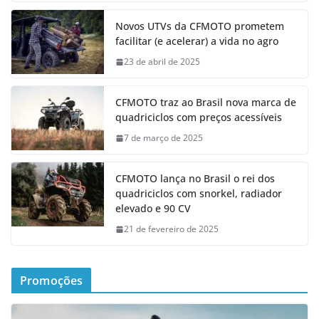
Novos UTVs da CFMOTO prometem
facilitar (e acelerar) a vida no agro
23 de abril de 2025
CFMOTO traz ao Brasil nova marca de
quadriciclos com preços acessíveis
7 de março de 2025
CFMOTO lança no Brasil o rei dos
quadriciclos com snorkel, radiador
elevado e 90 CV
21 de fevereiro de 2025
Promoções