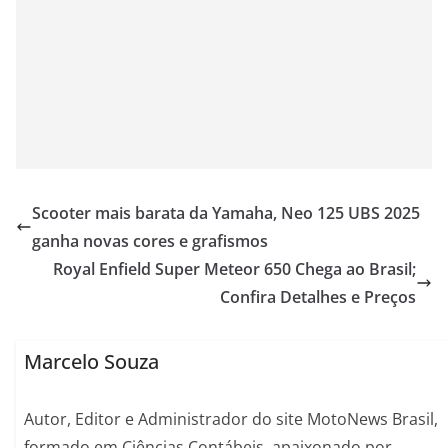
Scooter mais barata da Yamaha, Neo 125 UBS 2025
ganha novas cores e grafismos
Royal Enfield Super Meteor 650 Chega ao Brasil;
Confira Detalhes e Preços
Marcelo Souza
Autor, Editor e Administrador do site MotoNews Brasil,
formado em Ciências Contábeis, apaixonado por