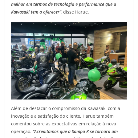
melhor em termos de tecnologia e performance que a
Kawasaki tem a oferecer”
,
disse Harue.
Além de destacar o compromisso da Kawasaki com a
inovação e a satisfação do cliente, Harue também
comentou sobre as expectativas em relação à nova
operação.
“Acreditamos que a Sampa K se tornará um