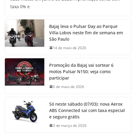
taxa 0% e
Bajaj leva o Pulsar Day ao Parque
Villa-Lobos neste fim de semana em
São Paulo
14 de maio de 2026
Promoção da Bajaj vai sortear 6
motos Pulsar N150; veja como
participar
6 de maio de 2026
Só neste sábado (07/03): nova Aerox
ABS Connected sai com taxa especial
e seguro grátis
3 de março de 2026