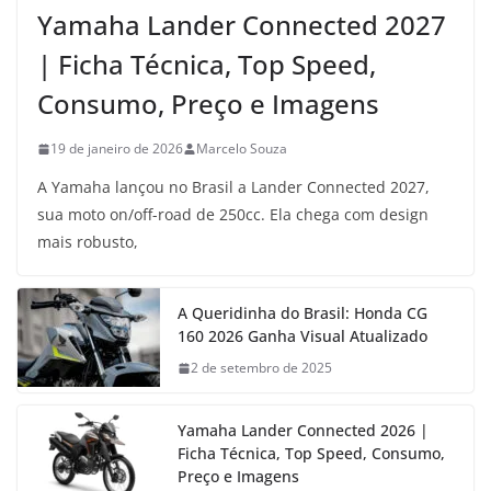
Yamaha Lander Connected 2027
| Ficha Técnica, Top Speed,
Consumo, Preço e Imagens
19 de janeiro de 2026
Marcelo Souza
A Yamaha lançou no Brasil a Lander Connected 2027,
sua moto on/off-road de 250cc. Ela chega com design
mais robusto,
A Queridinha do Brasil: Honda CG
160 2026 Ganha Visual Atualizado
2 de setembro de 2025
Yamaha Lander Connected 2026 |
Ficha Técnica, Top Speed, Consumo,
Preço e Imagens