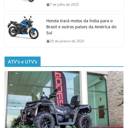
7 de julho de 2025
Honda trará motos da Índia para o
Brasil e outros países da América do
Sul
29 de janeiro de 2025
ATV’s e UTV’s