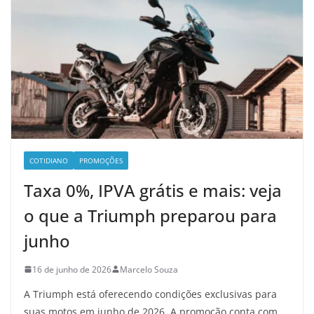
COTIDIANO
PROMOÇÕES
Taxa 0%, IPVA grátis e mais: veja
o que a Triumph preparou para
junho
16 de junho de 2026
Marcelo Souza
A Triumph está oferecendo condições exclusivas para
suas motos em junho de 2026. A promoção conta com