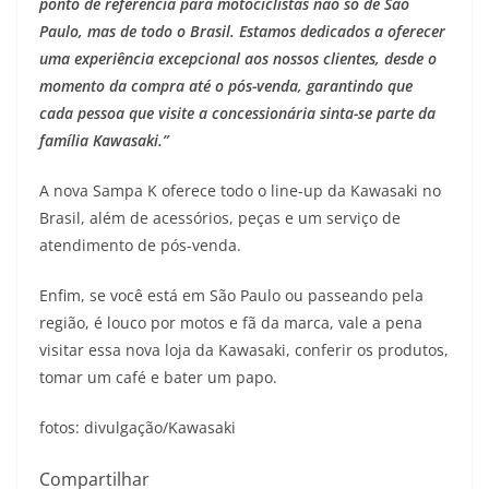
ponto de referência para motociclistas não só de São
Paulo, mas de todo o Brasil. Estamos dedicados a oferecer
uma experiência excepcional aos nossos clientes, desde o
momento da compra até o pós-venda, garantindo que
cada pessoa que visite a concessionária sinta-se parte da
família Kawasaki.”
A nova Sampa K oferece todo o line-up da Kawasaki no
Brasil, além de acessórios, peças e um serviço de
atendimento de pós-venda.
Enfim, se você está em São Paulo ou passeando pela
região, é louco por motos e fã da marca, vale a pena
visitar essa nova loja da Kawasaki, conferir os produtos,
tomar um café e bater um papo.
fotos: divulgação/Kawasaki
Compartilhar