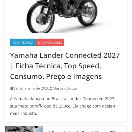
FICHA TÉCNICA
MAIS POPULARES
Yamaha Lander Connected 2027
| Ficha Técnica, Top Speed,
Consumo, Preço e Imagens
19 de janeiro de 2026
Marcelo Souza
A Yamaha lançou no Brasil a Lander Connected 2027,
sua moto on/off-road de 250cc. Ela chega com design
mais robusto,