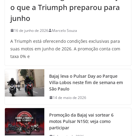
o que a Triumph preparou para
junho
16 de junho de 2026
Marcelo Souza
A Triumph está oferecendo condições exclusivas para
suas motos em junho de 2026. A promoção conta com
taxa 0% e
Bajaj leva o Pulsar Day ao Parque
Villa-Lobos neste fim de semana em
São Paulo
14 de maio de 2026
Promoção da Bajaj vai sortear 6
motos Pulsar N150; veja como
participar