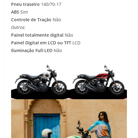
Pneu traseiro
140/70-17
ABS
Sim
Controle de Tração
Não
Outros:
Painel totalmente digital
Não
Painel Digital em LCD ou TFT
LCD
Iluminação Full-LED
Não