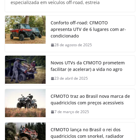
especializada em veículos off-road, estreia
Conforto off-road: CFMOTO
apresenta UTV de 6 lugares com ar-
condicionado
28 de agosto de 2025
Novos UTVs da CFMOTO prometem
facilitar (e acelerar) a vida no agro
23 de abril de 2025
CFMOTO traz ao Brasil nova marca de
quadriciclos com preços acessíveis
7 de março de 2025
CFMOTO lança no Brasil o rei dos
quadriciclos com snorkel, radiador