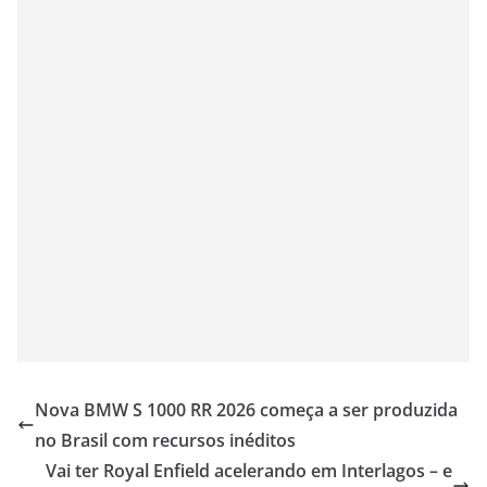
Nova BMW S 1000 RR 2026 começa a ser produzida
no Brasil com recursos inéditos
Vai ter Royal Enfield acelerando em Interlagos – e