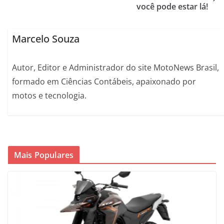
você pode estar lá!
Marcelo Souza
Autor, Editor e Administrador do site MotoNews Brasil,
formado em Ciências Contábeis, apaixonado por
motos e tecnologia.
Mais Populares