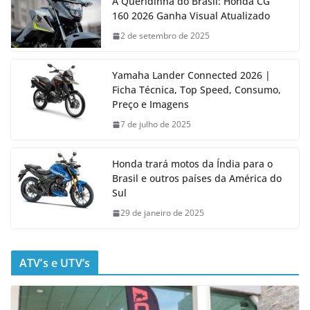
A Queridinha do Brasil: Honda CG
160 2026 Ganha Visual Atualizado
2 de setembro de 2025
Yamaha Lander Connected 2026 |
Ficha Técnica, Top Speed, Consumo,
Preço e Imagens
7 de julho de 2025
Honda trará motos da Índia para o
Brasil e outros países da América do
Sul
29 de janeiro de 2025
ATV’s e UTV’s