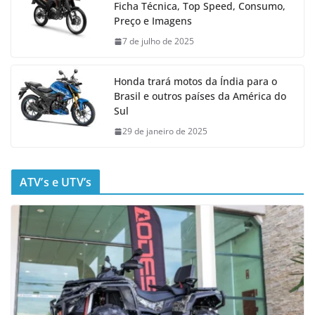
Ficha Técnica, Top Speed, Consumo,
Preço e Imagens
7 de julho de 2025
Honda trará motos da Índia para o
Brasil e outros países da América do
Sul
29 de janeiro de 2025
ATV’s e UTV’s