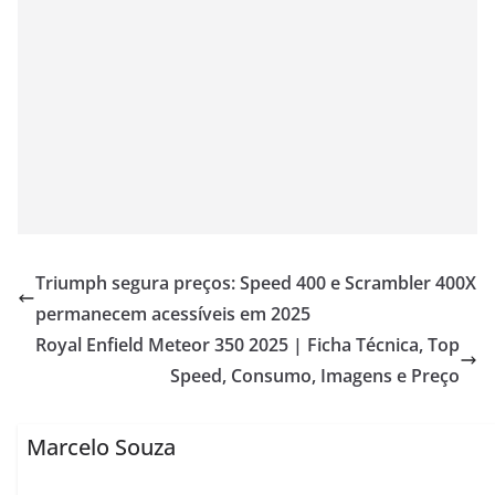
Triumph segura preços: Speed 400 e Scrambler 400X
permanecem acessíveis em 2025
Royal Enfield Meteor 350 2025 | Ficha Técnica, Top
Speed, Consumo, Imagens e Preço
Marcelo Souza