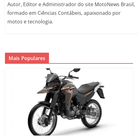
Autor, Editor e Administrador do site MotoNews Brasil,
formado em Ciências Contábeis, apaixonado por
motos e tecnologia.
Mais Populares