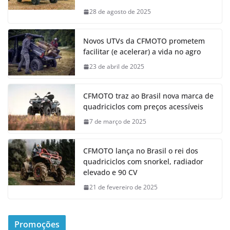
28 de agosto de 2025
Novos UTVs da CFMOTO prometem
facilitar (e acelerar) a vida no agro
23 de abril de 2025
CFMOTO traz ao Brasil nova marca de
quadriciclos com preços acessíveis
7 de março de 2025
CFMOTO lança no Brasil o rei dos
quadriciclos com snorkel, radiador
elevado e 90 CV
21 de fevereiro de 2025
Promoções