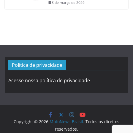
3 de março de 2026
Política de privacidade
Acesse nossa política de privacidade
Copyright © 2026
MotoNews Brasil
. Todos os direitos
reservados.