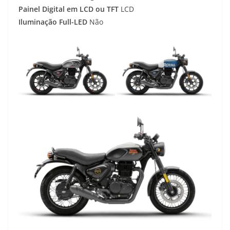
Painel Digital em LCD ou TFT
LCD
Iluminação Full-LED
Não