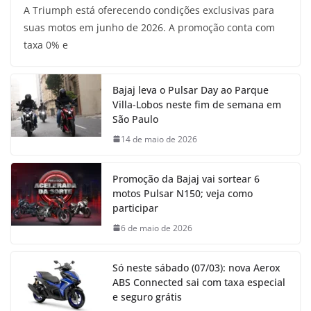
A Triumph está oferecendo condições exclusivas para
suas motos em junho de 2026. A promoção conta com
taxa 0% e
Bajaj leva o Pulsar Day ao Parque
Villa-Lobos neste fim de semana em
São Paulo
14 de maio de 2026
Promoção da Bajaj vai sortear 6
motos Pulsar N150; veja como
participar
6 de maio de 2026
Só neste sábado (07/03): nova Aerox
ABS Connected sai com taxa especial
e seguro grátis