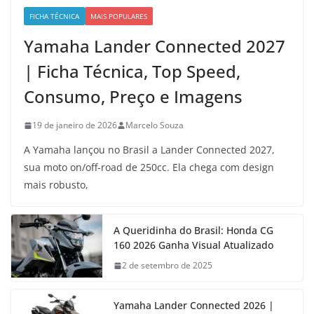
FICHA TÉCNICA
MAIS POPULARES
Yamaha Lander Connected 2027
| Ficha Técnica, Top Speed,
Consumo, Preço e Imagens
19 de janeiro de 2026
Marcelo Souza
A Yamaha lançou no Brasil a Lander Connected 2027,
sua moto on/off-road de 250cc. Ela chega com design
mais robusto,
A Queridinha do Brasil: Honda CG
160 2026 Ganha Visual Atualizado
2 de setembro de 2025
Yamaha Lander Connected 2026 |