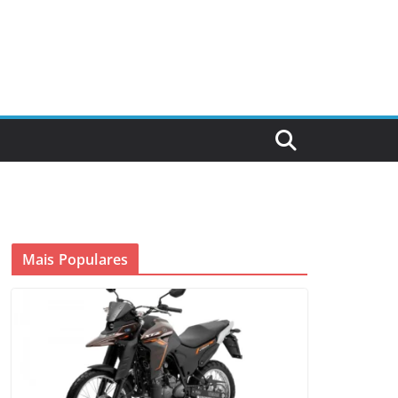
Mais Populares