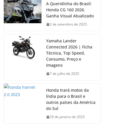
A Queridinha do Brasil:
Honda CG 160 2026
Ganha Visual Atualizado
2 de setembro de 2025
Yamaha Lander
Connected 2026 | Ficha
Técnica, Top Speed,
Consumo, Preço e
Imagens
7 de julho de 2025
Honda trará motos da
Índia para o Brasil e
outros países da América
do Sul
29 de janeiro de 2025