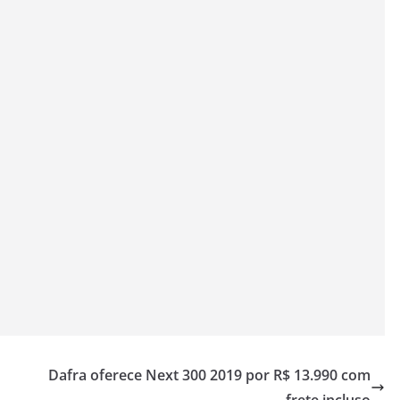
Dafra oferece Next 300 2019 por R$ 13.990 com