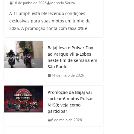
16 de junho de 2026
Marcelo Souza
A Triumph está oferecendo condições
exclusivas para suas motos em junho de
2026. A promoção conta com taxa 0% e
Bajaj leva o Pulsar Day
ao Parque Villa-Lobos
neste fim de semana em
São Paulo
14 de maio de 2026
Promoção da Bajaj vai
sortear 6 motos Pulsar
N150; veja como
participar
6 de maio de 2026