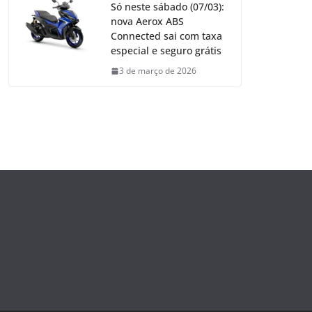
Só neste sábado (07/03):
nova Aerox ABS
Connected sai com taxa
especial e seguro grátis
3 de março de 2026