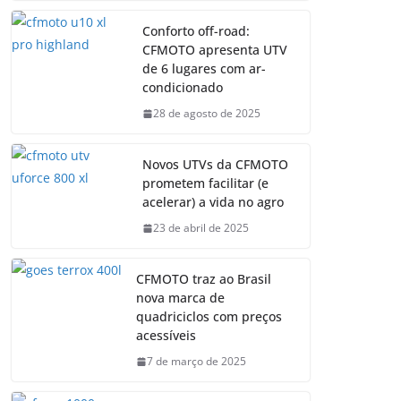
Conforto off-road:
CFMOTO apresenta UTV
de 6 lugares com ar-
condicionado
28 de agosto de 2025
Novos UTVs da CFMOTO
prometem facilitar (e
acelerar) a vida no agro
23 de abril de 2025
CFMOTO traz ao Brasil
nova marca de
quadriciclos com preços
acessíveis
7 de março de 2025