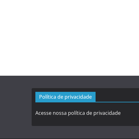
Política de privacidade
Acesse nossa política de privacidade