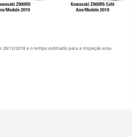
e 28/12/2018 e o tempo estimado para a inspeção e/ou