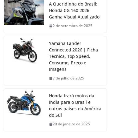
A Queridinha do Brasil:
Honda CG 160 2026
Ganha Visual Atualizado
2 de setembro de 2025
Yamaha Lander
Connected 2026 | Ficha
Técnica, Top Speed,
Consumo, Preço e
Imagens
7 de julho de 2025
Honda trará motos da
Índia para o Brasil e
outros países da América
do Sul
29 de janeiro de 2025