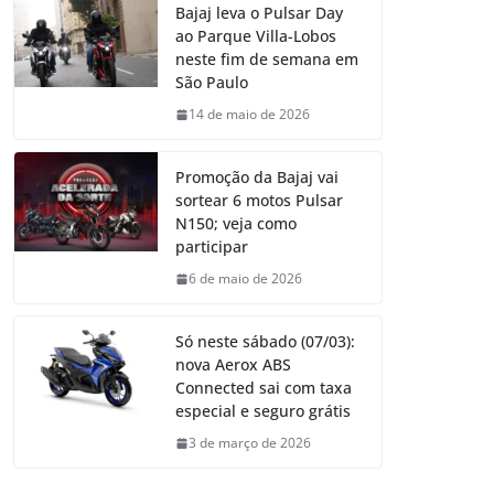
Bajaj leva o Pulsar Day
ao Parque Villa-Lobos
neste fim de semana em
São Paulo
14 de maio de 2026
Promoção da Bajaj vai
sortear 6 motos Pulsar
N150; veja como
participar
6 de maio de 2026
Só neste sábado (07/03):
nova Aerox ABS
Connected sai com taxa
especial e seguro grátis
3 de março de 2026