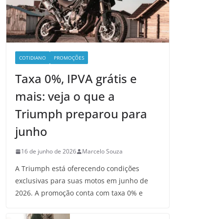
COTIDIANO
PROMOÇÕES
Taxa 0%, IPVA grátis e
mais: veja o que a
Triumph preparou para
junho
16 de junho de 2026
Marcelo Souza
A Triumph está oferecendo condições
exclusivas para suas motos em junho de
2026. A promoção conta com taxa 0% e