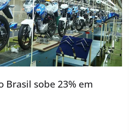
o Brasil sobe 23% em