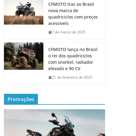
CFMOTO traz ao Brasil
nova marca de
quadriciclos com preços
acessíveis
7 de março de 2025
CFMOTO lança no Brasil
o rei dos quadriciclos
com snorkel, radiador
elevado e 90 CV
21 de fevereiro de 2025
Promoções