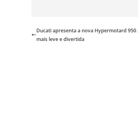
Ducati apresenta a nova Hypermotard 950
mais leve e divertida