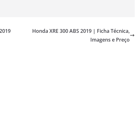
 2019
Honda XRE 300 ABS 2019 | Ficha Técnica,
Imagens e Preço