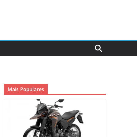
Mais Populares