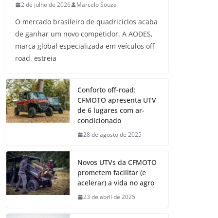
2 de julho de 2026
Marcelo Souza
O mercado brasileiro de quadriciclos acaba
de ganhar um novo competidor. A AODES,
marca global especializada em veículos off-
road, estreia
Conforto off-road:
CFMOTO apresenta UTV
de 6 lugares com ar-
condicionado
28 de agosto de 2025
Novos UTVs da CFMOTO
prometem facilitar (e
acelerar) a vida no agro
23 de abril de 2025