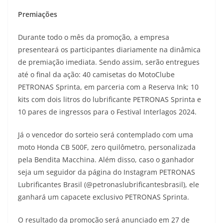
Premiações
Durante todo o mês da promoção, a empresa
presenteará os participantes diariamente na dinâmica
de premiação imediata. Sendo assim, serão entregues
até o final da ação: 40 camisetas do MotoClube
PETRONAS Sprinta, em parceria com a Reserva Ink; 10
kits com dois litros do lubrificante PETRONAS Sprinta e
10 pares de ingressos para o Festival Interlagos 2024.
Já o vencedor do sorteio será contemplado com uma
moto Honda CB 500F, zero quilômetro, personalizada
pela Bendita Macchina. Além disso, caso o ganhador
seja um seguidor da página do Instagram PETRONAS
Lubrificantes Brasil (@petronaslubrificantesbrasil), ele
ganhará um capacete exclusivo PETRONAS Sprinta.
O resultado da promoção será anunciado em 27 de