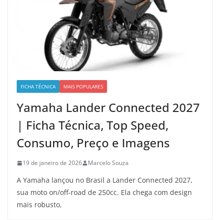
FICHA TÉCNICA
MAIS POPULARES
Yamaha Lander Connected 2027
| Ficha Técnica, Top Speed,
Consumo, Preço e Imagens
19 de janeiro de 2026
Marcelo Souza
A Yamaha lançou no Brasil a Lander Connected 2027,
sua moto on/off-road de 250cc. Ela chega com design
mais robusto,