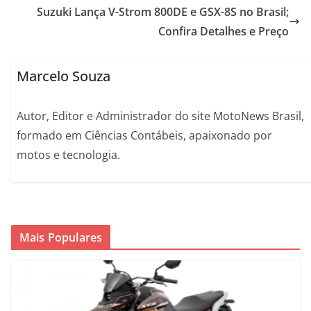
Suzuki Lança V-Strom 800DE e GSX-8S no Brasil;
Confira Detalhes e Preço
Marcelo Souza
Autor, Editor e Administrador do site MotoNews Brasil,
formado em Ciências Contábeis, apaixonado por
motos e tecnologia.
Mais Populares