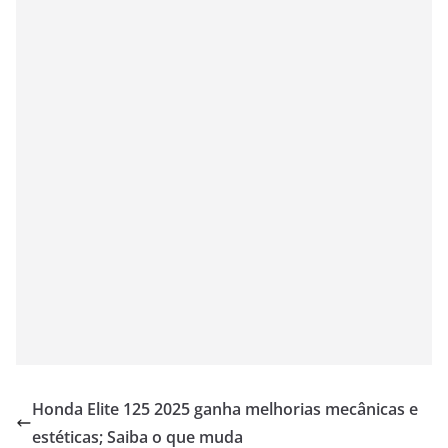
Honda Elite 125 2025 ganha melhorias mecânicas e
estéticas; Saiba o que muda