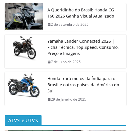
A Queridinha do Brasil: Honda CG
160 2026 Ganha Visual Atualizado
2 de setembro de 2025
Yamaha Lander Connected 2026 |
Ficha Técnica, Top Speed, Consumo,
Preço e Imagens
7 de julho de 2025
Honda trará motos da Índia para o
Brasil e outros países da América do
Sul
29 de janeiro de 2025
ATV’s e UTV’s