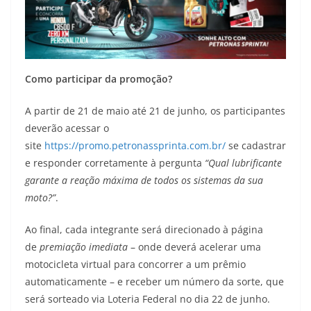
Como participar da promoção?
A partir de 21 de maio até 21 de junho, os participantes
deverão acessar o
site
https://promo.petronassprinta.com.br/
se cadastrar
e responder corretamente à pergunta
“Qual lubrificante
garante a reação máxima de todos os sistemas da sua
moto?”
.
Ao final, cada integrante será direcionado à página
de
premiação imediata
– onde deverá acelerar uma
motocicleta virtual para concorrer a um prêmio
automaticamente – e receber um número da sorte, que
será sorteado via Loteria Federal no dia 22 de junho.