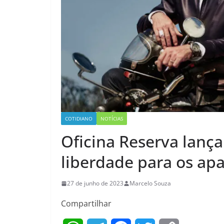
COTIDIANO
NOTÍCIAS
Oficina Reserva lança 
liberdade para os ap
27 de junho de 2023
Marcelo Souza
Compartilhar