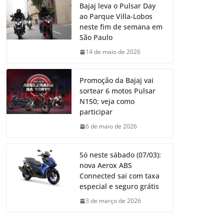
Bajaj leva o Pulsar Day
ao Parque Villa-Lobos
neste fim de semana em
São Paulo
14 de maio de 2026
Promoção da Bajaj vai
sortear 6 motos Pulsar
N150; veja como
participar
6 de maio de 2026
Só neste sábado (07/03):
nova Aerox ABS
Connected sai com taxa
especial e seguro grátis
3 de março de 2026