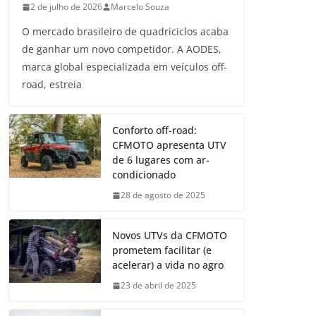
2 de julho de 2026
Marcelo Souza
O mercado brasileiro de quadriciclos acaba
de ganhar um novo competidor. A AODES,
marca global especializada em veículos off-
road, estreia
Conforto off-road:
CFMOTO apresenta UTV
de 6 lugares com ar-
condicionado
28 de agosto de 2025
Novos UTVs da CFMOTO
prometem facilitar (e
acelerar) a vida no agro
23 de abril de 2025