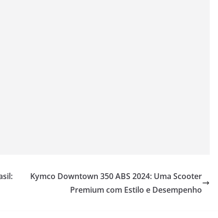
sil:
Kymco Downtown 350 ABS 2024: Uma Scooter
Premium com Estilo e Desempenho