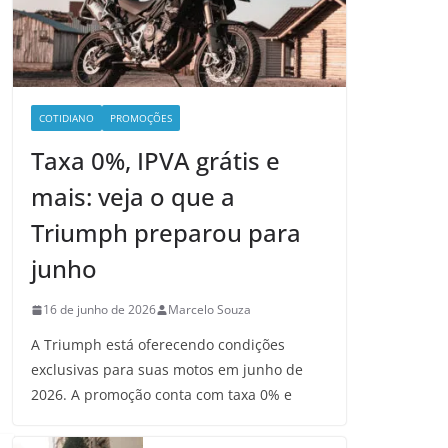
COTIDIANO
PROMOÇÕES
Taxa 0%, IPVA grátis e
mais: veja o que a
Triumph preparou para
junho
16 de junho de 2026
Marcelo Souza
A Triumph está oferecendo condições
exclusivas para suas motos em junho de
2026. A promoção conta com taxa 0% e