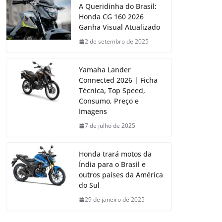
A Queridinha do Brasil:
Honda CG 160 2026
Ganha Visual Atualizado
2 de setembro de 2025
Yamaha Lander
Connected 2026 | Ficha
Técnica, Top Speed,
Consumo, Preço e
Imagens
7 de julho de 2025
Honda trará motos da
Índia para o Brasil e
outros países da América
do Sul
29 de janeiro de 2025