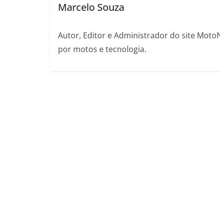
Marcelo Souza
Autor, Editor e Administrador do site Moto
por motos e tecnologia.