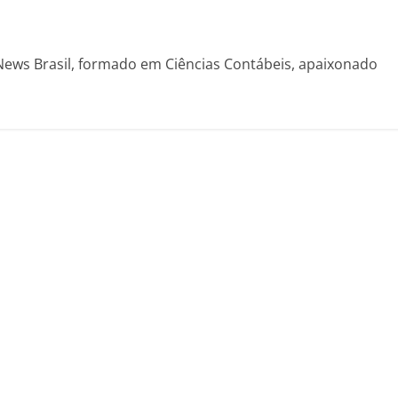
News Brasil, formado em Ciências Contábeis, apaixonado