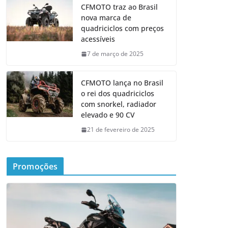
CFMOTO traz ao Brasil
nova marca de
quadriciclos com preços
acessíveis
7 de março de 2025
CFMOTO lança no Brasil
o rei dos quadriciclos
com snorkel, radiador
elevado e 90 CV
21 de fevereiro de 2025
Promoções