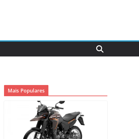
Mais Populares