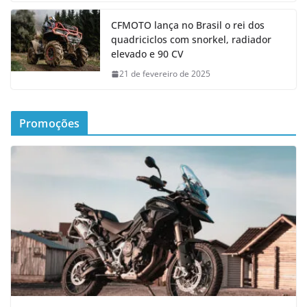
CFMOTO lança no Brasil o rei dos
quadriciclos com snorkel, radiador
elevado e 90 CV
21 de fevereiro de 2025
Promoções