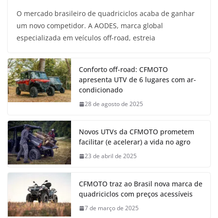
O mercado brasileiro de quadriciclos acaba de ganhar
um novo competidor. A AODES, marca global
especializada em veículos off-road, estreia
Conforto off-road: CFMOTO
apresenta UTV de 6 lugares com ar-
condicionado
28 de agosto de 2025
Novos UTVs da CFMOTO prometem
facilitar (e acelerar) a vida no agro
23 de abril de 2025
CFMOTO traz ao Brasil nova marca de
quadriciclos com preços acessíveis
7 de março de 2025