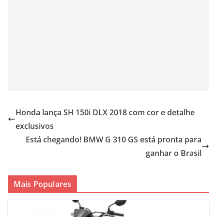
Honda lança SH 150i DLX 2018 com cor e detalhe
exclusivos
Está chegando! BMW G 310 GS está pronta para
ganhar o Brasil
Mais Populares