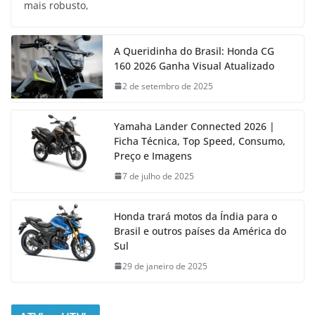
mais robusto,
A Queridinha do Brasil: Honda CG
160 2026 Ganha Visual Atualizado
2 de setembro de 2025
Yamaha Lander Connected 2026 |
Ficha Técnica, Top Speed, Consumo,
Preço e Imagens
7 de julho de 2025
Honda trará motos da Índia para o
Brasil e outros países da América do
Sul
29 de janeiro de 2025