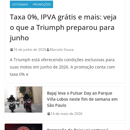
COTIDIANO
PROMOÇÕES
Taxa 0%, IPVA grátis e mais: veja
o que a Triumph preparou para
junho
16 de junho de 2026
Marcelo Souza
A Triumph está oferecendo condições exclusivas para
suas motos em junho de 2026. A promoção conta com
taxa 0% e
Bajaj leva o Pulsar Day ao Parque
Villa-Lobos neste fim de semana em
São Paulo
14 de maio de 2026