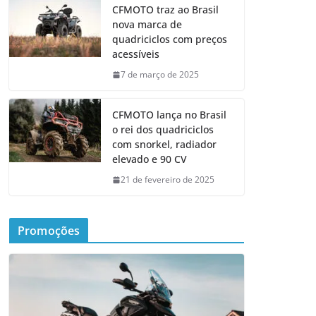
CFMOTO traz ao Brasil
nova marca de
quadriciclos com preços
acessíveis
7 de março de 2025
CFMOTO lança no Brasil
o rei dos quadriciclos
com snorkel, radiador
elevado e 90 CV
21 de fevereiro de 2025
Promoções