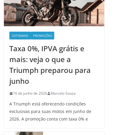
COTIDIANO
PROMOÇÕES
Taxa 0%, IPVA grátis e
mais: veja o que a
Triumph preparou para
junho
16 de junho de 2026
Marcelo Souza
A Triumph está oferecendo condições
exclusivas para suas motos em junho de
2026. A promoção conta com taxa 0% e