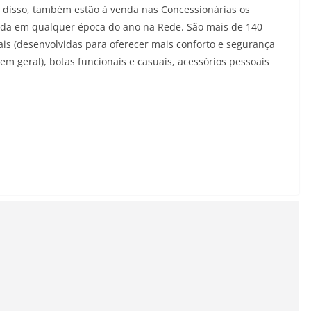
 disso, também estão à venda nas Concessionárias os
rada em qualquer época do ano na Rede. São mais de 140
ais (desenvolvidas para oferecer mais conforto e segurança
 em geral), botas funcionais e casuais, acessórios pessoais