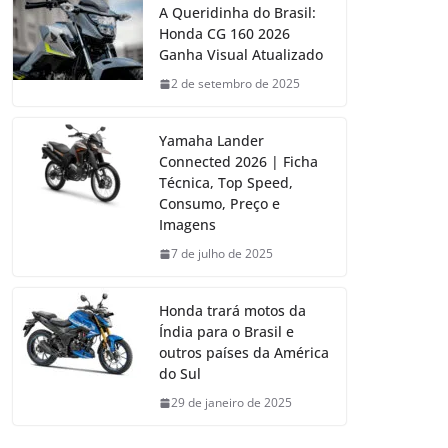
A Queridinha do Brasil:
Honda CG 160 2026
Ganha Visual Atualizado
2 de setembro de 2025
Yamaha Lander
Connected 2026 | Ficha
Técnica, Top Speed,
Consumo, Preço e
Imagens
7 de julho de 2025
Honda trará motos da
Índia para o Brasil e
outros países da América
do Sul
29 de janeiro de 2025