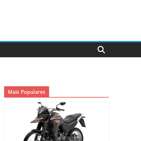
Mais Populares