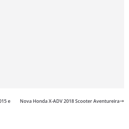
015 e
Nova Honda X-ADV 2018 Scooter Aventureira