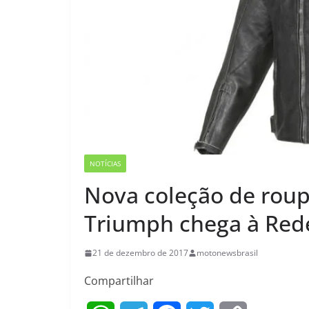
NOTÍCIAS
Nova coleção de roup
Triumph chega à Red
21 de dezembro de 2017
motonewsbrasil
Compartilhar