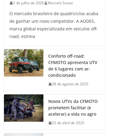
2 de julho de 2026
Marcelo Souza
O mercado brasileiro de quadriciclos acaba
de ganhar um novo competidor. A AODES,
marca global especializada em veículos off-
road, estreia
Conforto off-road:
CFMOTO apresenta UTV
de 6 lugares com ar-
condicionado
28 de agosto de 2025
Novos UTVs da CFMOTO
prometem facilitar (e
acelerar) a vida no agro
23 de abril de 2025