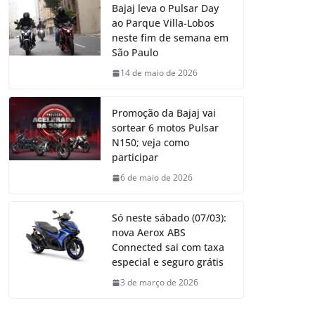
Bajaj leva o Pulsar Day
ao Parque Villa-Lobos
neste fim de semana em
São Paulo
14 de maio de 2026
Promoção da Bajaj vai
sortear 6 motos Pulsar
N150; veja como
participar
6 de maio de 2026
Só neste sábado (07/03):
nova Aerox ABS
Connected sai com taxa
especial e seguro grátis
3 de março de 2026