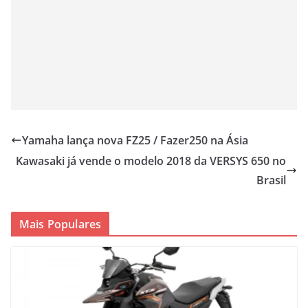
Yamaha lança nova FZ25 / Fazer250 na Ásia
Kawasaki já vende o modelo 2018 da VERSYS 650 no
Brasil
Mais Populares