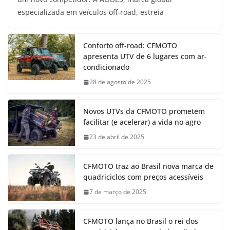
especializada em veículos off-road, estreia
Conforto off-road: CFMOTO
apresenta UTV de 6 lugares com ar-
condicionado
28 de agosto de 2025
Novos UTVs da CFMOTO prometem
facilitar (e acelerar) a vida no agro
23 de abril de 2025
CFMOTO traz ao Brasil nova marca de
quadriciclos com preços acessíveis
7 de março de 2025
CFMOTO lança no Brasil o rei dos