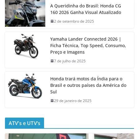
A Queridinha do Brasil: Honda CG
160 2026 Ganha Visual Atualizado
2 de setembro de 2025
Yamaha Lander Connected 2026 |
Ficha Técnica, Top Speed, Consumo,
Preço e Imagens
7 de julho de 2025
Honda trará motos da Índia para o
Brasil e outros países da América do
Sul
29 de janeiro de 2025
ATV’s e UTV’s