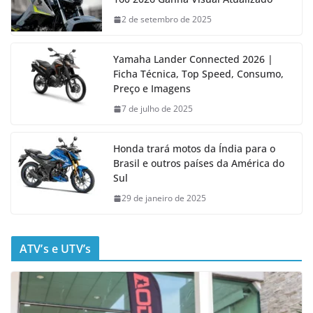
2 de setembro de 2025
Yamaha Lander Connected 2026 |
Ficha Técnica, Top Speed, Consumo,
Preço e Imagens
7 de julho de 2025
Honda trará motos da Índia para o
Brasil e outros países da América do
Sul
29 de janeiro de 2025
ATV’s e UTV’s