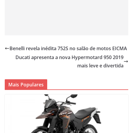
Benelli revela inédita 752S no salão de motos EICMA
Ducati apresenta a nova Hypermotard 950 2019
mais leve e divertida
Mais Populares