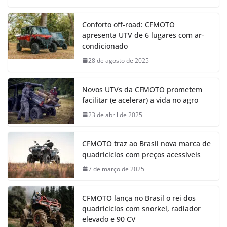
Conforto off-road: CFMOTO
apresenta UTV de 6 lugares com ar-
condicionado
28 de agosto de 2025
Novos UTVs da CFMOTO prometem
facilitar (e acelerar) a vida no agro
23 de abril de 2025
CFMOTO traz ao Brasil nova marca de
quadriciclos com preços acessíveis
7 de março de 2025
CFMOTO lança no Brasil o rei dos
quadriciclos com snorkel, radiador
elevado e 90 CV