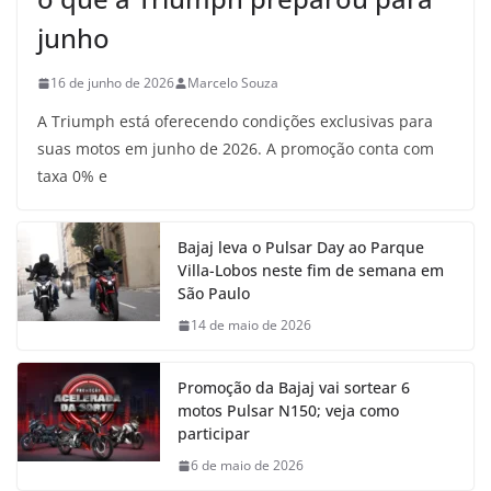
junho
16 de junho de 2026
Marcelo Souza
A Triumph está oferecendo condições exclusivas para
suas motos em junho de 2026. A promoção conta com
taxa 0% e
Bajaj leva o Pulsar Day ao Parque
Villa-Lobos neste fim de semana em
São Paulo
14 de maio de 2026
Promoção da Bajaj vai sortear 6
motos Pulsar N150; veja como
participar
6 de maio de 2026