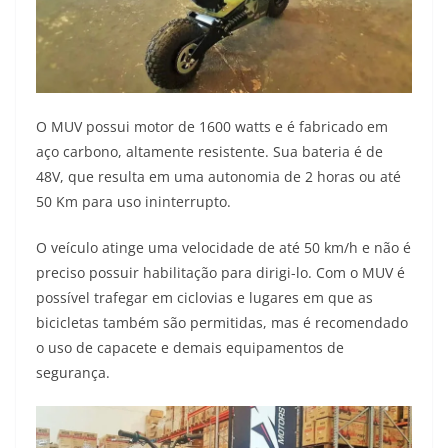
O MUV possui motor de 1600 watts e é fabricado em
aço carbono, altamente resistente. Sua bateria é de
48V, que resulta em uma autonomia de 2 horas ou até
50 Km para uso ininterrupto.
O veículo atinge uma velocidade de até 50 km/h e não é
preciso possuir habilitação para dirigi-lo. Com o MUV é
possível trafegar em ciclovias e lugares em que as
bicicletas também são permitidas, mas é recomendado
o uso de capacete e demais equipamentos de
segurança.