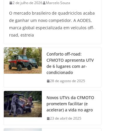
2 de julho de 2026
Marcelo Souza
O mercado brasileiro de quadriciclos acaba
de ganhar um novo competidor. A AODES,
marca global especializada em veículos off-
road, estreia
Conforto off-road:
CFMOTO apresenta UTV
de 6 lugares com ar-
condicionado
28 de agosto de 2025
Novos UTVs da CFMOTO
prometem facilitar (e
acelerar) a vida no agro
23 de abril de 2025