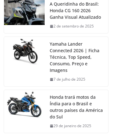
A Queridinha do Brasil:
Honda CG 160 2026
Ganha Visual Atualizado
2 de setembro de 2025
Yamaha Lander
Connected 2026 | Ficha
Técnica, Top Speed,
Consumo, Preço e
Imagens
7 de julho de 2025
Honda trará motos da
Índia para o Brasil e
outros países da América
do Sul
29 de janeiro de 2025