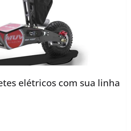
tes elétricos com sua linha