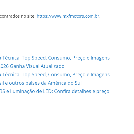
ontrados no site:
https://www.mxfmotors.com.br
.
 Técnica, Top Speed, Consumo, Preço e Imagens
2026 Ganha Visual Atualizado
 Técnica, Top Speed, Consumo, Preço e Imagens
il e outros países da América do Sul
S e iluminação de LED; Confira detalhes e preço