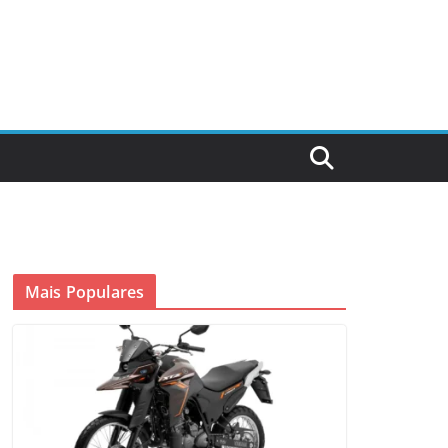
Mais Populares