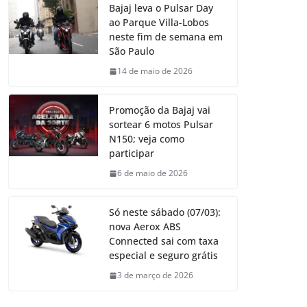
Bajaj leva o Pulsar Day
ao Parque Villa-Lobos
neste fim de semana em
São Paulo
14 de maio de 2026
Promoção da Bajaj vai
sortear 6 motos Pulsar
N150; veja como
participar
6 de maio de 2026
Só neste sábado (07/03):
nova Aerox ABS
Connected sai com taxa
especial e seguro grátis
3 de março de 2026