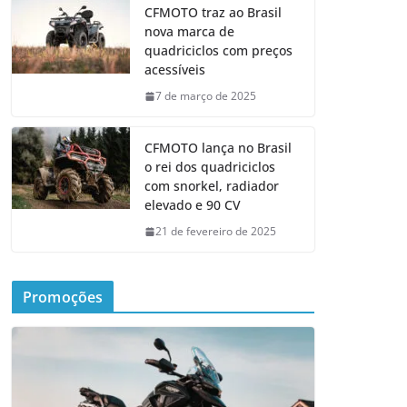
CFMOTO traz ao Brasil
nova marca de
quadriciclos com preços
acessíveis
7 de março de 2025
CFMOTO lança no Brasil
o rei dos quadriciclos
com snorkel, radiador
elevado e 90 CV
21 de fevereiro de 2025
Promoções