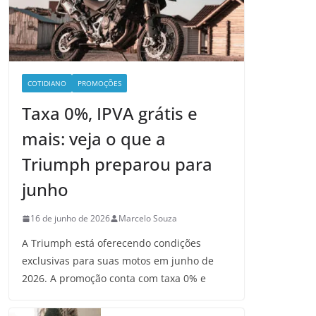
COTIDIANO
PROMOÇÕES
Taxa 0%, IPVA grátis e
mais: veja o que a
Triumph preparou para
junho
16 de junho de 2026
Marcelo Souza
A Triumph está oferecendo condições
exclusivas para suas motos em junho de
2026. A promoção conta com taxa 0% e