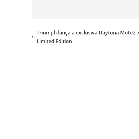
Triumph lança a exclusiva Daytona Moto2 
Limited Edition