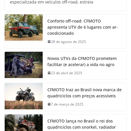
especializada em veículos off-road, estreia
Conforto off-road: CFMOTO
apresenta UTV de 6 lugares com ar-
condicionado
28 de agosto de 2025
Novos UTVs da CFMOTO prometem
facilitar (e acelerar) a vida no agro
23 de abril de 2025
CFMOTO traz ao Brasil nova marca de
quadriciclos com preços acessíveis
7 de março de 2025
CFMOTO lança no Brasil o rei dos
quadriciclos com snorkel, radiador