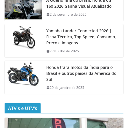
A Queridinha do Brasil: Honda CG
160 2026 Ganha Visual Atualizado
2 de setembro de 2025
Yamaha Lander Connected 2026 |
Ficha Técnica, Top Speed, Consumo,
Preço e Imagens
7 de julho de 2025
Honda trará motos da Índia para o
Brasil e outros países da América do
Sul
29 de janeiro de 2025
ATV’s e UTV’s