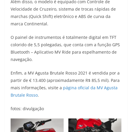
Além disso, o modelo é equipado com Controle de
Velocidade de Cruzeiro, sistema de trocas rápidas de
marchas (Quick Shift) eletrônico e ABS de curva da
marca Continental.
O painel de instrumentos é totalmente digital em TFT
colorido de 5,5 polegadas, que conta com a função GPS
Bluetooth – Aplicativo MV Ride para espelhamento de
navegação.
Enfim, a MV Agusta Brutale Rosso 2021 é vendida por a
partir de € 13.400 (aproximadamente R$ 85,5 mil). Para
mais informações, visite a
página oficial da MV Agusta
Brutale Rosso
.
fotos: divulgação