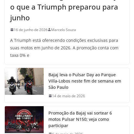
o que a Triumph preparou para
junho
16 de junho de 2026
Marcelo Souza
A Triumph está oferecendo condições exclusivas para
suas motos em junho de 2026. A promoção conta com
taxa 0% e
Bajaj leva o Pulsar Day ao Parque
Villa-Lobos neste fim de semana em
São Paulo
14 de maio de 2026
Promoção da Bajaj vai sortear 6
motos Pulsar N150; veja como
participar