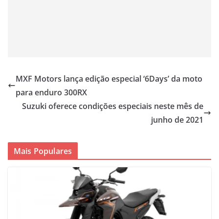
MXF Motors lança edição especial ‘6Days’ da moto
para enduro 300RX
Suzuki oferece condições especiais neste mês de
junho de 2021
Mais Populares