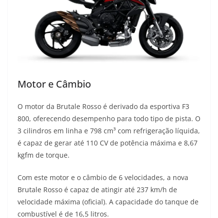
Motor e Câmbio
O motor da Brutale Rosso é derivado da esportiva F3
800, oferecendo desempenho para todo tipo de pista. O
3 cilindros em linha e 798 cm³ com refrigeração líquida,
é capaz de gerar até 110 CV de potência máxima e 8,67
kgfm de torque.
Com este motor e o câmbio de 6 velocidades, a nova
Brutale Rosso é capaz de atingir até 237 km/h de
velocidade máxima (oficial). A capacidade do tanque de
combustível é de 16,5 litros.