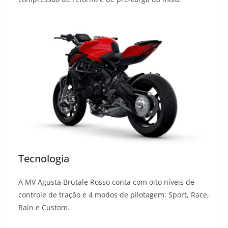
Tecnologia
A MV Agusta Brutale Rosso conta com oito níveis de
controle de tração e 4 modos de pilotagem: Sport, Race,
Rain e Custom.