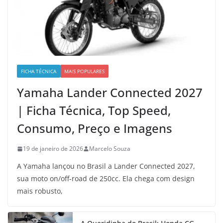
FICHA TÉCNICA
MAIS POPULARES
Yamaha Lander Connected 2027
| Ficha Técnica, Top Speed,
Consumo, Preço e Imagens
19 de janeiro de 2026
Marcelo Souza
A Yamaha lançou no Brasil a Lander Connected 2027,
sua moto on/off-road de 250cc. Ela chega com design
mais robusto,