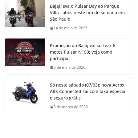
Bajaj leva o Pulsar Day ao Parque
Villa-Lobos neste fim de semana em
São Paulo
14 de maio de 2026
Promoção da Bajaj vai sortear 6
motos Pulsar N150; veja como
participar
6 de maio de 2026
Só neste sábado (07/03): nova Aerox
ABS Connected sai com taxa especial
e seguro grátis
3 de março de 2026