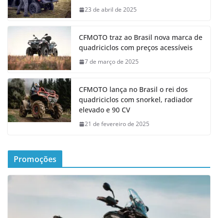
23 de abril de 2025
CFMOTO traz ao Brasil nova marca de
quadriciclos com preços acessíveis
7 de março de 2025
CFMOTO lança no Brasil o rei dos
quadriciclos com snorkel, radiador
elevado e 90 CV
21 de fevereiro de 2025
Promoções