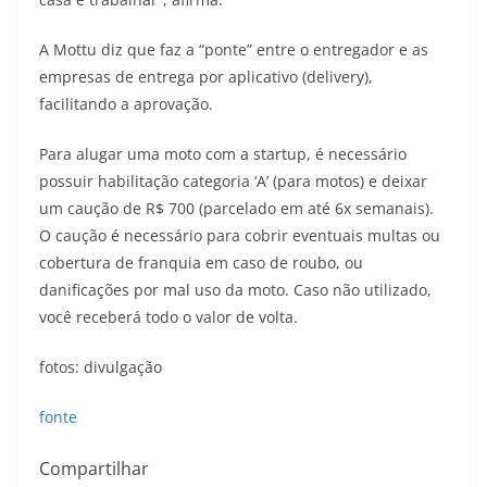
A Mottu diz que faz a “ponte” entre o entregador e as
empresas de entrega por aplicativo (delivery),
facilitando a aprovação.
Para alugar uma moto com a startup, é necessário
possuir habilitação categoria ‘A’ (para motos) e deixar
um caução de R$ 700 (parcelado em até 6x semanais).
O caução é necessário para cobrir eventuais multas ou
cobertura de franquia em caso de roubo, ou
danificações por mal uso da moto. Caso não utilizado,
você receberá todo o valor de volta.
fotos: divulgação
fonte
Compartilhar