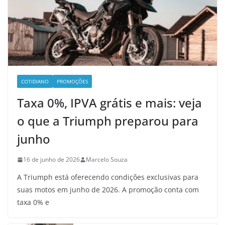
COTIDIANO
PROMOÇÕES
Taxa 0%, IPVA grátis e mais: veja
o que a Triumph preparou para
junho
16 de junho de 2026
Marcelo Souza
A Triumph está oferecendo condições exclusivas para
suas motos em junho de 2026. A promoção conta com
taxa 0% e