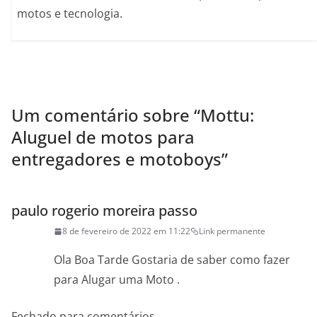
motos e tecnologia.
Um comentário sobre “
Mottu:
Aluguel de motos para
entregadores e motoboys
”
paulo rogerio moreira passo
8 de fevereiro de 2022 em 11:22
Link permanente
Ola Boa Tarde Gostaria de saber como fazer
para Alugar uma Moto .
Fechado para comentários.