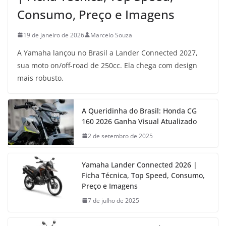
Consumo, Preço e Imagens
19 de janeiro de 2026
Marcelo Souza
A Yamaha lançou no Brasil a Lander Connected 2027,
sua moto on/off-road de 250cc. Ela chega com design
mais robusto,
A Queridinha do Brasil: Honda CG
160 2026 Ganha Visual Atualizado
2 de setembro de 2025
Yamaha Lander Connected 2026 |
Ficha Técnica, Top Speed, Consumo,
Preço e Imagens
7 de julho de 2025