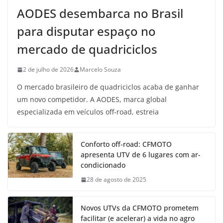
AODES desembarca no Brasil
para disputar espaço no
mercado de quadriciclos
2 de julho de 2026
Marcelo Souza
O mercado brasileiro de quadriciclos acaba de ganhar
um novo competidor. A AODES, marca global
especializada em veículos off-road, estreia
Conforto off-road: CFMOTO
apresenta UTV de 6 lugares com ar-
condicionado
28 de agosto de 2025
Novos UTVs da CFMOTO prometem
facilitar (e acelerar) a vida no agro