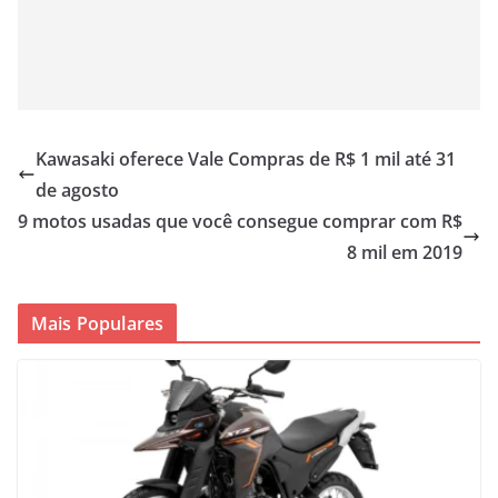
Kawasaki oferece Vale Compras de R$ 1 mil até 31
de agosto
9 motos usadas que você consegue comprar com R$
8 mil em 2019
Mais Populares