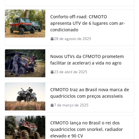
Conforto off-road: CFMOTO
apresenta UTV de 6 lugares com ar-
condicionado
28 de agosto de 2025
Novos UTVs da CFMOTO prometem
facilitar (e acelerar) a vida no agro
23 de abril de 2025
CFMOTO traz ao Brasil nova marca de
quadriciclos com preços acessíveis
7 de março de 2025
CFMOTO lança no Brasil o rei dos
quadriciclos com snorkel, radiador
elevado e 90 CV