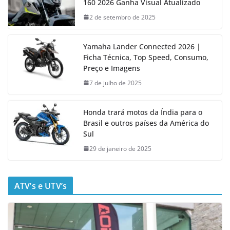
160 2026 Ganha Visual Atualizado
2 de setembro de 2025
Yamaha Lander Connected 2026 |
Ficha Técnica, Top Speed, Consumo,
Preço e Imagens
7 de julho de 2025
Honda trará motos da Índia para o
Brasil e outros países da América do
Sul
29 de janeiro de 2025
ATV’s e UTV’s