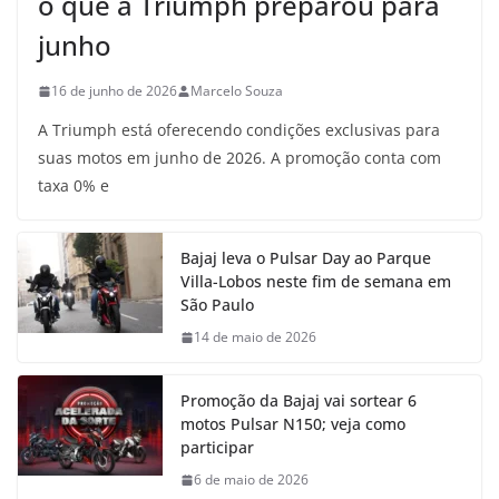
o que a Triumph preparou para
junho
16 de junho de 2026
Marcelo Souza
A Triumph está oferecendo condições exclusivas para
suas motos em junho de 2026. A promoção conta com
taxa 0% e
Bajaj leva o Pulsar Day ao Parque
Villa-Lobos neste fim de semana em
São Paulo
14 de maio de 2026
Promoção da Bajaj vai sortear 6
motos Pulsar N150; veja como
participar
6 de maio de 2026