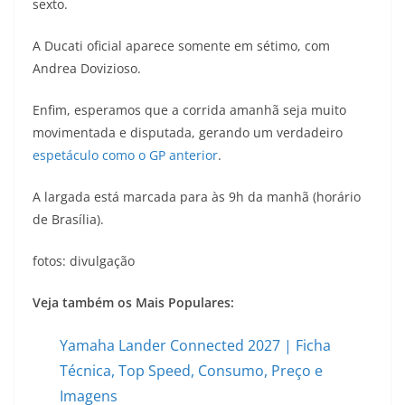
sexto.
A Ducati oficial aparece somente em sétimo, com
Andrea Dovizioso.
Enfim, esperamos que a corrida amanhã seja muito
movimentada e disputada, gerando um verdadeiro
espetáculo como o GP anterior
.
A largada está marcada para às 9h da manhã (horário
de Brasília).
fotos: divulgação
Veja também os Mais Populares:
Yamaha Lander Connected 2027 | Ficha
Técnica, Top Speed, Consumo, Preço e
Imagens