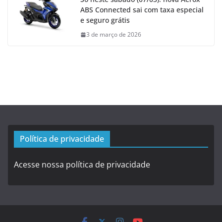
ABS Connected sai com taxa especial
e seguro grátis
3 de março de 2026
Política de privacidade
Acesse nossa política de privacidade