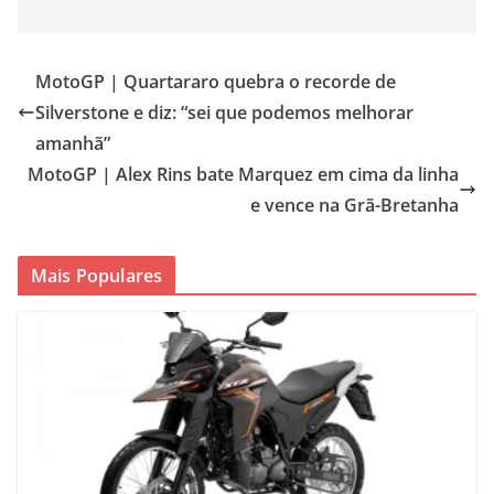
MotoGP | Quartararo quebra o recorde de
Silverstone e diz: “sei que podemos melhorar
amanhã”
MotoGP | Alex Rins bate Marquez em cima da linha
e vence na Grã-Bretanha
Mais Populares