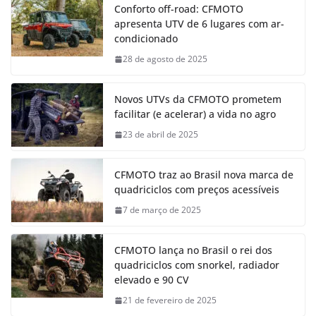
Conforto off-road: CFMOTO
apresenta UTV de 6 lugares com ar-
condicionado
28 de agosto de 2025
Novos UTVs da CFMOTO prometem
facilitar (e acelerar) a vida no agro
23 de abril de 2025
CFMOTO traz ao Brasil nova marca de
quadriciclos com preços acessíveis
7 de março de 2025
CFMOTO lança no Brasil o rei dos
quadriciclos com snorkel, radiador
elevado e 90 CV
21 de fevereiro de 2025