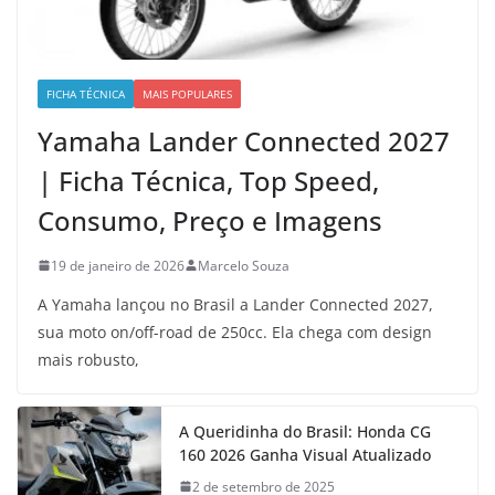
FICHA TÉCNICA
MAIS POPULARES
Yamaha Lander Connected 2027
| Ficha Técnica, Top Speed,
Consumo, Preço e Imagens
19 de janeiro de 2026
Marcelo Souza
A Yamaha lançou no Brasil a Lander Connected 2027,
sua moto on/off-road de 250cc. Ela chega com design
mais robusto,
A Queridinha do Brasil: Honda CG
160 2026 Ganha Visual Atualizado
2 de setembro de 2025