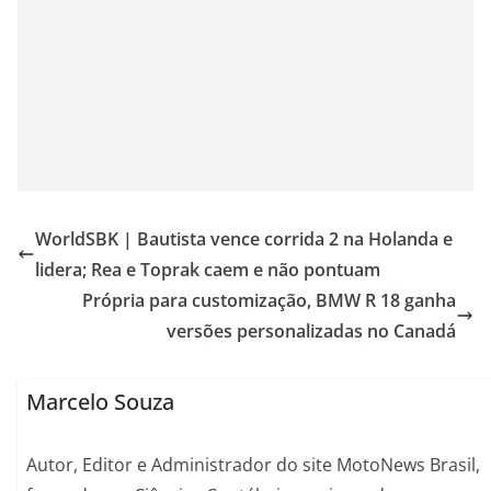
WorldSBK | Bautista vence corrida 2 na Holanda e
lidera; Rea e Toprak caem e não pontuam
Própria para customização, BMW R 18 ganha
versões personalizadas no Canadá
Marcelo Souza
Autor, Editor e Administrador do site MotoNews Brasil,