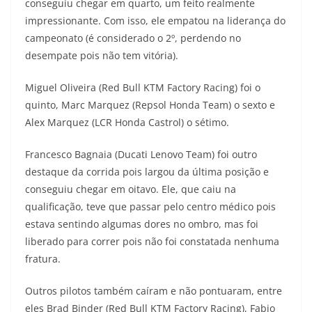
conseguiu chegar em quarto, um feito realmente
impressionante. Com isso, ele empatou na liderança do
campeonato (é considerado o 2º, perdendo no
desempate pois não tem vitória).
Miguel Oliveira (Red Bull KTM Factory Racing) foi o
quinto, Marc Marquez (Repsol Honda Team) o sexto e
Alex Marquez (LCR Honda Castrol) o sétimo.
Francesco Bagnaia (Ducati Lenovo Team) foi outro
destaque da corrida pois largou da última posição e
conseguiu chegar em oitavo. Ele, que caiu na
qualificação, teve que passar pelo centro médico pois
estava sentindo algumas dores no ombro, mas foi
liberado para correr pois não foi constatada nenhuma
fratura.
Outros pilotos também caíram e não pontuaram, entre
eles Brad Binder (Red Bull KTM Factory Racing), Fabio