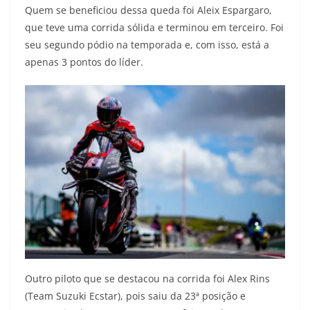
Quem se beneficiou dessa queda foi Aleix Espargaro,
que teve uma corrida sólida e terminou em terceiro. Foi
seu segundo pódio na temporada e, com isso, está a
apenas 3 pontos do líder.
Outro piloto que se destacou na corrida foi Alex Rins
(Team Suzuki Ecstar), pois saiu da 23ª posição e