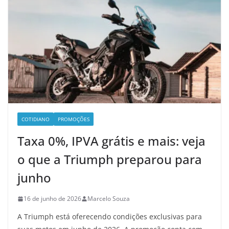
COTIDIANO
PROMOÇÕES
Taxa 0%, IPVA grátis e mais: veja
o que a Triumph preparou para
junho
16 de junho de 2026
Marcelo Souza
A Triumph está oferecendo condições exclusivas para