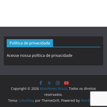
Política de privacidade
Acesse nossa política de privacidade
Copyright © 2026
MotoNews Brasil
. Todos os direitos
reservados.
Tema:
ColorMag
por ThemeGrill. Powered by
WordPress
.