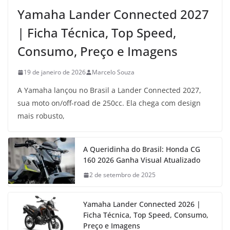
Yamaha Lander Connected 2027
| Ficha Técnica, Top Speed,
Consumo, Preço e Imagens
19 de janeiro de 2026
Marcelo Souza
A Yamaha lançou no Brasil a Lander Connected 2027,
sua moto on/off-road de 250cc. Ela chega com design
mais robusto,
A Queridinha do Brasil: Honda CG
160 2026 Ganha Visual Atualizado
2 de setembro de 2025
Yamaha Lander Connected 2026 |
Ficha Técnica, Top Speed, Consumo,
Preço e Imagens