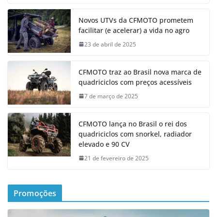
Novos UTVs da CFMOTO prometem
facilitar (e acelerar) a vida no agro
23 de abril de 2025
CFMOTO traz ao Brasil nova marca de
quadriciclos com preços acessíveis
7 de março de 2025
CFMOTO lança no Brasil o rei dos
quadriciclos com snorkel, radiador
elevado e 90 CV
21 de fevereiro de 2025
Promoções