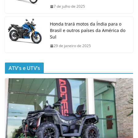
7 de julho de 2025
Honda trará motos da Índia para o
Brasil e outros países da América do
Sul
29 de janeiro de 2025
ATV’s e UTV’s