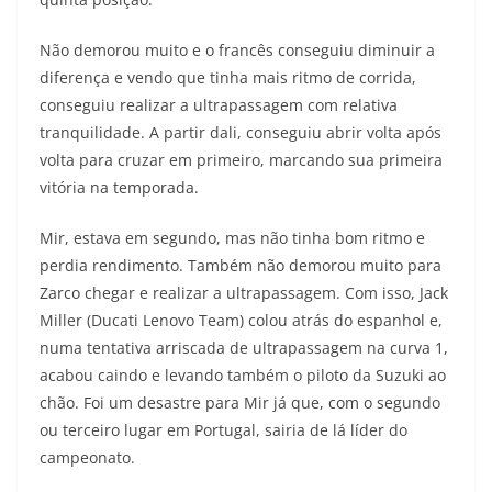
Não demorou muito e o francês conseguiu diminuir a
diferença e vendo que tinha mais ritmo de corrida,
conseguiu realizar a ultrapassagem com relativa
tranquilidade. A partir dali, conseguiu abrir volta após
volta para cruzar em primeiro, marcando sua primeira
vitória na temporada.
Mir, estava em segundo, mas não tinha bom ritmo e
perdia rendimento. Também não demorou muito para
Zarco chegar e realizar a ultrapassagem. Com isso, Jack
Miller (Ducati Lenovo Team) colou atrás do espanhol e,
numa tentativa arriscada de ultrapassagem na curva 1,
acabou caindo e levando também o piloto da Suzuki ao
chão. Foi um desastre para Mir já que, com o segundo
ou terceiro lugar em Portugal, sairia de lá líder do
campeonato.