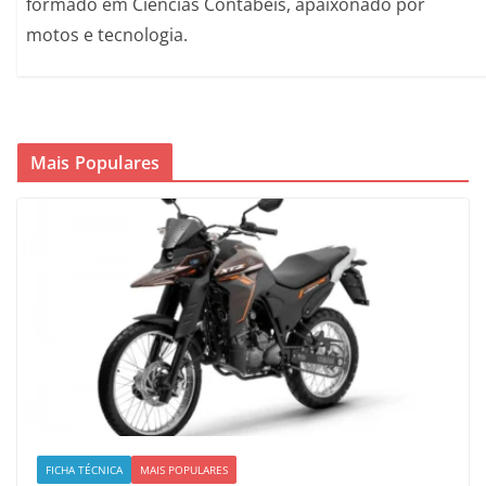
formado em Ciências Contábeis, apaixonado por
motos e tecnologia.
Mais Populares
FICHA TÉCNICA
MAIS POPULARES