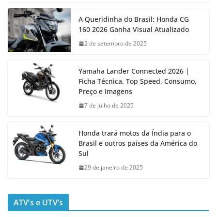
A Queridinha do Brasil: Honda CG
160 2026 Ganha Visual Atualizado
2 de setembro de 2025
Yamaha Lander Connected 2026 |
Ficha Técnica, Top Speed, Consumo,
Preço e Imagens
7 de julho de 2025
Honda trará motos da Índia para o
Brasil e outros países da América do
Sul
29 de janeiro de 2025
ATV’s e UTV’s