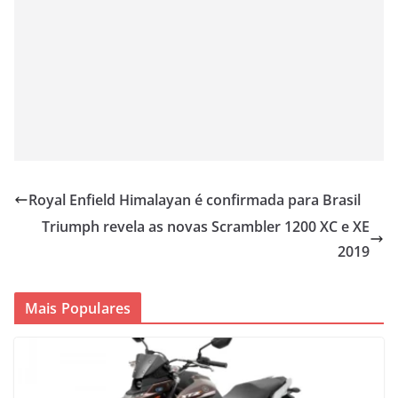
Royal Enfield Himalayan é confirmada para Brasil
Triumph revela as novas Scrambler 1200 XC e XE
2019
Mais Populares