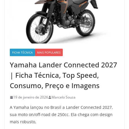
FICHA TÉCNICA
MAIS POPULARES
Yamaha Lander Connected 2027
| Ficha Técnica, Top Speed,
Consumo, Preço e Imagens
19 de janeiro de 2026
Marcelo Souza
A Yamaha lançou no Brasil a Lander Connected 2027,
sua moto on/off-road de 250cc. Ela chega com design
mais robusto,