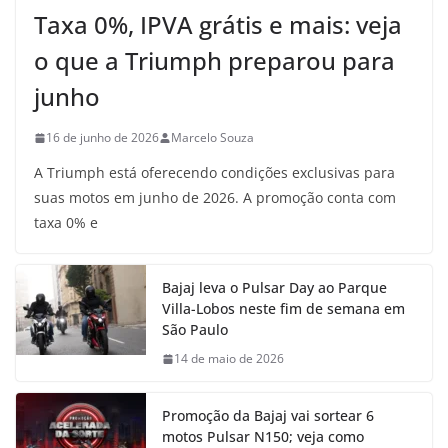
Taxa 0%, IPVA grátis e mais: veja
o que a Triumph preparou para
junho
16 de junho de 2026
Marcelo Souza
A Triumph está oferecendo condições exclusivas para
suas motos em junho de 2026. A promoção conta com
taxa 0% e
Bajaj leva o Pulsar Day ao Parque
Villa-Lobos neste fim de semana em
São Paulo
14 de maio de 2026
Promoção da Bajaj vai sortear 6
motos Pulsar N150; veja como