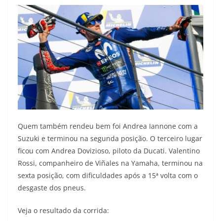
Quem também rendeu bem foi Andrea Iannone com a
Suzuki e terminou na segunda posição. O terceiro lugar
ficou com Andrea Dovizioso, piloto da Ducati. Valentino
Rossi, companheiro de Viñales na Yamaha, terminou na
sexta posição, com dificuldades após a 15ª volta com o
desgaste dos pneus.
Veja o resultado da corrida: