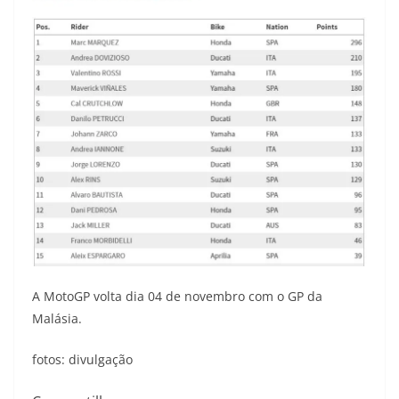
A MotoGP volta dia 04 de novembro com o GP da
Malásia.
fotos: divulgação