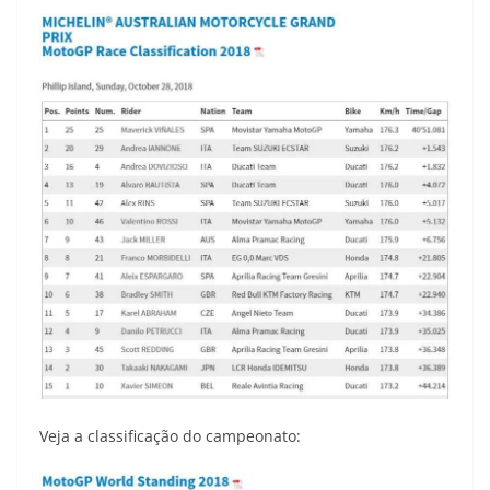
Veja a classificação do campeonato: