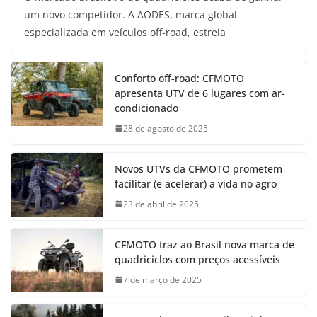
um novo competidor. A AODES, marca global
especializada em veículos off-road, estreia
Conforto off-road: CFMOTO
apresenta UTV de 6 lugares com ar-
condicionado
28 de agosto de 2025
Novos UTVs da CFMOTO prometem
facilitar (e acelerar) a vida no agro
23 de abril de 2025
CFMOTO traz ao Brasil nova marca de
quadriciclos com preços acessíveis
7 de março de 2025