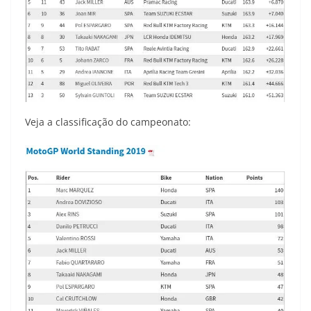
Veja a classificação do campeonato: