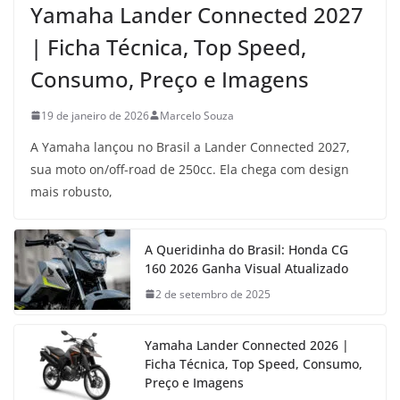
Yamaha Lander Connected 2027
| Ficha Técnica, Top Speed,
Consumo, Preço e Imagens
19 de janeiro de 2026
Marcelo Souza
A Yamaha lançou no Brasil a Lander Connected 2027,
sua moto on/off-road de 250cc. Ela chega com design
mais robusto,
A Queridinha do Brasil: Honda CG
160 2026 Ganha Visual Atualizado
2 de setembro de 2025
Yamaha Lander Connected 2026 |
Ficha Técnica, Top Speed, Consumo,
Preço e Imagens