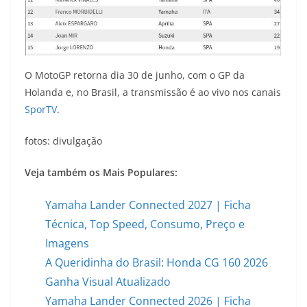
O MotoGP retorna dia 30 de junho, com o GP da
Holanda e, no Brasil, a transmissão é ao vivo nos canais
SporTV
.
fotos: divulgação
Veja também os Mais Populares:
Yamaha Lander Connected 2027 | Ficha
Técnica, Top Speed, Consumo, Preço e
Imagens
A Queridinha do Brasil: Honda CG 160 2026
Ganha Visual Atualizado
Yamaha Lander Connected 2026 | Ficha