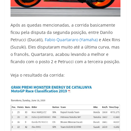
Após as quedas mencionadas, a corrida basicamente
ficou pela disputa da segunda posição, entre Danilo
Petrucci (Ducati),
Fabio Quartararo (Yamaha)
e Alex Rins
(Suzuki). Eles disputaram muito até a última curva, mas
o francês, Quartararo, acabou levando a melhor e
ficando com o posto 2 e Petrucci com a terceira posição.
Veja o resultado da corrida: