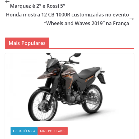
Marquez é 2° e Rossi 5°
Honda mostra 12 CB 1000R customizadas no evento
“Wheels and Waves 2019” na França
Mais Populares
FICHA TÉCNICA
MAIS POPULARES