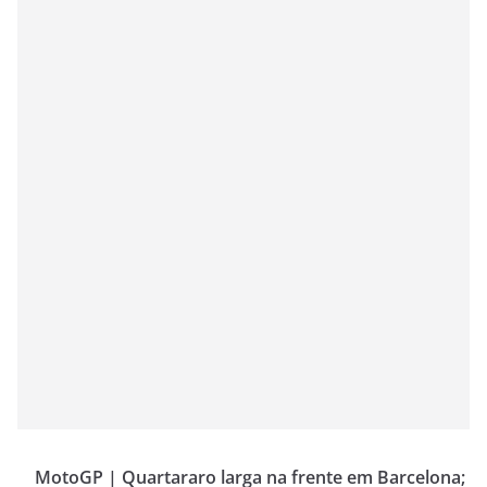
MotoGP | Quartararo larga na frente em Barcelona;