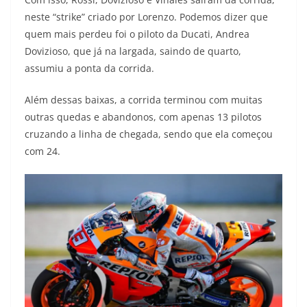
neste “strike” criado por Lorenzo. Podemos dizer que
quem mais perdeu foi o piloto da Ducati, Andrea
Dovizioso, que já na largada, saindo de quarto,
assumiu a ponta da corrida.
Além dessas baixas, a corrida terminou com muitas
outras quedas e abandonos, com apenas 13 pilotos
cruzando a linha de chegada, sendo que ela começou
com 24.