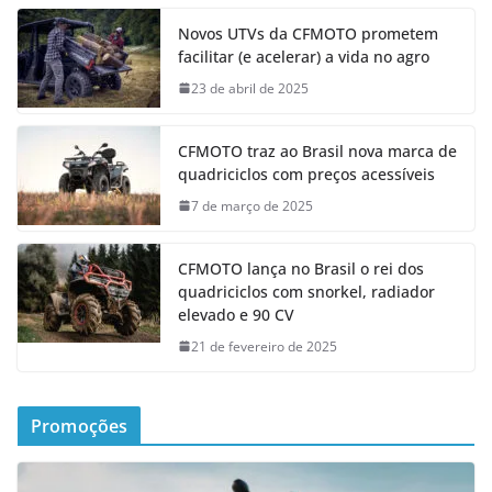
Novos UTVs da CFMOTO prometem
facilitar (e acelerar) a vida no agro
23 de abril de 2025
CFMOTO traz ao Brasil nova marca de
quadriciclos com preços acessíveis
7 de março de 2025
CFMOTO lança no Brasil o rei dos
quadriciclos com snorkel, radiador
elevado e 90 CV
21 de fevereiro de 2025
Promoções