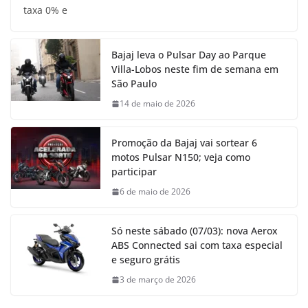
taxa 0% e
Bajaj leva o Pulsar Day ao Parque
Villa-Lobos neste fim de semana em
São Paulo
14 de maio de 2026
Promoção da Bajaj vai sortear 6
motos Pulsar N150; veja como
participar
6 de maio de 2026
Só neste sábado (07/03): nova Aerox
ABS Connected sai com taxa especial
e seguro grátis
3 de março de 2026