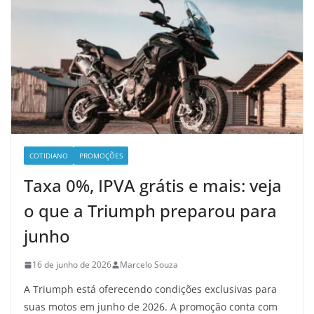
COTIDIANO
PROMOÇÕES
Taxa 0%, IPVA grátis e mais: veja
o que a Triumph preparou para
junho
16 de junho de 2026
Marcelo Souza
A Triumph está oferecendo condições exclusivas para
suas motos em junho de 2026. A promoção conta com