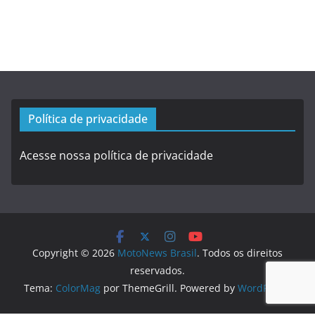
Política de privacidade
Acesse nossa política de privacidade
Copyright © 2026
MotoNews Brasil
. Todos os direitos
reservados.
Tema:
ColorMag
por ThemeGrill. Powered by
WordPress
.