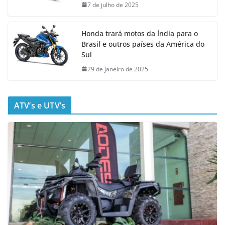
7 de julho de 2025
Honda trará motos da Índia para o
Brasil e outros países da América do
Sul
29 de janeiro de 2025
ATV’s e UTV’s