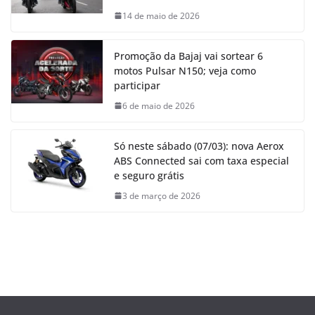
14 de maio de 2026
Promoção da Bajaj vai sortear 6
motos Pulsar N150; veja como
participar
6 de maio de 2026
Só neste sábado (07/03): nova Aerox
ABS Connected sai com taxa especial
e seguro grátis
3 de março de 2026