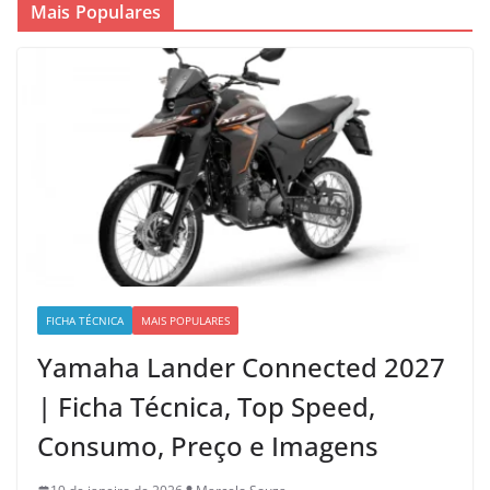
Mais Populares
FICHA TÉCNICA
MAIS POPULARES
Yamaha Lander Connected 2027
| Ficha Técnica, Top Speed,
Consumo, Preço e Imagens