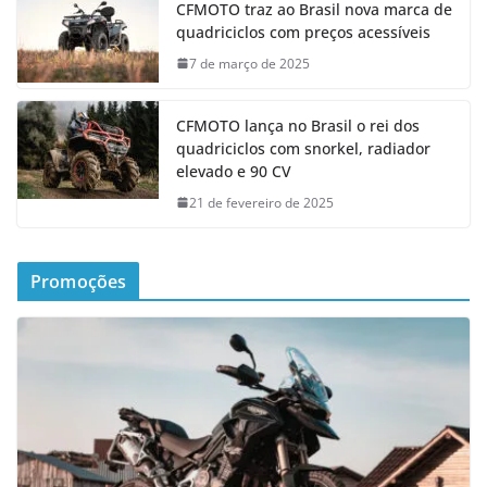
CFMOTO traz ao Brasil nova marca de
quadriciclos com preços acessíveis
7 de março de 2025
CFMOTO lança no Brasil o rei dos
quadriciclos com snorkel, radiador
elevado e 90 CV
21 de fevereiro de 2025
Promoções