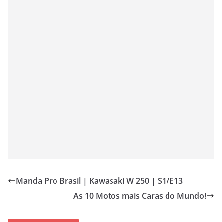
Manda Pro Brasil | Kawasaki W 250 | S1/E13
As 10 Motos mais Caras do Mundo!