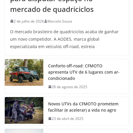
mercado de quadriciclos
2 de julho de 2026
Marcelo Souza
O mercado brasileiro de quadriciclos acaba de ganhar
um novo competidor. A AODES, marca global
especializada em veículos off-road, estreia
Conforto off-road: CFMOTO
apresenta UTV de 6 lugares com ar-
condicionado
28 de agosto de 2025
Novos UTVs da CFMOTO prometem
facilitar (e acelerar) a vida no agro
23 de abril de 2025