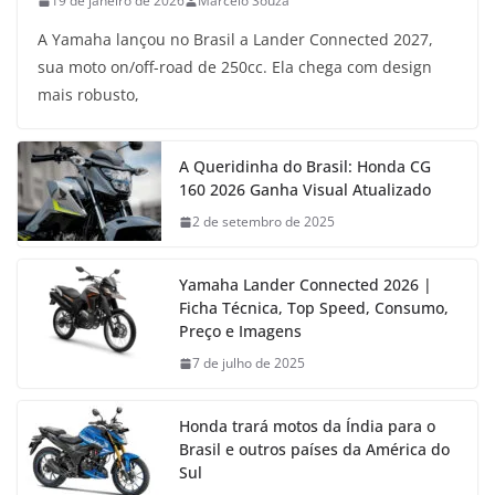
19 de janeiro de 2026
Marcelo Souza
A Yamaha lançou no Brasil a Lander Connected 2027,
sua moto on/off-road de 250cc. Ela chega com design
mais robusto,
A Queridinha do Brasil: Honda CG
160 2026 Ganha Visual Atualizado
2 de setembro de 2025
Yamaha Lander Connected 2026 |
Ficha Técnica, Top Speed, Consumo,
Preço e Imagens
7 de julho de 2025
Honda trará motos da Índia para o
Brasil e outros países da América do
Sul