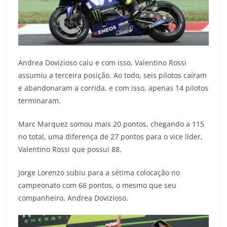
Andrea Dovizioso caiu e com isso, Valentino Rossi
assumiu a terceira posição. Ao todo, seis pilotos caíram
e abandonaram a corrida, e com isso, apenas 14 pilotos
terminaram.
Marc Marquez somou mais 20 pontos, chegando a 115
no total, uma diferença de 27 pontos para o vice líder,
Valentino Rossi que possui 88.
Jorge Lorenzo subiu para a sétima colocação no
campeonato com 66 pontos, o mesmo que seu
companheiro, Andrea Dovizioso.