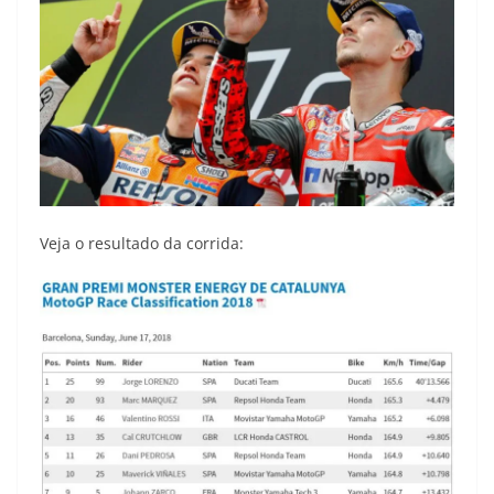
Veja o resultado da corrida: