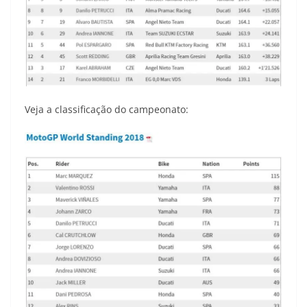
Veja a classificação do campeonato: